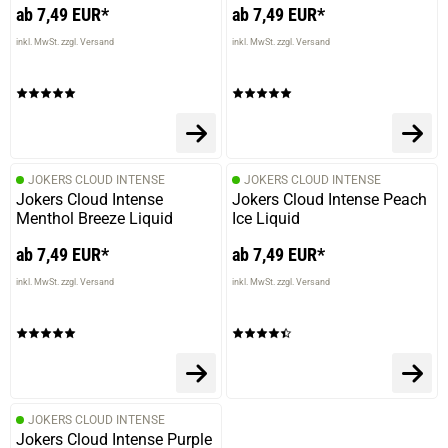
ab 7,49 EUR*
ab 7,49 EUR*
inkl. MwSt. zzgl. Versand
inkl. MwSt. zzgl. Versand
JOKERS CLOUD INTENSE
JOKERS CLOUD INTENSE
Jokers Cloud Intense
Jokers Cloud Intense Peach
Menthol Breeze Liquid
Ice Liquid
ab 7,49 EUR*
ab 7,49 EUR*
inkl. MwSt. zzgl. Versand
inkl. MwSt. zzgl. Versand
JOKERS CLOUD INTENSE
Jokers Cloud Intense Purple