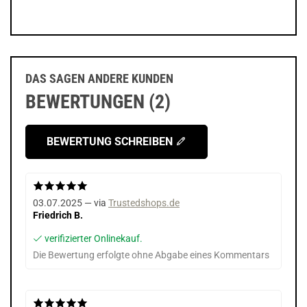
DAS SAGEN ANDERE KUNDEN
BEWERTUNGEN (2)
BEWERTUNG SCHREIBEN
prev
next
03.07.2025 — via
Trustedshops.de
Friedrich B.
verifizierter Onlinekauf.
Die Bewertung erfolgte ohne Abgabe eines Kommentars