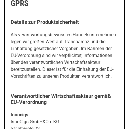
GPRS
Details zur Produktsicherheit
Als verantwortungsbewusstes Handelsunternehmen
legen wir großen Wert auf Transparenz und die
Einhaltung gesetzlicher Vorgaben. Im Rahmen der
EU-Verordnung sind wir verpflichtet, Informationen
über den verantwortlichen Wirtschaftsakteur
bereitzustellen. Dieser ist für die Einhaltung der EU-
Vorschriften zu unseren Produkten verantwortlich.
Verantwortlicher Wirtschaftsakteur gemäß
EU-Verordnung
Innocigs
InnoCigs GmbH&Co. KG
Stahltwiete 23