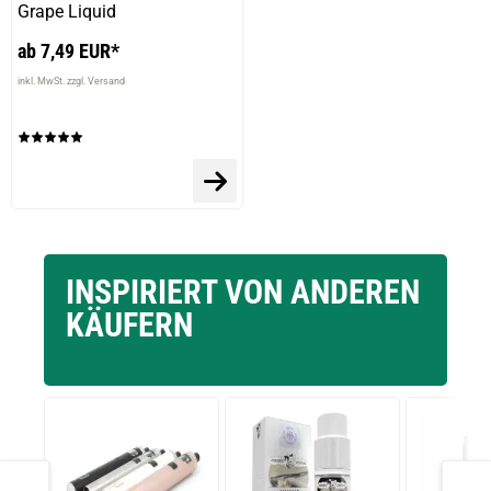
Grape Liquid
ab 7,49 EUR*
inkl. MwSt. zzgl. Versand
INSPIRIERT VON ANDEREN
KÄUFERN