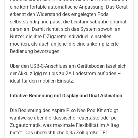
eine komfortable automatische Anpassung: Das Gerät
erkennt den Widerstand des eingelegten Pods
selbstständig und passt die Leistungsabgabe optimal
daran an. Damit richtet sich das System sowohl an
Nutzer, die ihre E-Zigarette individuell einstellen
möchten, als auch an jene, die eine unkomplizierte
Bedienung bevorzugen.
Über den USB-C-Anschluss am Geräteboden lässt sich
der Akku zügig mit bis zu 2A Ladestrom aufladen –
ideal für den mobilen Einsatz.
Intuitive Bedienung mit Display und Dual Activation
Die Bedienung des Aspire Pixo Neo Pod Kit erfolgt
wahlweise über die klassische Feuertaste oder per
Zugautomatik, was maximale Flexibilität im Alltag
bietet. Das übersichtliche 0,85 Zoll große TFT-