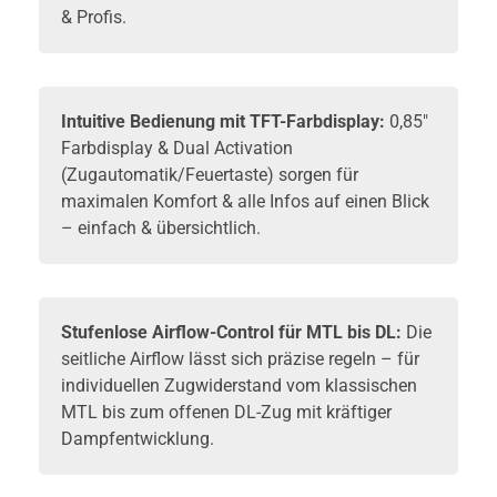
& Profis.
Intuitive Bedienung mit TFT-Farbdisplay:
0,85"
Farbdisplay & Dual Activation
(Zugautomatik/Feuertaste) sorgen für
maximalen Komfort & alle Infos auf einen Blick
– einfach & übersichtlich.
Stufenlose Airflow-Control für MTL bis DL:
Die
seitliche Airflow lässt sich präzise regeln – für
individuellen Zugwiderstand vom klassischen
MTL bis zum offenen DL-Zug mit kräftiger
Dampfentwicklung.