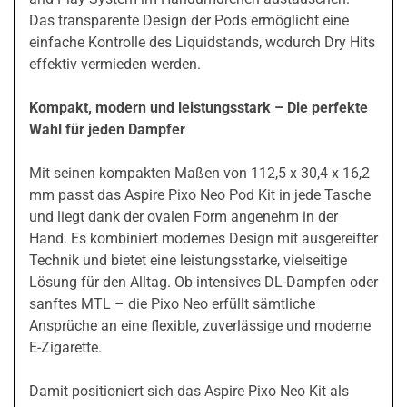
Das transparente Design der Pods ermöglicht eine
einfache Kontrolle des Liquidstands, wodurch Dry Hits
effektiv vermieden werden.
Kompakt, modern und leistungsstark – Die perfekte
Wahl für jeden Dampfer
Mit seinen kompakten Maßen von 112,5 x 30,4 x 16,2
mm passt das Aspire Pixo Neo Pod Kit in jede Tasche
und liegt dank der ovalen Form angenehm in der
Hand. Es kombiniert modernes Design mit ausgereifter
Technik und bietet eine leistungsstarke, vielseitige
Lösung für den Alltag. Ob intensives DL-Dampfen oder
sanftes MTL – die Pixo Neo erfüllt sämtliche
Ansprüche an eine flexible, zuverlässige und moderne
E-Zigarette.
Damit positioniert sich das Aspire Pixo Neo Kit als