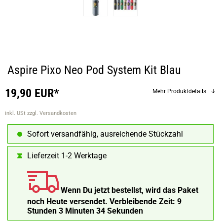
Aspire Pixo Neo Pod System Kit Blau
19,90 EUR*
Mehr Produktdetails
inkl. USt
zzgl. Versandkosten
Sofort versandfähig, ausreichende Stückzahl
Lieferzeit 1-2 Werktage
Wenn Du jetzt bestellst, wird das Paket
noch Heute versendet.
Verbleibende Zeit:
9
Stunden 3 Minuten 33 Sekunden