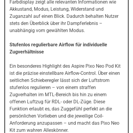
Farbdisplay zeigt alle relevanten Informationen wie
Akkustand, Modus, Leistung, Widerstand und
Zuganzahl auf einen Blick. Dadurch behalten Nutzer
stets den Überblick über ihr Dampferlebnis –
unabhängig vom gewählten Modus.
Stufenlos regulierbare Airflow für individuelle
Zugverhältnisse
Ein besonderes Highlight des Aspire Pixo Neo Pod Kit
ist die präzise einstellbare Airflow-Control. Über einen
seitlichen Schieberegler lässt sich der Luftstrom
stufenlos regulieren – von einem straffen
Zugverhalten im MTL-Bereich bis hin zu einem
offenen Luftzug für RDL- oder DL-Züge. Diese
Funktion erlaubt es, das Zuggefühl perfekt an die
persönlichen Vorlieben und die jeweilige Coil-
Anforderung anzupassen – und macht das Pixo Neo
Kit zum wahren Alleskönner.