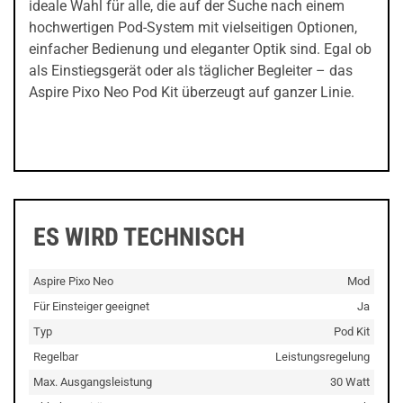
ideale Wahl für alle, die auf der Suche nach einem
hochwertigen Pod-System mit vielseitigen Optionen,
einfacher Bedienung und eleganter Optik sind. Egal ob
als Einstiegsgerät oder als täglicher Begleiter – das
Aspire Pixo Neo Pod Kit überzeugt auf ganzer Linie.
ES WIRD TECHNISCH
Aspire Pixo Neo
Mod
Für Einsteiger geeignet
Ja
Typ
Pod Kit
Regelbar
Leistungsregelung
Max. Ausgangsleistung
30 Watt