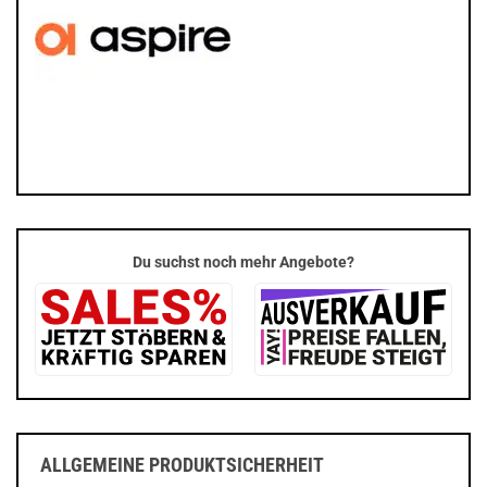
Du suchst noch mehr Angebote?
ALLGEMEINE PRODUKTSICHERHEIT