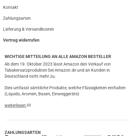
Kontakt
Zahlungsarten
Lieferung & Versandkosten
Vertrag widerrufen
WICHTIGE MITTEILUNG AN ALLE AMAZON BESTELLER
Ab dem 19. Oktober 2023 lässt Amazon den Verkauf von
Tabakersatzprodukten bei Amazon.de und an Kunden in
Deutschland nicht mehr zu.
Dies umfasst sämtliche Produkte, welche Flüssigkeiten enthalten
(Liquids, Aromen, Basen, Einweggeräte)
weiterlesen
ZAHLUNGSARTEN