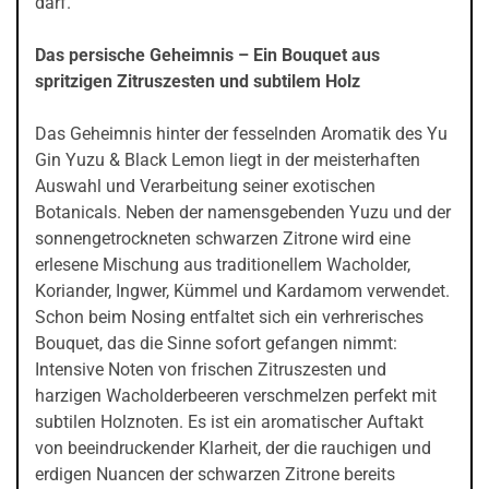
darf.
Das persische Geheimnis – Ein Bouquet aus
spritzigen Zitruszesten und subtilem Holz
Das Geheimnis hinter der fesselnden Aromatik des Yu
Gin Yuzu & Black Lemon liegt in der meisterhaften
Auswahl und Verarbeitung seiner exotischen
Botanicals. Neben der namensgebenden Yuzu und der
sonnengetrockneten schwarzen Zitrone wird eine
erlesene Mischung aus traditionellem Wacholder,
Koriander, Ingwer, Kümmel und Kardamom verwendet.
Schon beim Nosing entfaltet sich ein verhrerisches
Bouquet, das die Sinne sofort gefangen nimmt:
Intensive Noten von frischen Zitruszesten und
harzigen Wacholderbeeren verschmelzen perfekt mit
subtilen Holznoten. Es ist ein aromatischer Auftakt
von beeindruckender Klarheit, der die rauchigen und
erdigen Nuancen der schwarzen Zitrone bereits