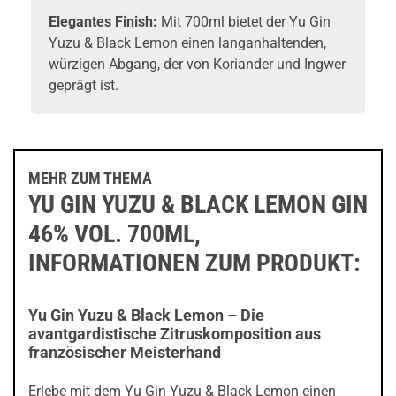
Elegantes Finish:
Mit 700ml bietet der Yu Gin
Yuzu & Black Lemon einen langanhaltenden,
würzigen Abgang, der von Koriander und Ingwer
geprägt ist.
MEHR ZUM THEMA
YU GIN YUZU & BLACK LEMON GIN
46% VOL. 700ML,
INFORMATIONEN ZUM PRODUKT:
Yu Gin Yuzu & Black Lemon – Die
avantgardistische Zitruskomposition aus
französischer Meisterhand
Erlebe mit dem Yu Gin Yuzu & Black Lemon einen