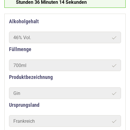
Stunden 36 Minuten 14 Sekunden
Alkoholgehalt
46% Vol.
Füllmenge
700ml
Produktbezeichnung
Gin
Ursprungsland
Frankreich