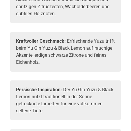
spritzigen Zitruszesten, Wacholderbeeren und
subtilen Holznoten.
Kraftvoller Geschmack:
Erfrischende Yuzu trifft
beim Yu Gin Yuzu & Black Lemon auf rauchige
Akzente, erdige schwarze Zitrone und feines
Eichenholz.
Persische Inspiration:
Der Yu Gin Yuzu & Black
Lemon nutzt traditionell in der Sonne
getrocknete Limetten für eine vollkommen
seltene Tiefe.