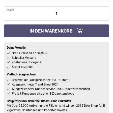
Anzahl
IN DEN WARENKORB
Deine Vorteile:
Gratis Versand ab 34,99 €
Schneller Versand
Kostenlose Rückgabe
Sicher bezahlen
Vielfach ausgzeichnet:
Bewertet als „Ausgezeichnet” auf Trustami
Ausgezeichneter Trend Shop 2024
Ausgezeichneter Kundenservice und Kundenzufriedenheit
Platz 1 Kundenservice aller E-Zigarettenshops
Sorgenfrei und sicher bei Steam-Time einkaufen
Mit über 25.000 Artikeln und 6 Filialen sind wir seit 2015 Dein Shop für E-
Zigaretten, Spirituosen und Imported Sweets.