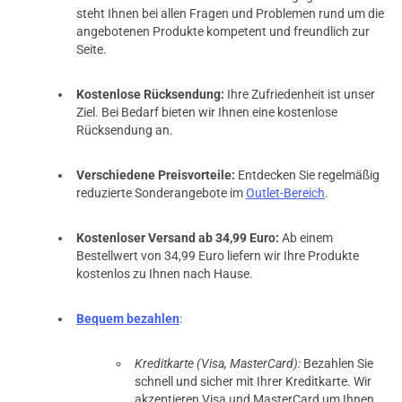
steht Ihnen bei allen Fragen und Problemen rund um die
angebotenen Produkte kompetent und freundlich zur
Seite.
Kostenlose Rücksendung:
Ihre Zufriedenheit ist unser
Ziel. Bei Bedarf bieten wir Ihnen eine kostenlose
Rücksendung an.
Verschiedene Preisvorteile:
Entdecken Sie regelmäßig
reduzierte Sonderangebote im
Outlet-Bereich
.
Kostenloser Versand ab 34,99 Euro:
Ab einem
Bestellwert von 34,99 Euro liefern wir Ihre Produkte
kostenlos zu Ihnen nach Hause.
Bequem bezahlen
:
Kreditkarte (Visa, MasterCard):
Bezahlen Sie
schnell und sicher mit Ihrer Kreditkarte. Wir
akzeptieren Visa und MasterCard um Ihnen