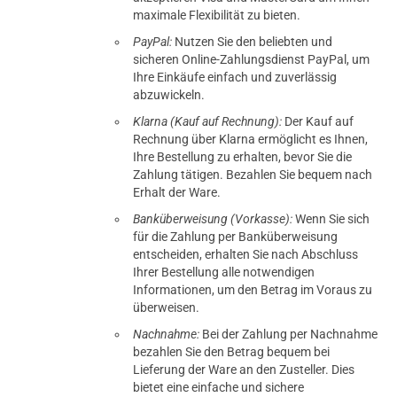
maximale Flexibilität zu bieten.
PayPal:
Nutzen Sie den beliebten und
sicheren Online-Zahlungsdienst PayPal, um
Ihre Einkäufe einfach und zuverlässig
abzuwickeln.
Klarna (Kauf auf Rechnung):
Der Kauf auf
Rechnung über Klarna ermöglicht es Ihnen,
Ihre Bestellung zu erhalten, bevor Sie die
Zahlung tätigen. Bezahlen Sie bequem nach
Erhalt der Ware.
Banküberweisung (Vorkasse):
Wenn Sie sich
für die Zahlung per Banküberweisung
entscheiden, erhalten Sie nach Abschluss
Ihrer Bestellung alle notwendigen
Informationen, um den Betrag im Voraus zu
überweisen.
Nachnahme:
Bei der Zahlung per Nachnahme
bezahlen Sie den Betrag bequem bei
Lieferung der Ware an den Zusteller. Dies
bietet eine einfache und sichere