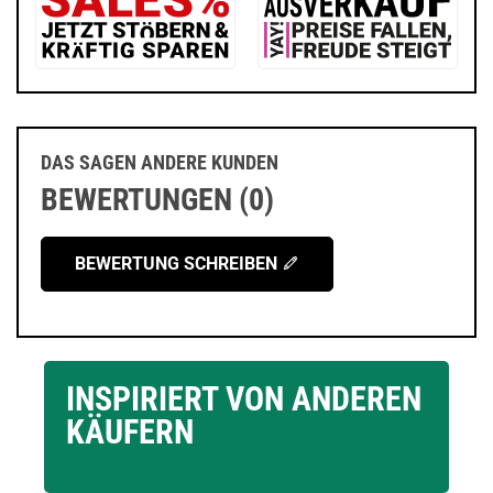
DAS SAGEN ANDERE KUNDEN
BEWERTUNGEN (0)
BEWERTUNG SCHREIBEN
INSPIRIERT VON ANDEREN
KÄUFERN