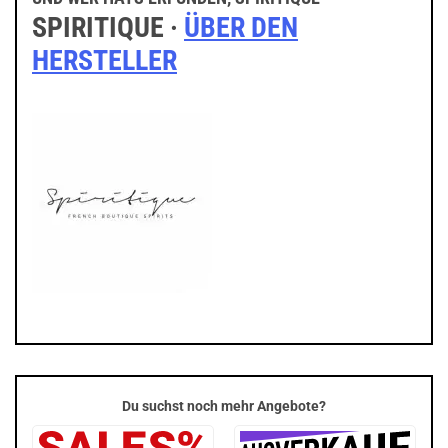
SPIRITIQUE ·
ÜBER DEN
HERSTELLER
Du suchst noch mehr Angebote?