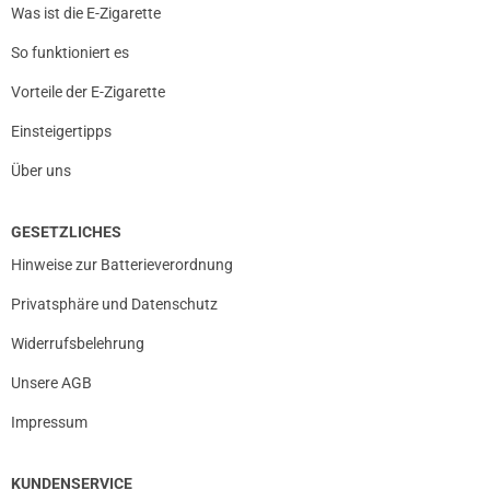
Was ist die E-Zigarette
So funktioniert es
Vorteile der E-Zigarette
Einsteigertipps
Über uns
GESETZLICHES
Hinweise zur Batterieverordnung
Privatsphäre und Datenschutz
Widerrufsbelehrung
Unsere AGB
Impressum
KUNDENSERVICE