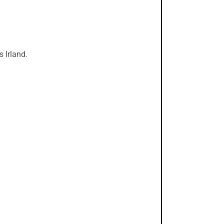
s Irland.