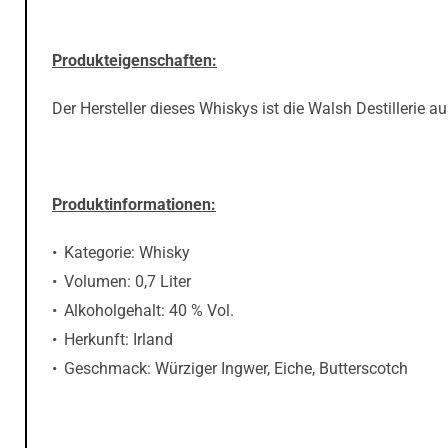
Produkteigenschaften:
Der Hersteller dieses Whiskys ist die Walsh Destillerie au
Produktinformationen:
Kategorie: Whisky
Volumen: 0,7 Liter
Alkoholgehalt: 40 % Vol.
Herkunft: Irland
Geschmack: Würziger Ingwer, Eiche, Butterscotch