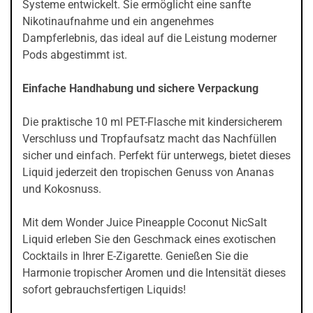
Systeme entwickelt. Sie ermöglicht eine sanfte
Nikotinaufnahme und ein angenehmes
Dampferlebnis, das ideal auf die Leistung moderner
Pods abgestimmt ist.
Einfache Handhabung und sichere Verpackung
Die praktische 10 ml PET-Flasche mit kindersicherem
Verschluss und Tropfaufsatz macht das Nachfüllen
sicher und einfach. Perfekt für unterwegs, bietet dieses
Liquid jederzeit den tropischen Genuss von Ananas
und Kokosnuss.
Mit dem Wonder Juice Pineapple Coconut NicSalt
Liquid erleben Sie den Geschmack eines exotischen
Cocktails in Ihrer E-Zigarette. Genießen Sie die
Harmonie tropischer Aromen und die Intensität dieses
sofort gebrauchsfertigen Liquids!