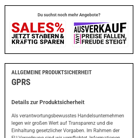
Du suchst noch mehr Angebote?
ALLGEMEINE PRODUKTSICHERHEIT
GPRS
Details zur Produktsicherheit
Als verantwortungsbewusstes Handelsunternehmen
legen wir großen Wert auf Transparenz und die
Einhaltung gesetzlicher Vorgaben. Im Rahmen der
EU-Verordnung sind wir verpflichtet, Informationen