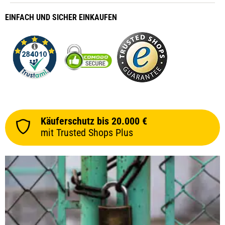
EINFACH
UND SICHER
EINKAUFEN
Käuferschutz bis 20.000 €
mit Trusted Shops Plus