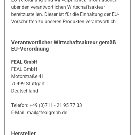
über den verantwortlichen Wirtschaftsakteur
bereitzustellen. Dieser ist für die Einhaltung der EU-
Vorschriften zu unseren Produkten verantwortlich.
Verantwortlicher Wirtschaftsakteur gemäß
EU-Verordnung
FEAL GmbH
FEAL GmbH
Motorstraße 41
70499 Stuttgart
Deutschland
Telefon: +49 (0)711 - 21 95 77 33
E-Mail: mail@fealgmbh.de
Hersteller