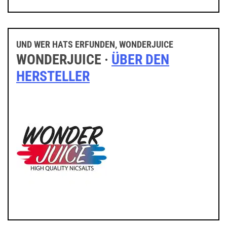
UND WER HATS ERFUNDEN, WONDERJUICE
WONDERJUICE ·
ÜBER DEN
HERSTELLER