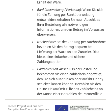
Erhalt der Ware.
Banküberweisung (Vorkasse):
Wenn Sie sich
für die Zahlung per Banküberweisung
entscheiden, erhalten Sie nach Abschluss
Ihrer Bestellung alle notwendigen
Informationen, um den Betrag im Voraus zu
überweisen.
Nachnahme:
Bei der Zahlung per Nachnahme
bezahlen Sie den Betrag bequem bei
Lieferung der Ware an den Zusteller. Dies
bietet eine einfache und sichere
Zahlungsoption.
Barzahlen:
Mit Abschluss der Bestellung
bekommen Sie einen Zahlschein angezeigt,
den Sie sich ausdrucken oder auf Ihr Handy
schicken lassen können. Bezahlen Sie den
Online-Einkauf mit Hilfe des Zahlscheins an
der Kasse einer Barzahlen.de-Partnerfiliale.
Dieses Projekt wird aus dem
Europäischen Fonds für regionale