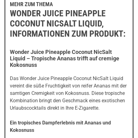
MEHR ZUM THEMA
WONDER JUICE PINEAPPLE
COCONUT NICSALT LIQUID,
INFORMATIONEN ZUM PRODUKT:
Wonder Juice Pineapple Coconut NicSalt
Liquid – Tropische Ananas trifft auf cremige
Kokosnuss
Das Wonder Juice Pineapple Coconut NicSalt Liquid
vereint die süße Fruchtigkeit von reifer Ananas mit der
samtigen Cremigkeit von Kokosnuss. Diese tropische
Kombination bringt den Geschmack eines exotischen
Urlaubscocktails direkt in Ihre E-Zigarette.
Ein tropisches Dampferlebnis mit Ananas und
Kokosnuss