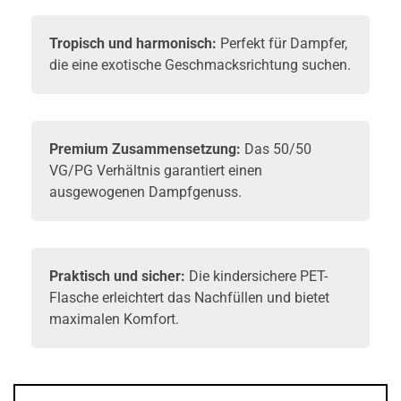
Tropisch und harmonisch:
Perfekt für Dampfer,
die eine exotische Geschmacksrichtung suchen.
Premium Zusammensetzung:
Das 50/50
VG/PG Verhältnis garantiert einen
ausgewogenen Dampfgenuss.
Praktisch und sicher:
Die kindersichere PET-
Flasche erleichtert das Nachfüllen und bietet
maximalen Komfort.