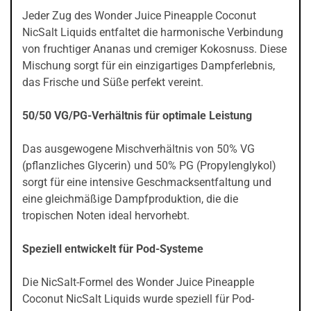
Jeder Zug des Wonder Juice Pineapple Coconut
NicSalt Liquids entfaltet die harmonische Verbindung
von fruchtiger Ananas und cremiger Kokosnuss. Diese
Mischung sorgt für ein einzigartiges Dampferlebnis,
das Frische und Süße perfekt vereint.
50/50 VG/PG-Verhältnis für optimale Leistung
Das ausgewogene Mischverhältnis von 50% VG
(pflanzliches Glycerin) und 50% PG (Propylenglykol)
sorgt für eine intensive Geschmacksentfaltung und
eine gleichmäßige Dampfproduktion, die die
tropischen Noten ideal hervorhebt.
Speziell entwickelt für Pod-Systeme
Die NicSalt-Formel des Wonder Juice Pineapple
Coconut NicSalt Liquids wurde speziell für Pod-