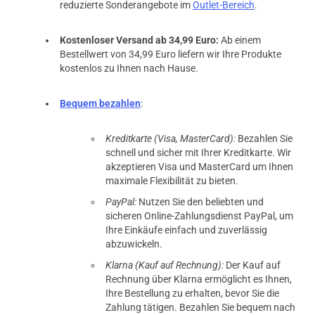
reduzierte Sonderangebote im
Outlet-Bereich
.
Kostenloser Versand ab 34,99 Euro:
Ab einem
Bestellwert von 34,99 Euro liefern wir Ihre Produkte
kostenlos zu Ihnen nach Hause.
Bequem bezahlen
:
Kreditkarte (Visa, MasterCard):
Bezahlen Sie
schnell und sicher mit Ihrer Kreditkarte. Wir
akzeptieren Visa und MasterCard um Ihnen
maximale Flexibilität zu bieten.
PayPal:
Nutzen Sie den beliebten und
sicheren Online-Zahlungsdienst PayPal, um
Ihre Einkäufe einfach und zuverlässig
abzuwickeln.
Klarna (Kauf auf Rechnung):
Der Kauf auf
Rechnung über Klarna ermöglicht es Ihnen,
Ihre Bestellung zu erhalten, bevor Sie die
Zahlung tätigen. Bezahlen Sie bequem nach