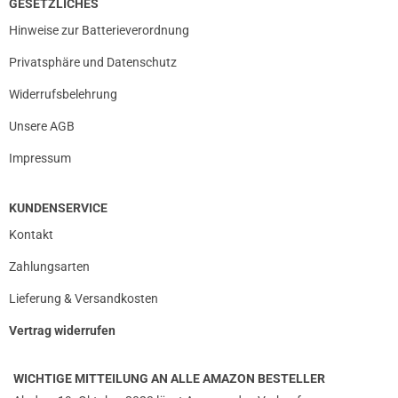
GESETZLICHES
Hinweise zur Batterieverordnung
Privatsphäre und Datenschutz
Widerrufsbelehrung
Unsere AGB
Impressum
KUNDENSERVICE
Kontakt
Zahlungsarten
Lieferung & Versandkosten
Vertrag widerrufen
WICHTIGE MITTEILUNG AN ALLE AMAZON BESTELLER