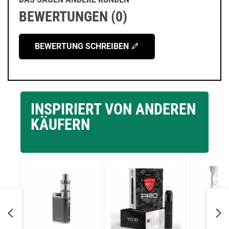
BEWERTUNGEN (0)
BEWERTUNG SCHREIBEN
INSPIRIERT VON ANDEREN
KÄUFERN