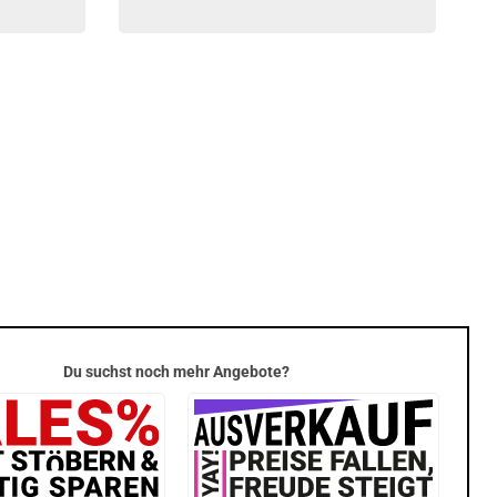
Du suchst noch mehr Angebote?