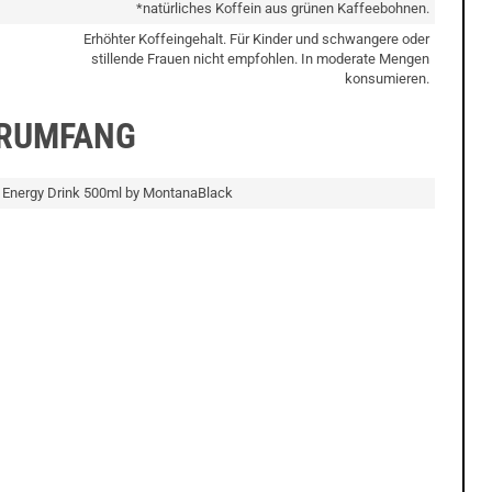
*natürliches Koffein aus grünen Kaffeebohnen.
Erhöhter Koffeingehalt. Für Kinder und schwangere oder
stillende Frauen nicht empfohlen. In moderate Mengen
konsumieren.
ERUMFANG
Energy Drink 500ml by MontanaBlack