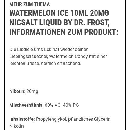
MEHR ZUM THEMA
WATERMELON ICE 10ML 20MG
NICSALT LIQUID BY DR. FROST,
INFORMATIONEN ZUM PRODUKT:
Die Eisdiele ums Eck hat wieder deinen
Lieblingseisbecher, Watermelon Candy mit einer
leichten Briese, herrlich erfrischend.
Nikotin
: 20mg
Mischverhältnis
: 60% VG 40% PG
Inhaltstoffe
: Propylenglykol, pflanzliches Glycerin,
Nikotin