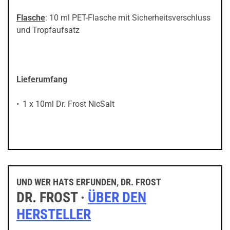
Flasche
: 10 ml PET-Flasche mit Sicherheitsverschluss
und Tropfaufsatz
Lieferumfang
1 x 10ml Dr. Frost NicSalt
UND WER HATS ERFUNDEN, DR. FROST
DR. FROST ·
ÜBER DEN
HERSTELLER