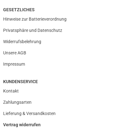
GESETZLICHES
Hinweise zur Batterieverordnung
Privatsphäre und Datenschutz
Widerrufsbelehrung
Unsere AGB
Impressum
KUNDENSERVICE
Kontakt
Zahlungsarten
Lieferung & Versandkosten
Vertrag widerrufen