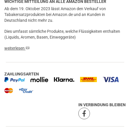
WICHTIGE MITTEILUNG AN ALLE AMAZON BESTELLER
Ab dem 19. Oktober 2023 lässt Amazon den Verkauf von
Tabakersatzprodukten bei Amazon.de und an Kunden in
Deutschland nicht mehr zu.
Dies umfasst sämtliche Produkte, welche Flüssigkeiten enthalten
(Liquids, Aromen, Basen, Einweggeräte)
weiterlesen
ZAHLUNGSARTEN
IN VERBINDUNG BLEIBEN