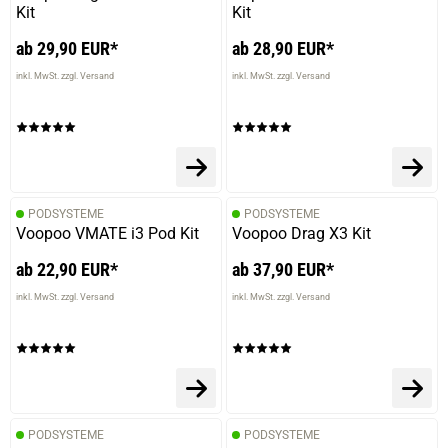
Kit
Kit
ab 29,90 EUR*
ab 28,90 EUR*
inkl. MwSt. zzgl. Versand
inkl. MwSt. zzgl. Versand
PODSYSTEME
PODSYSTEME
Voopoo VMATE i3 Pod Kit
Voopoo Drag X3 Kit
ab 22,90 EUR*
ab 37,90 EUR*
inkl. MwSt. zzgl. Versand
inkl. MwSt. zzgl. Versand
PODSYSTEME
PODSYSTEME