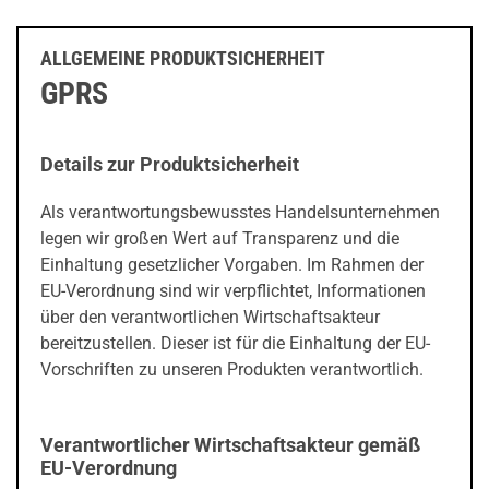
ALLGEMEINE PRODUKTSICHERHEIT
GPRS
Details zur Produktsicherheit
Als verantwortungsbewusstes Handelsunternehmen
legen wir großen Wert auf Transparenz und die
Einhaltung gesetzlicher Vorgaben. Im Rahmen der
EU-Verordnung sind wir verpflichtet, Informationen
über den verantwortlichen Wirtschaftsakteur
bereitzustellen. Dieser ist für die Einhaltung der EU-
Vorschriften zu unseren Produkten verantwortlich.
Verantwortlicher Wirtschaftsakteur gemäß
EU-Verordnung