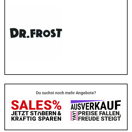
Du suchst noch mehr Angebote?