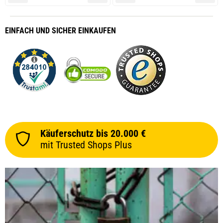
EINFACH
UND SICHER
EINKAUFEN
Käuferschutz bis 20.000 €
mit Trusted Shops Plus