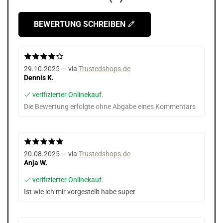
BEWERTUNG SCHREIBEN
29.10.2025 — via
Trustedshops.de
Dennis K.
verifizierter Onlinekauf.
Die Bewertung erfolgte ohne Abgabe eines Kommentars
20.08.2025 — via
Trustedshops.de
Anja W.
verifizierter Onlinekauf.
Ist wie ich mir vorgestellt habe super