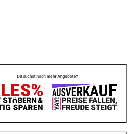
Du suchst noch mehr Angebote?