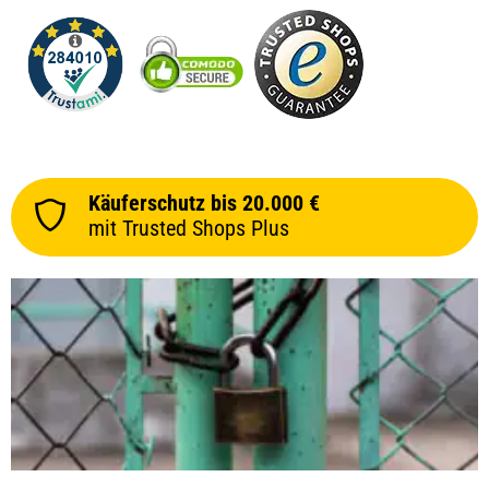
Käuferschutz bis 20.000 €
mit Trusted Shops Plus