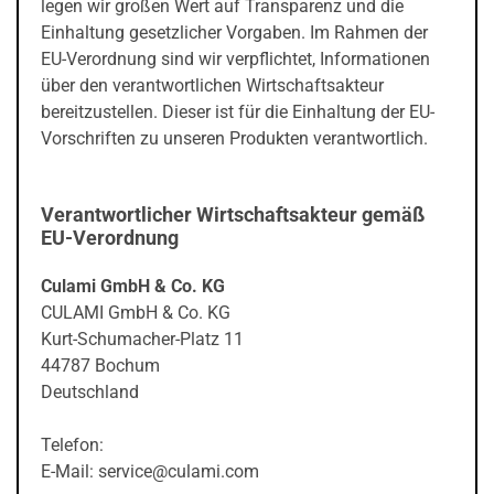
legen wir großen Wert auf Transparenz und die
Einhaltung gesetzlicher Vorgaben. Im Rahmen der
EU-Verordnung sind wir verpflichtet, Informationen
über den verantwortlichen Wirtschaftsakteur
bereitzustellen. Dieser ist für die Einhaltung der EU-
Vorschriften zu unseren Produkten verantwortlich.
Verantwortlicher Wirtschaftsakteur gemäß
EU-Verordnung
Culami GmbH & Co. KG
CULAMI GmbH & Co. KG
Kurt-Schumacher-Platz 11
44787 Bochum
Deutschland
Telefon:
E-Mail: service@culami.com