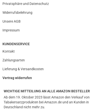
Privatsphäre und Datenschutz
Widerrufsbelehrung
Unsere AGB
Impressum
KUNDENSERVICE
Kontakt
Zahlungsarten
Lieferung & Versandkosten
Vertrag widerrufen
WICHTIGE MITTEILUNG AN ALLE AMAZON BESTELLER
Ab dem 19. Oktober 2023 lässt Amazon den Verkauf von
Tabakersatzprodukten bei Amazon.de und an Kunden in
Deutschland nicht mehr zu.