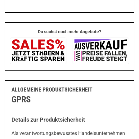
Du suchst noch mehr Angebote?
ALLGEMEINE PRODUKTSICHERHEIT
GPRS
Details zur Produktsicherheit
Als verantwortungsbewusstes Handelsunternehmen