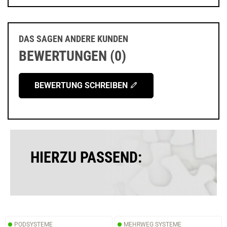
DAS SAGEN ANDERE KUNDEN
BEWERTUNGEN (0)
BEWERTUNG SCHREIBEN
HIERZU PASSEND:
PODSYSTEME
MEHRWEG SYSTEME