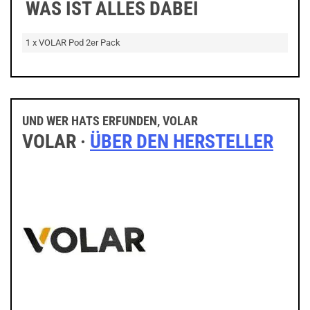
WAS IST ALLES DABEI
1 x VOLAR Pod 2er Pack
UND WER HATS ERFUNDEN, VOLAR
VOLAR ·
ÜBER DEN HERSTELLER