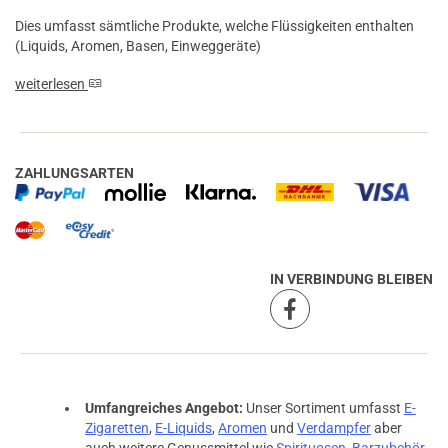
Dies umfasst sämtliche Produkte, welche Flüssigkeiten enthalten
(Liquids, Aromen, Basen, Einweggeräte)
weiterlesen
ZAHLUNGSARTEN
IN VERBINDUNG BLEIBEN
Umfangreiches Angebot:
Unser Sortiment umfasst
E-
Zigaretten
,
E-Liquids
,
Aromen
und
Verdampfer
aber