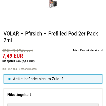
VOLAR – Pfirsich – Prefilled Pod 2er Pack
2ml
alter Preis 9,90 EUR
Mehr Produktdetails
7,49 EUR
Sie sparen 24%
(2,41 EUR)
inkl. USt
zzgl. Versandkosten
Artikel befindet sich im Zulauf
Nikotingehalt