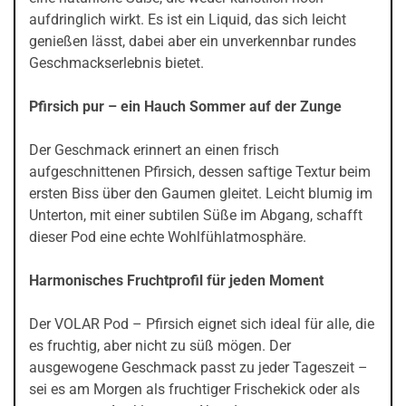
aufdringlich wirkt. Es ist ein Liquid, das sich leicht
genießen lässt, dabei aber ein unverkennbar rundes
Geschmackserlebnis bietet.
Pfirsich pur – ein Hauch Sommer auf der Zunge
Der Geschmack erinnert an einen frisch
aufgeschnittenen Pfirsich, dessen saftige Textur beim
ersten Biss über den Gaumen gleitet. Leicht blumig im
Unterton, mit einer subtilen Süße im Abgang, schafft
dieser Pod eine echte Wohlfühlatmosphäre.
Harmonisches Fruchtprofil für jeden Moment
Der VOLAR Pod – Pfirsich eignet sich ideal für alle, die
es fruchtig, aber nicht zu süß mögen. Der
ausgewogene Geschmack passt zu jeder Tageszeit –
sei es am Morgen als fruchtiger Frischekick oder als