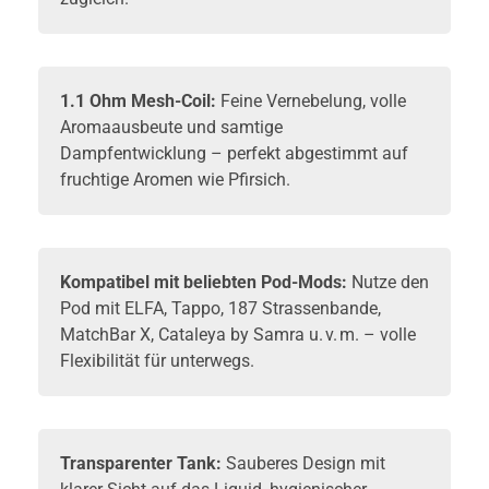
1.1 Ohm Mesh-Coil:
Feine Vernebelung, volle
Aromaausbeute und samtige
Dampfentwicklung – perfekt abgestimmt auf
fruchtige Aromen wie Pfirsich.
Kompatibel mit beliebten Pod-Mods:
Nutze den
Pod mit ELFA, Tappo, 187 Strassenbande,
MatchBar X, Cataleya by Samra u. v. m. – volle
Flexibilität für unterwegs.
Transparenter Tank:
Sauberes Design mit