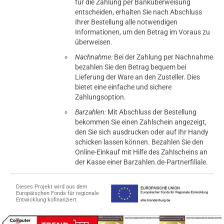
für die Zahlung per Banküberweisung
entscheiden, erhalten Sie nach Abschluss
Ihrer Bestellung alle notwendigen
Informationen, um den Betrag im Voraus zu
überweisen.
Nachnahme:
Bei der Zahlung per Nachnahme
bezahlen Sie den Betrag bequem bei
Lieferung der Ware an den Zusteller. Dies
bietet eine einfache und sichere
Zahlungsoption.
Barzahlen:
Mit Abschluss der Bestellung
bekommen Sie einen Zahlschein angezeigt,
den Sie sich ausdrucken oder auf Ihr Handy
schicken lassen können. Bezahlen Sie den
Online-Einkauf mit Hilfe des Zahlscheins an
der Kasse einer Barzahlen.de-Partnerfiliale.
Dieses Projekt wird aus dem
Europäischen Fonds für regionale
Entwicklung kofinanziert.