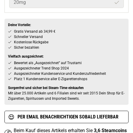
20mg
Deine Vorteile:
Gratis Versand ab 34,99 €
Schneller Versand
Kostenlose Rückgabe
Sicher bezahlen
Vielfach ausgzeichnet:
Bewertet als „Ausgezeichnet” auf Trustami
Ausgezeichneter Trend Shop 2024
Ausgezeichneter Kundenservice und Kundenzufriedenheit
Platz 1 Kundenservice aller E-Zigarettenshops
Sorgenfrei und sicher bei Steam-Time einkaufen
Mit über 25.000 Artikeln und 6 Filialen sind wir seit 2015 Dein Shop für E-
Zigaretten, Spirituosen und Imported Sweets.
PER EMAIL BENACHRICHTIGEN SOBALD LIEFERBAR
Beim Kauf dieses Artikels erhalten Sie
3,6
Steamcoins