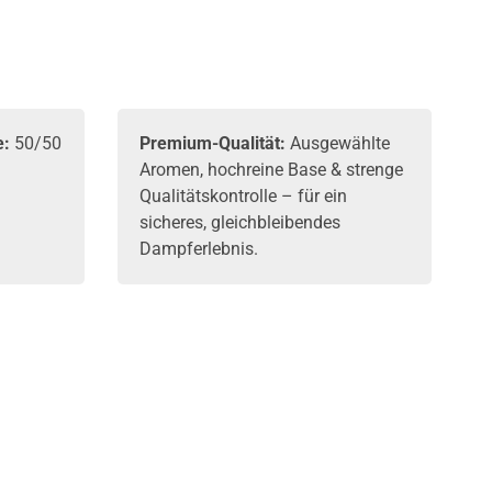
e:
50/50
Premium-Qualität:
Ausgewählte
Aromen, hochreine Base & strenge
Qualitätskontrolle – für ein
sicheres, gleichbleibendes
Dampferlebnis.