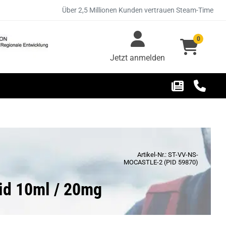
Über 2,5 Millionen Kunden vertrauen Steam-Time
0
Jetzt anmelden
Artikel-Nr.: ST-VV-NS-
MOCASTLE-2 (PID 59870)
uid 10ml / 20mg