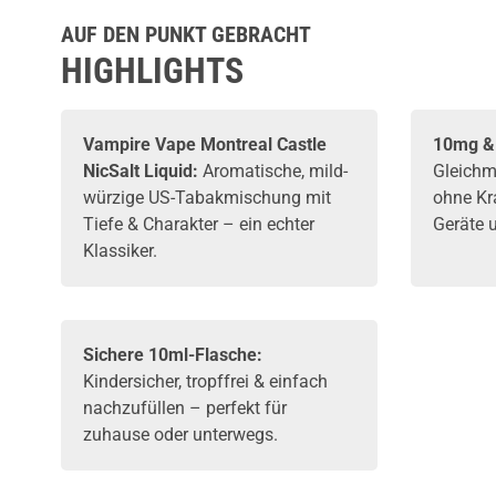
AUF DEN PUNKT GEBRACHT
HIGHLIGHTS
Vampire Vape Montreal Castle
10mg & 
NicSalt Liquid:
Aromatische, mild-
Gleichm
würzige US-Tabakmischung mit
ohne Kr
Tiefe & Charakter – ein echter
Geräte 
Klassiker.
Sichere 10ml-Flasche:
Kindersicher, tropffrei & einfach
nachzufüllen – perfekt für
zuhause oder unterwegs.