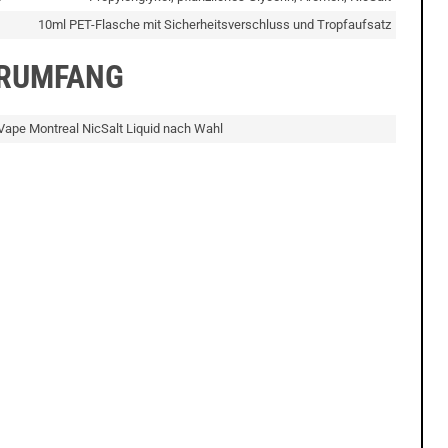
10ml PET-Flasche mit Sicherheitsverschluss und Tropfaufsatz
ERUMFANG
Vape Montreal NicSalt Liquid nach Wahl