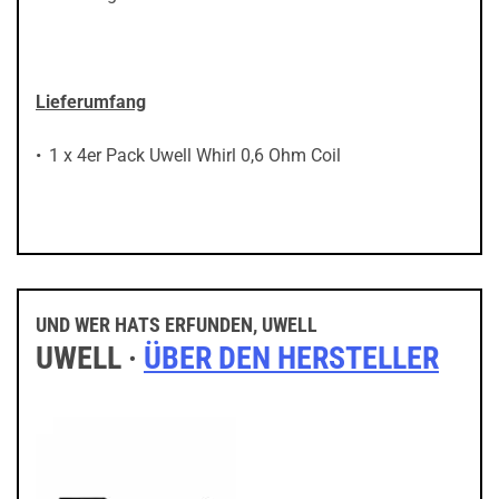
Lieferumfang
1 x 4er Pack Uwell Whirl 0,6 Ohm Coil
UND WER HATS ERFUNDEN, UWELL
UWELL ·
ÜBER DEN HERSTELLER