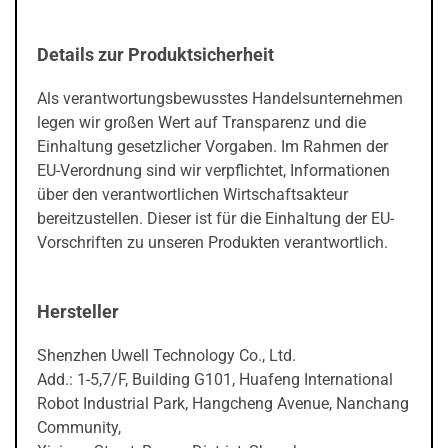
Details zur Produktsicherheit
Als verantwortungsbewusstes Handelsunternehmen
legen wir großen Wert auf Transparenz und die
Einhaltung gesetzlicher Vorgaben. Im Rahmen der
EU-Verordnung sind wir verpflichtet, Informationen
über den verantwortlichen Wirtschaftsakteur
bereitzustellen. Dieser ist für die Einhaltung der EU-
Vorschriften zu unseren Produkten verantwortlich.
Hersteller
Shenzhen Uwell Technology Co., Ltd.
Add.: 1-5,7/F, Building G101, Huafeng International
Robot Industrial Park, Hangcheng Avenue, Nanchang
Community,