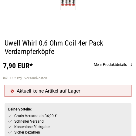
Uwell Whirl 0,6 Ohm Coil 4er Pack
Verdampferköpfe
7,90 EUR*
Mehr Produktdetails
inkl. USt
zzgl. Versandkosten
Aktuell keine Artikel auf Lager
Deine Vorteile:
Gratis Versand ab 34,99 €
Schneller Versand
Kostenlose Rückgabe
Sicher bezahlen