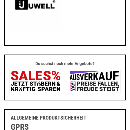
Du suchst noch mehr Angebote?
ALLGEMEINE PRODUKTSICHERHEIT
GPRS