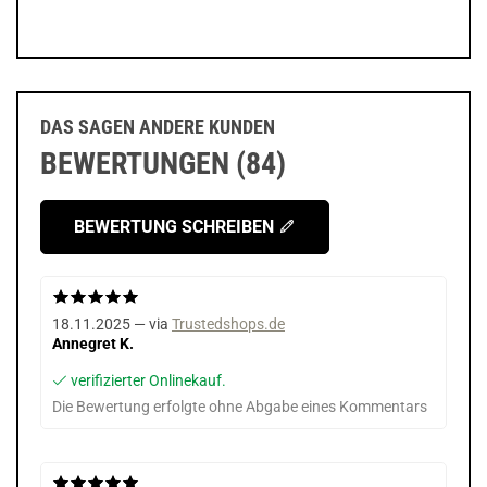
DAS SAGEN ANDERE KUNDEN
BEWERTUNGEN (84)
BEWERTUNG SCHREIBEN
18.11.2025 — via
Trustedshops.de
Annegret K.
verifizierter Onlinekauf.
Die Bewertung erfolgte ohne Abgabe eines Kommentars