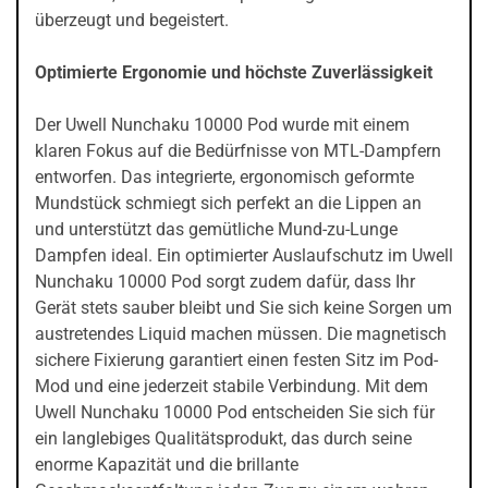
überzeugt und begeistert.
Optimierte Ergonomie und höchste Zuverlässigkeit
Der Uwell Nunchaku 10000 Pod wurde mit einem
klaren Fokus auf die Bedürfnisse von MTL-Dampfern
entworfen. Das integrierte, ergonomisch geformte
Mundstück schmiegt sich perfekt an die Lippen an
und unterstützt das gemütliche Mund-zu-Lunge
Dampfen ideal. Ein optimierter Auslaufschutz im Uwell
Nunchaku 10000 Pod sorgt zudem dafür, dass Ihr
Gerät stets sauber bleibt und Sie sich keine Sorgen um
austretendes Liquid machen müssen. Die magnetisch
sichere Fixierung garantiert einen festen Sitz im Pod-
Mod und eine jederzeit stabile Verbindung. Mit dem
Uwell Nunchaku 10000 Pod entscheiden Sie sich für
ein langlebiges Qualitätsprodukt, das durch seine
enorme Kapazität und die brillante