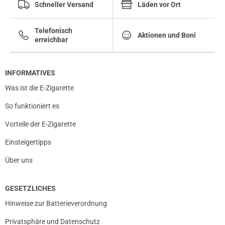
Schneller Versand
Läden vor Ort
Telefonisch
Aktionen und Boni
erreichbar
INFORMATIVES
Was ist die E-Zigarette
So funktioniert es
Vorteile der E-Zigarette
Einsteigertipps
Über uns
GESETZLICHES
Hinweise zur Batterieverordnung
Privatsphäre und Datenschutz