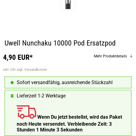
Uwell Nunchaku 10000 Pod Ersatzpod
4,90 EUR*
Mehr Produktdetails
inkl. USt
zzgl. Versandkosten
Sofort versandfähig, ausreichende Stückzahl
Lieferzeit 1-2 Werktage
Wenn Du jetzt bestellst, wird das Paket
noch Heute versendet.
Verbleibende Zeit:
3
Stunden 1 Minute 2 Sekunden