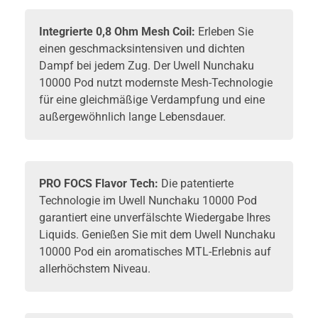
Integrierte 0,8 Ohm Mesh Coil:
Erleben Sie
einen geschmacksintensiven und dichten
Dampf bei jedem Zug. Der Uwell Nunchaku
10000 Pod nutzt modernste Mesh-Technologie
für eine gleichmäßige Verdampfung und eine
außergewöhnlich lange Lebensdauer.
PRO FOCS Flavor Tech:
Die patentierte
Technologie im Uwell Nunchaku 10000 Pod
garantiert eine unverfälschte Wiedergabe Ihres
Liquids. Genießen Sie mit dem Uwell Nunchaku
10000 Pod ein aromatisches MTL-Erlebnis auf
allerhöchstem Niveau.