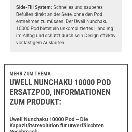
Side-Fill System:
Schnelles und sauberes
Befüllen direkt an der Seite, ohne den Pod
entnehmen zu müssen. Der Uwell Nunchaku
10000 Pod bietet ein unkompliziertes Handling
im Alltag und schützt durch sein Design effektiv
vor lästigem Auslaufen.
MEHR ZUM THEMA
UWELL NUNCHAKU 10000 POD
ERSATZPOD, INFORMATIONEN
ZUM PRODUKT:
Uwell Nunchaku 10000 Pod – Die
Kapazitätsrevolution für unverfälschten
Geschmack