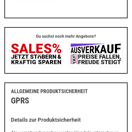
Du suchst noch mehr Angebote?
ALLGEMEINE PRODUKTSICHERHEIT
GPRS
Details zur Produktsicherheit