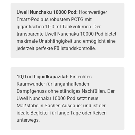
Uwell
Nunchaku 10000 Pod:
Hochwertiger
Ersatz-Pod
aus robustem PCTG mit
gigantischen 10,0 ml Tankvolumen. Der
transparente Uwell Nunchaku 10000 Pod bietet
maximale Unabhängigkeit und ermöglicht eine
jederzeit perfekte Füllstandskontrolle.
10,0 ml Liquidkapazität:
Ein echtes
Raumwunder für langanhaltenden
Dampfgenuss ohne ständiges Nachfüllen. Der
Uwell Nunchaku 10000 Pod setzt neue
Maßstäbe in Sachen Ausdauer und ist der
ideale Begleiter für lange Tage oder Reisen
unterwegs.