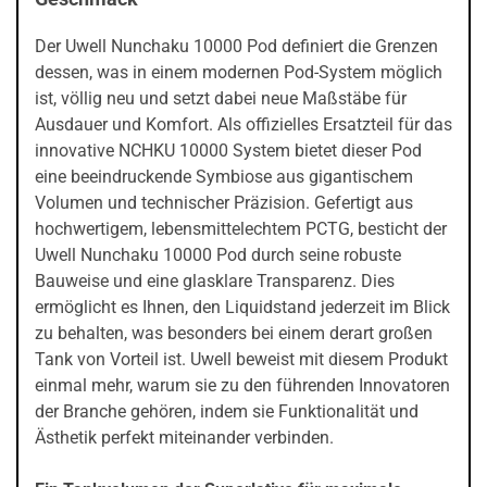
Der Uwell Nunchaku 10000 Pod definiert die Grenzen
dessen, was in einem modernen Pod-System möglich
ist, völlig neu und setzt dabei neue Maßstäbe für
Ausdauer und Komfort. Als offizielles Ersatzteil für das
innovative NCHKU 10000 System bietet dieser Pod
eine beeindruckende Symbiose aus gigantischem
Volumen und technischer Präzision. Gefertigt aus
hochwertigem, lebensmittelechtem PCTG, besticht der
Uwell Nunchaku 10000 Pod durch seine robuste
Bauweise und eine glasklare Transparenz. Dies
ermöglicht es Ihnen, den Liquidstand jederzeit im Blick
zu behalten, was besonders bei einem derart großen
Tank von Vorteil ist. Uwell beweist mit diesem Produkt
einmal mehr, warum sie zu den führenden Innovatoren
der Branche gehören, indem sie Funktionalität und
Ästhetik perfekt miteinander verbinden.