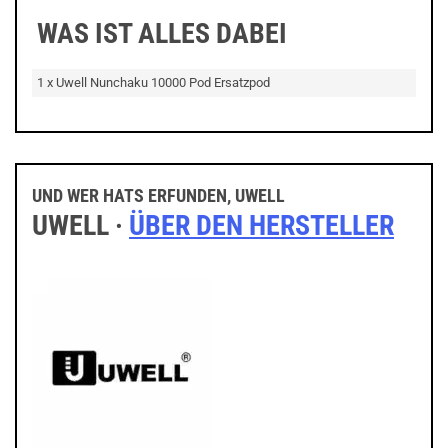
WAS IST ALLES DABEI
1 x Uwell Nunchaku 10000 Pod Ersatzpod
UND WER HATS ERFUNDEN, UWELL
UWELL ·
ÜBER DEN HERSTELLER