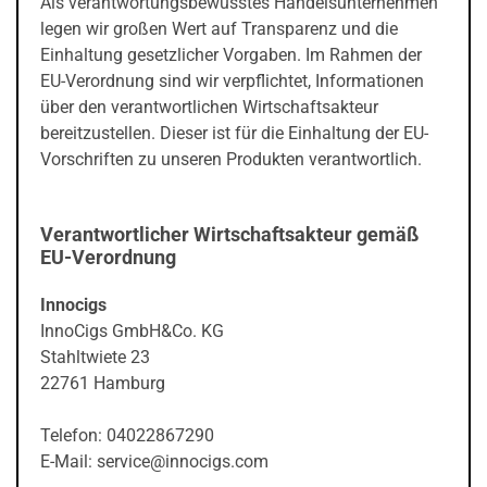
Als verantwortungsbewusstes Handelsunternehmen
legen wir großen Wert auf Transparenz und die
Einhaltung gesetzlicher Vorgaben. Im Rahmen der
EU-Verordnung sind wir verpflichtet, Informationen
über den verantwortlichen Wirtschaftsakteur
bereitzustellen. Dieser ist für die Einhaltung der EU-
Vorschriften zu unseren Produkten verantwortlich.
Verantwortlicher Wirtschaftsakteur gemäß
EU-Verordnung
Innocigs
InnoCigs GmbH&Co. KG
Stahltwiete 23
22761 Hamburg
Telefon: 04022867290
E-Mail: service@innocigs.com