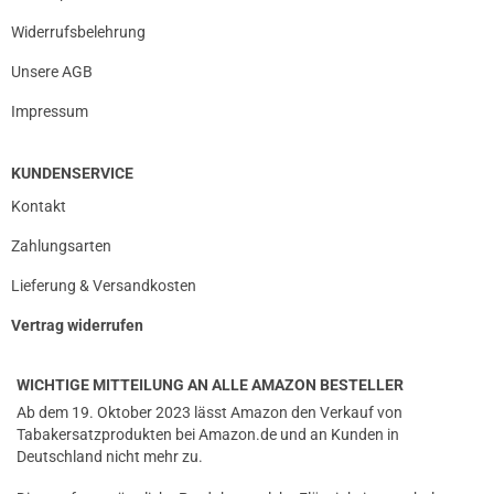
Widerrufsbelehrung
Unsere AGB
Impressum
KUNDENSERVICE
Kontakt
Zahlungsarten
Lieferung & Versandkosten
Vertrag widerrufen
WICHTIGE MITTEILUNG AN ALLE AMAZON BESTELLER
Ab dem 19. Oktober 2023 lässt Amazon den Verkauf von
Tabakersatzprodukten bei Amazon.de und an Kunden in
Deutschland nicht mehr zu.