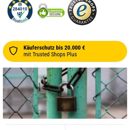
Käuferschutz bis 20.000 €
mit Trusted Shops Plus