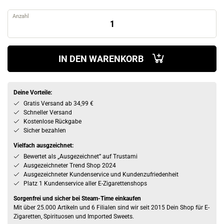
Anzahl
IN DEN WARENKORB
Deine Vorteile:
Gratis Versand ab 34,99 €
Schneller Versand
Kostenlose Rückgabe
Sicher bezahlen
Vielfach ausgzeichnet:
Bewertet als „Ausgezeichnet” auf Trustami
Ausgezeichneter Trend Shop 2024
Ausgezeichneter Kundenservice und Kundenzufriedenheit
Platz 1 Kundenservice aller E-Zigarettenshops
Sorgenfrei und sicher bei Steam-Time einkaufen
Mit über 25.000 Artikeln und 6 Filialen sind wir seit 2015 Dein Shop für E-
Zigaretten, Spirituosen und Imported Sweets.