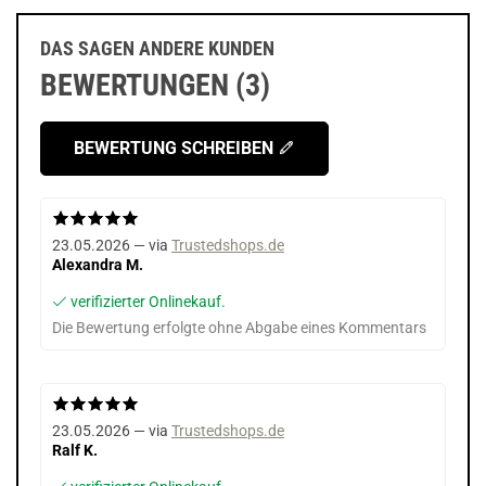
DAS SAGEN ANDERE KUNDEN
BEWERTUNGEN (3)
BEWERTUNG SCHREIBEN
23.05.2026 — via
Trustedshops.de
Alexandra M.
verifizierter Onlinekauf.
Die Bewertung erfolgte ohne Abgabe eines Kommentars
23.05.2026 — via
Trustedshops.de
Ralf K.