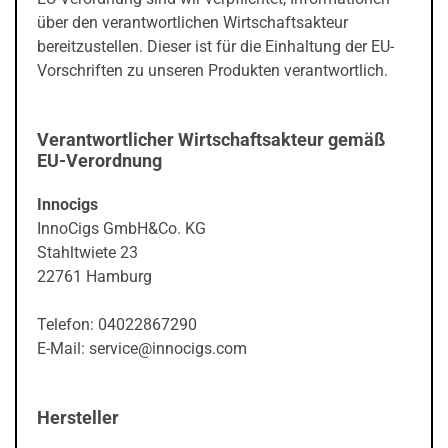
über den verantwortlichen Wirtschaftsakteur
bereitzustellen. Dieser ist für die Einhaltung der EU-
Vorschriften zu unseren Produkten verantwortlich.
Verantwortlicher Wirtschaftsakteur gemäß
EU-Verordnung
Innocigs
InnoCigs GmbH&Co. KG
Stahltwiete 23
22761 Hamburg
Telefon: 04022867290
E-Mail: service@innocigs.com
Hersteller