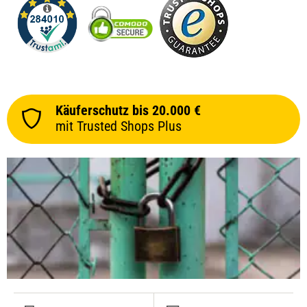
Käuferschutz bis 20.000 €
mit Trusted Shops Plus