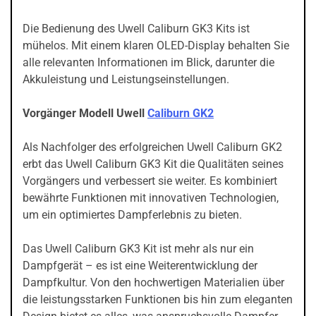
Die Bedienung des Uwell Caliburn GK3 Kits ist
mühelos. Mit einem klaren OLED-Display behalten Sie
alle relevanten Informationen im Blick, darunter die
Akkuleistung und Leistungseinstellungen.
Vorgänger Modell Uwell
Caliburn GK2
Als Nachfolger des erfolgreichen Uwell Caliburn GK2
erbt das Uwell Caliburn GK3 Kit die Qualitäten seines
Vorgängers und verbessert sie weiter. Es kombiniert
bewährte Funktionen mit innovativen Technologien,
um ein optimiertes Dampferlebnis zu bieten.
Das Uwell Caliburn GK3 Kit ist mehr als nur ein
Dampfgerät – es ist eine Weiterentwicklung der
Dampfkultur. Von den hochwertigen Materialien über
die leistungsstarken Funktionen bis hin zum eleganten