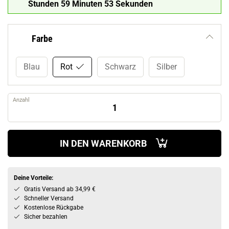
Stunden 59 Minuten 52 Sekunden
Farbe
Blau
Rot
Schwarz
Silber
Anzahl
IN DEN WARENKORB
Deine Vorteile:
Gratis Versand ab 34,99 €
Schneller Versand
Kostenlose Rückgabe
Sicher bezahlen