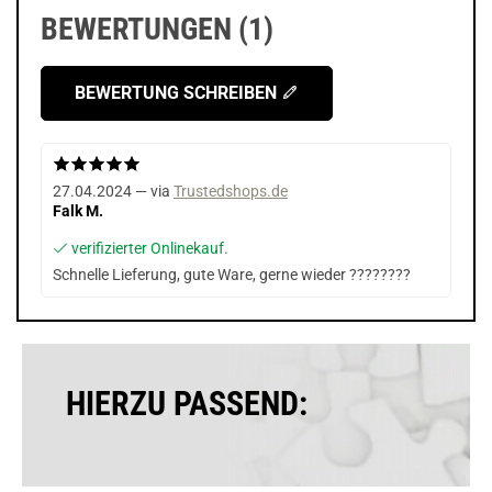
BEWERTUNGEN (1)
BEWERTUNG SCHREIBEN
27.04.2024 — via
Trustedshops.de
Falk M.
verifizierter Onlinekauf.
Schnelle Lieferung, gute Ware, gerne wieder ????????
HIERZU PASSEND: