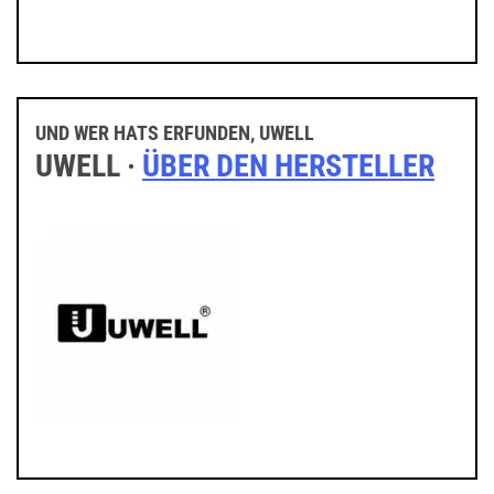
UND WER HATS ERFUNDEN, UWELL
UWELL ·
ÜBER DEN HERSTELLER