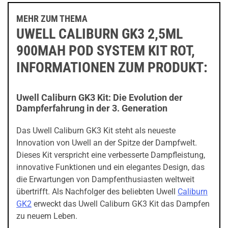
MEHR ZUM THEMA
UWELL CALIBURN GK3 2,5ML
900MAH POD SYSTEM KIT ROT,
INFORMATIONEN ZUM PRODUKT:
Uwell Caliburn GK3 Kit: Die Evolution der
Dampferfahrung in der 3. Generation
Das Uwell Caliburn GK3 Kit steht als neueste
Innovation von Uwell an der Spitze der Dampfwelt.
Dieses Kit verspricht eine verbesserte Dampfleistung,
innovative Funktionen und ein elegantes Design, das
die Erwartungen von Dampfenthusiasten weltweit
übertrifft. Als Nachfolger des beliebten Uwell
Caliburn
GK2
erweckt das Uwell Caliburn GK3 Kit das Dampfen
zu neuem Leben.