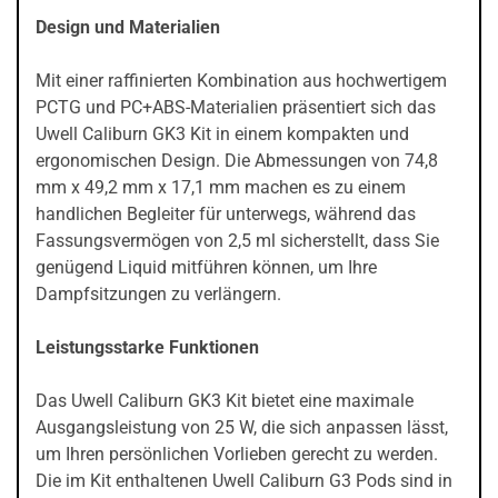
Design und Materialien
Mit einer raffinierten Kombination aus hochwertigem
PCTG und PC+ABS-Materialien präsentiert sich das
Uwell Caliburn GK3 Kit in einem kompakten und
ergonomischen Design. Die Abmessungen von 74,8
mm x 49,2 mm x 17,1 mm machen es zu einem
handlichen Begleiter für unterwegs, während das
Fassungsvermögen von 2,5 ml sicherstellt, dass Sie
genügend Liquid mitführen können, um Ihre
Dampfsitzungen zu verlängern.
Leistungsstarke Funktionen
Das Uwell Caliburn GK3 Kit bietet eine maximale
Ausgangsleistung von 25 W, die sich anpassen lässt,
um Ihren persönlichen Vorlieben gerecht zu werden.
Die im Kit enthaltenen Uwell Caliburn G3 Pods sind in