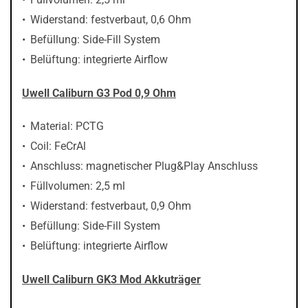
Widerstand: festverbaut, 0,6 Ohm
Befüllung: Side-Fill System
Belüftung: integrierte Airflow
Uwell Caliburn G3 Pod 0,9 Ohm
Material: PCTG
Coil: FeCrAl
Anschluss: magnetischer Plug&Play Anschluss
Füllvolumen: 2,5 ml
Widerstand: festverbaut, 0,9 Ohm
Befüllung: Side-Fill System
Belüftung: integrierte Airflow
Uwell Caliburn GK3 Mod Akkuträger