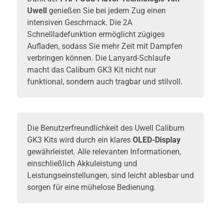
Uwell
genießen Sie bei jedem Zug einen
intensiven Geschmack. Die 2A
Schnellladefunktion ermöglicht zügiges
Aufladen, sodass Sie mehr Zeit mit Dampfen
verbringen können. Die Lanyard-Schlaufe
macht das Caliburn GK3 Kit nicht nur
funktional, sondern auch tragbar und stilvoll.
Die Benutzerfreundlichkeit des Uwell Caliburn
GK3 Kits wird durch ein klares
OLED-Display
gewährleistet. Alle relevanten Informationen,
einschließlich Akkuleistung und
Leistungseinstellungen, sind leicht ablesbar und
sorgen für eine mühelose Bedienung.