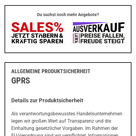
Du suchst noch mehr Angebote?
ALLGEMEINE PRODUKTSICHERHEIT
GPRS
Details zur Produktsicherheit
Als verantwortungsbewusstes Handelsunternehmen
legen wir großen Wert auf Transparenz und die
Einhaltung gesetzlicher Vorgaben. Im Rahmen der
EU-Verordnung sind wir verpflichtet, Informationen