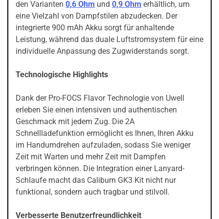
den Varianten
0,6 Ohm
und
0,9 Ohm
erhältlich, um
eine Vielzahl von Dampfstilen abzudecken. Der
integrierte 900 mAh Akku sorgt für anhaltende
Leistung, während das duale Luftstromsystem für eine
individuelle Anpassung des Zugwiderstands sorgt.
Technologische Highlights
Dank der Pro-FOCS Flavor Technologie von Uwell
erleben Sie einen intensiven und authentischen
Geschmack mit jedem Zug. Die 2A
Schnellladefunktion ermöglicht es Ihnen, Ihren Akku
im Handumdrehen aufzuladen, sodass Sie weniger
Zeit mit Warten und mehr Zeit mit Dampfen
verbringen können. Die Integration einer Lanyard-
Schlaufe macht das Caliburn GK3 Kit nicht nur
funktional, sondern auch tragbar und stilvoll.
Verbesserte Benutzerfreundlichkeit