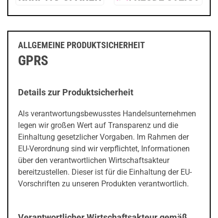
ALLGEMEINE PRODUKTSICHERHEIT
GPRS
Details zur Produktsicherheit
Als verantwortungsbewusstes Handelsunternehmen
legen wir großen Wert auf Transparenz und die
Einhaltung gesetzlicher Vorgaben. Im Rahmen der
EU-Verordnung sind wir verpflichtet, Informationen
über den verantwortlichen Wirtschaftsakteur
bereitzustellen. Dieser ist für die Einhaltung der EU-
Vorschriften zu unseren Produkten verantwortlich.
Verantwortlicher Wirtschaftsakteur gemäß