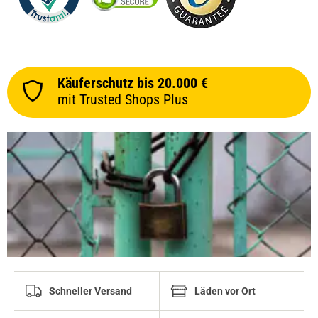
Käuferschutz bis 20.000 €
mit Trusted Shops Plus
Schneller Versand
Läden vor Ort