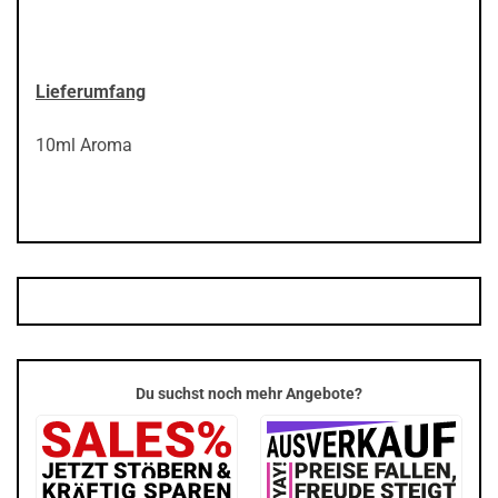
Lieferumfang
10ml Aroma
Du suchst noch mehr Angebote?