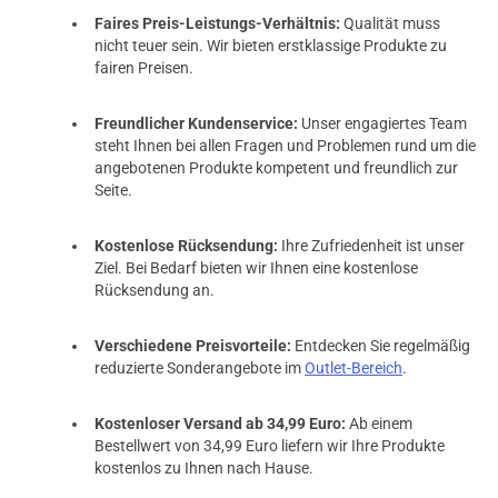
Faires Preis-Leistungs-Verhältnis:
Qualität muss
nicht teuer sein. Wir bieten erstklassige Produkte zu
fairen Preisen.
Freundlicher Kundenservice:
Unser engagiertes Team
steht Ihnen bei allen Fragen und Problemen rund um die
angebotenen Produkte kompetent und freundlich zur
Seite.
Kostenlose Rücksendung:
Ihre Zufriedenheit ist unser
Ziel. Bei Bedarf bieten wir Ihnen eine kostenlose
Rücksendung an.
Verschiedene Preisvorteile:
Entdecken Sie regelmäßig
reduzierte Sonderangebote im
Outlet-Bereich
.
Kostenloser Versand ab 34,99 Euro:
Ab einem
Bestellwert von 34,99 Euro liefern wir Ihre Produkte
kostenlos zu Ihnen nach Hause.