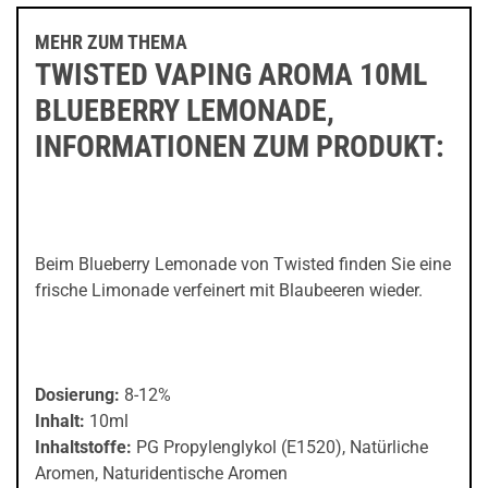
MEHR ZUM THEMA
TWISTED VAPING AROMA 10ML
BLUEBERRY LEMONADE,
INFORMATIONEN ZUM PRODUKT:
Beim Blueberry Lemonade von Twisted finden Sie eine
frische Limonade verfeinert mit Blaubeeren wieder.
Dosierung:
8-12%
Inhalt:
10ml
Inhaltstoffe:
PG Propylenglykol (E1520), Natürliche
Aromen, Naturidentische Aromen