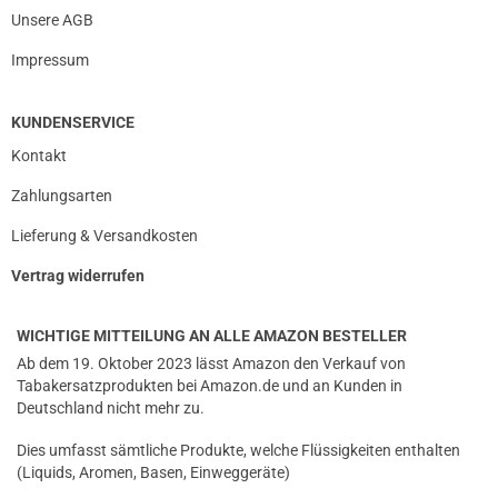
Unsere AGB
Impressum
KUNDENSERVICE
Kontakt
Zahlungsarten
Lieferung & Versandkosten
Vertrag widerrufen
WICHTIGE MITTEILUNG AN ALLE AMAZON BESTELLER
Ab dem 19. Oktober 2023 lässt Amazon den Verkauf von
Tabakersatzprodukten bei Amazon.de und an Kunden in
Deutschland nicht mehr zu.
Dies umfasst sämtliche Produkte, welche Flüssigkeiten enthalten
(Liquids, Aromen, Basen, Einweggeräte)