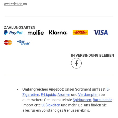
weiterlesen
ZAHLUNGSARTEN
IN VERBINDUNG BLEIBEN
Umfangreiches Angebot:
Unser Sortiment umfasst
E-
Zigaretten
,
E-Liquids
,
Aromen
und
Verdampfer
aber
auch weitere Genussmittel wie
Spirituosen
,
Barzubehör
,
Importierte
Süßigkeiten
und mehr. Bei uns finden Sie
alles für ein vollständiges Genusserlebnis.