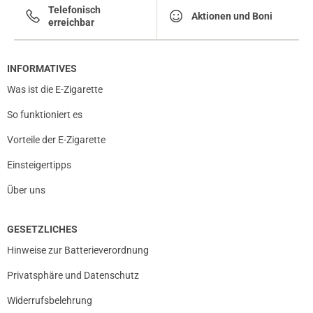
Telefonisch
Aktionen und Boni
erreichbar
INFORMATIVES
Was ist die E-Zigarette
So funktioniert es
prev
next
Vorteile der E-Zigarette
Einsteigertipps
Über uns
GESETZLICHES
Hinweise zur Batterieverordnung
Privatsphäre und Datenschutz
Widerrufsbelehrung