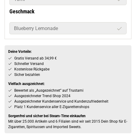
Geschmack
Blueberry Lemonade
Deine Vorteile:
Gratis Versand ab 34,99 €
Schneller Versand
Kostenlose Rückgabe
Sicher bezahlen
Vielfach ausgzeichnet:
Bewertet als „Ausgezeichnet” auf Trustami
Ausgezeichneter Trend Shop 2024
Ausgezeichneter Kundenservice und Kundenzufriedenheit
Platz 1 Kundenservice aller E-Zigarettenshops
Sorgenfrei und sicher bei Steam-Time einkaufen
Mit über 25.000 Artikeln und 6 Filialen sind wir seit 2015 Dein Shop für E-
Zigaretten, Spirituosen und Imported Sweets.