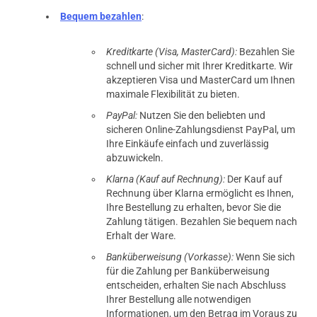
Bequem bezahlen
:
Kreditkarte (Visa, MasterCard):
Bezahlen Sie
schnell und sicher mit Ihrer Kreditkarte. Wir
akzeptieren Visa und MasterCard um Ihnen
maximale Flexibilität zu bieten.
PayPal:
Nutzen Sie den beliebten und
sicheren Online-Zahlungsdienst PayPal, um
Ihre Einkäufe einfach und zuverlässig
abzuwickeln.
Klarna (Kauf auf Rechnung):
Der Kauf auf
Rechnung über Klarna ermöglicht es Ihnen,
Ihre Bestellung zu erhalten, bevor Sie die
Zahlung tätigen. Bezahlen Sie bequem nach
Erhalt der Ware.
Banküberweisung (Vorkasse):
Wenn Sie sich
für die Zahlung per Banküberweisung
entscheiden, erhalten Sie nach Abschluss
Ihrer Bestellung alle notwendigen
Informationen, um den Betrag im Voraus zu