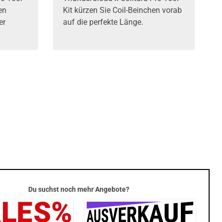
en
Kit kürzen Sie Coil-Beinchen vorab
er
auf die perfekte Länge.
Du suchst noch mehr Angebote?