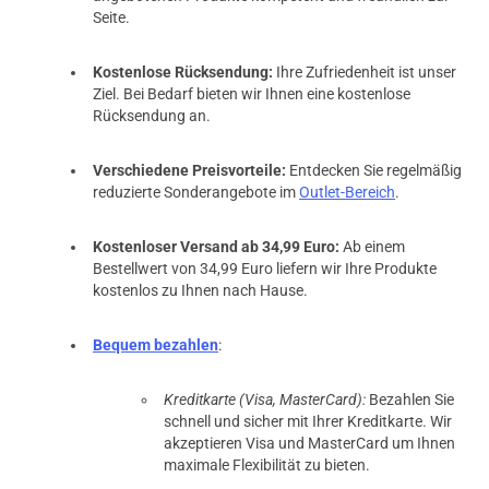
Seite.
Kostenlose Rücksendung:
Ihre Zufriedenheit ist unser
Ziel. Bei Bedarf bieten wir Ihnen eine kostenlose
Rücksendung an.
Verschiedene Preisvorteile:
Entdecken Sie regelmäßig
reduzierte Sonderangebote im
Outlet-Bereich
.
Kostenloser Versand ab 34,99 Euro:
Ab einem
Bestellwert von 34,99 Euro liefern wir Ihre Produkte
kostenlos zu Ihnen nach Hause.
Bequem bezahlen
:
Kreditkarte (Visa, MasterCard):
Bezahlen Sie
schnell und sicher mit Ihrer Kreditkarte. Wir
prev
next
akzeptieren Visa und MasterCard um Ihnen
maximale Flexibilität zu bieten.