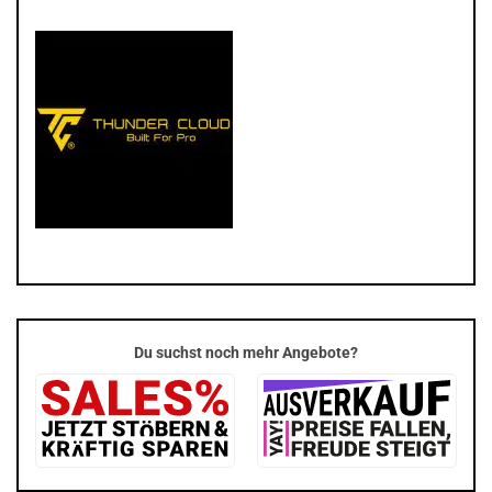
Du suchst noch mehr Angebote?