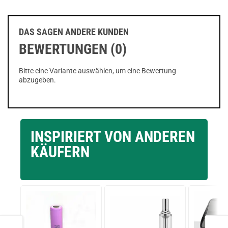
DAS SAGEN ANDERE KUNDEN
BEWERTUNGEN (0)
Bitte eine Variante auswählen, um eine Bewertung
abzugeben.
INSPIRIERT VON ANDEREN
KÄUFERN