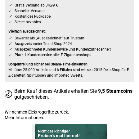
Gratis Versand ab 34,99 €
Schneller Versand
Kostenlose Rückgabe
Sicher bezahlen
Vielfach ausgzeichnet:
Bewertet als „Ausgezeichnet” auf Trustami
Ausgezeichneter Trend Shop 2024
Ausgezeichneter Kundenservice und Kundenzufriedenheit
Platz 1 Kundenservice aller E-Zigarettenshops
Sorgenfrei und sicher bei Steam-Time einkaufen
Mit über 25.000 Artikeln und 6 Filialen sind wir seit 2015 Dein Shop für E-
Zigaretten, Spirituosen und Imported Sweets.
Beim Kauf dieses Artikels erhalten Sie
9,5
Steamcoins
gutgeschrieben.
Wir nehmen Elektrogeräte zurück.
Mehr Informationen.
Nicht das Richtige?
Probier's mal hiermit!