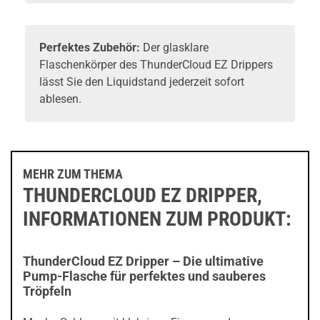
Perfektes
Zubehör
:
Der glasklare
Flaschenkörper des ThunderCloud EZ Drippers
lässt Sie den Liquidstand jederzeit sofort
ablesen.
MEHR ZUM THEMA
THUNDERCLOUD EZ DRIPPER,
INFORMATIONEN ZUM PRODUKT:
ThunderCloud EZ Dripper – Die ultimative
Pump-Flasche für perfektes und sauberes
Tröpfeln