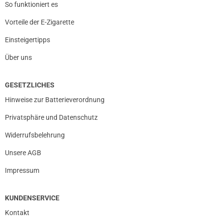
So funktioniert es
Vorteile der E-Zigarette
Einsteigertipps
Über uns
GESETZLICHES
Hinweise zur Batterieverordnung
Privatsphäre und Datenschutz
Widerrufsbelehrung
Unsere AGB
Impressum
KUNDENSERVICE
Kontakt