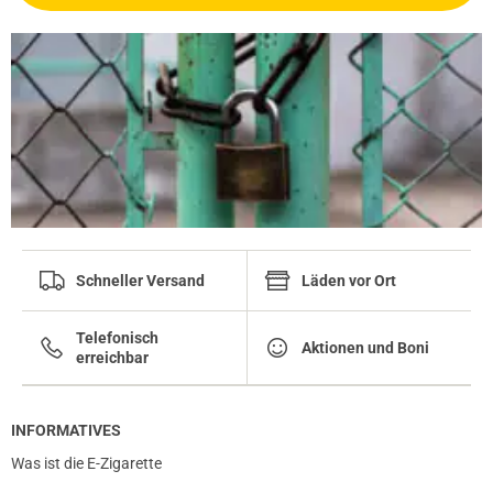
Schneller Versand
Läden vor Ort
Telefonisch
Aktionen und Boni
erreichbar
INFORMATIVES
Was ist die E-Zigarette