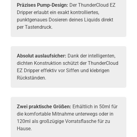
Präzises Pump-Design:
Der ThunderCloud EZ
Dripper erlaubt ein exakt kontrolliertes,
punktgenaues Dosieren deines
Liquids
direkt
per Tastendruck.
Absolut auslaufsicher:
Dank der intelligenten,
dichten Konstruktion schützt der ThunderCloud
EZ Dripper effektiv vor Siffen und klebrigen
Rückständen.
Zwei praktische Größen:
Erhältlich in 50ml für
die komfortable Mitnahme unterwegs oder in
120ml als großzügige Vorratsflasche für zu
Hause.