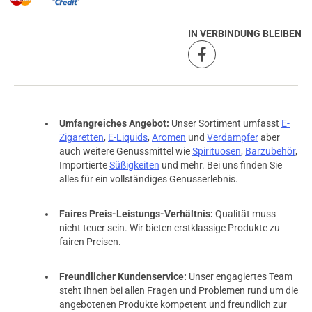
IN VERBINDUNG BLEIBEN
Umfangreiches Angebot:
Unser Sortiment umfasst
E-
Zigaretten
,
E-Liquids
,
Aromen
und
Verdampfer
aber
auch weitere Genussmittel wie
Spirituosen
,
Barzubehör
,
Importierte
Süßigkeiten
und mehr. Bei uns finden Sie
alles für ein vollständiges Genusserlebnis.
Faires Preis-Leistungs-Verhältnis:
Qualität muss
nicht teuer sein. Wir bieten erstklassige Produkte zu
fairen Preisen.
Freundlicher Kundenservice:
Unser engagiertes Team
steht Ihnen bei allen Fragen und Problemen rund um die
angebotenen Produkte kompetent und freundlich zur