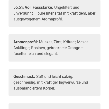
55,5% Vol. Fassstärke:
Ungefiltert und
unverdünnt – pure Intensität mit kräftigem, aber
ausgewogenem Aromaprofil.
Aromenprofil:
Muskat, Zimt, Kräuter, Mezcal-
Anklänge, Rosinen, getrocknete Orange –
facettenreich und elegant.
Geschmack:
Süß und leicht salzig,
geschmeidig, mit kräftiger Ingwerwürze und
ausbalanciertem Körper.