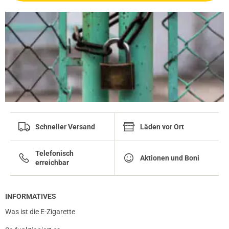
Schneller Versand
Läden vor Ort
Telefonisch
Aktionen und Boni
erreichbar
INFORMATIVES
Was ist die E-Zigarette