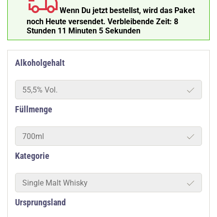
Wenn Du jetzt bestellst, wird das Paket
noch Heute versendet.
Verbleibende Zeit:
8
Stunden 11 Minuten 4 Sekunden
Alkoholgehalt
55,5% Vol.
Füllmenge
700ml
Kategorie
Single Malt Whisky
Ursprungsland