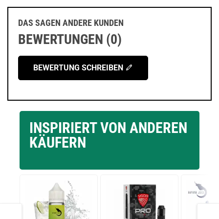
DAS SAGEN ANDERE KUNDEN
BEWERTUNGEN (0)
BEWERTUNG SCHREIBEN
INSPIRIERT VON ANDEREN
KÄUFERN