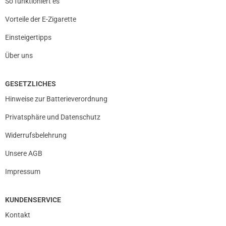
So funktioniert es
Vorteile der E-Zigarette
Einsteigertipps
Über uns
GESETZLICHES
Hinweise zur Batterieverordnung
Privatsphäre und Datenschutz
Widerrufsbelehrung
Unsere AGB
Impressum
KUNDENSERVICE
Kontakt