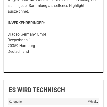
sich in jeder Sammlung als seltenes Highlight
auszeichnet.
INVERKEHRBRINGER:
Diageo Germany GmbH
Reeperbahn 1
20359 Hamburg
Deutschland
ES WIRD TECHNISCH
Kategorie
Whisky