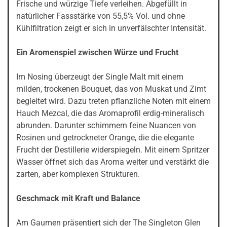
Frische und würzige Tiefe verleihen. Abgefüllt in
natürlicher Fassstärke von 55,5% Vol. und ohne
Kühlfiltration zeigt er sich in unverfälschter Intensität.
Ein Aromenspiel zwischen Würze und Frucht
Im Nosing überzeugt der Single Malt mit einem
milden, trockenen Bouquet, das von Muskat und Zimt
begleitet wird. Dazu treten pflanzliche Noten mit einem
Hauch Mezcal, die das Aromaprofil erdig-mineralisch
abrunden. Darunter schimmern feine Nuancen von
Rosinen und getrockneter Orange, die die elegante
Frucht der Destillerie widerspiegeln. Mit einem Spritzer
Wasser öffnet sich das Aroma weiter und verstärkt die
zarten, aber komplexen Strukturen.
Geschmack mit Kraft und Balance
Am Gaumen präsentiert sich der The Singleton Glen