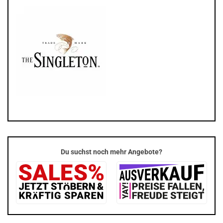
Du suchst noch mehr Angebote?