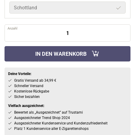
Schottland
Anzahl
IN DEN WARENKORB
Deine Vorteile:
Gratis Versand ab 34,99 €
Schneller Versand
Kostenlose Rückgabe
Sicher bezahlen
Vielfach ausgzeichnet:
Bewertet als „Ausgezeichnet” auf Trustami
Ausgezeichneter Trend Shop 2024
Ausgezeichneter Kundenservice und Kundenzufriedenheit
Platz 1 Kundenservice aller E-Zigarettenshops