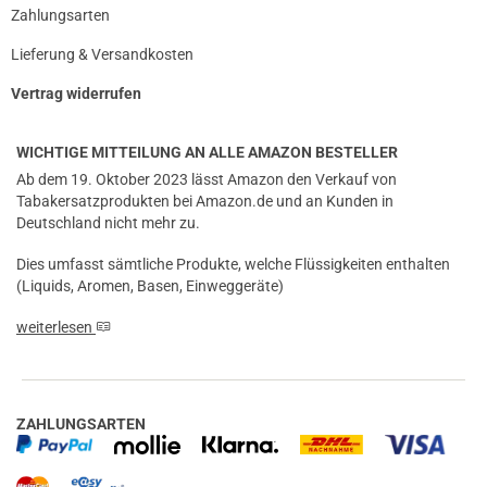
Zahlungsarten
Lieferung & Versandkosten
Vertrag widerrufen
WICHTIGE MITTEILUNG AN ALLE AMAZON BESTELLER
Ab dem 19. Oktober 2023 lässt Amazon den Verkauf von
Tabakersatzprodukten bei Amazon.de und an Kunden in
Deutschland nicht mehr zu.
Dies umfasst sämtliche Produkte, welche Flüssigkeiten enthalten
(Liquids, Aromen, Basen, Einweggeräte)
weiterlesen
ZAHLUNGSARTEN