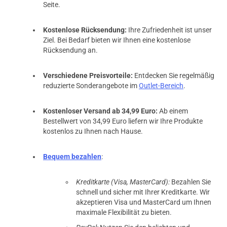
Seite.
Kostenlose Rücksendung:
Ihre Zufriedenheit ist unser
Ziel. Bei Bedarf bieten wir Ihnen eine kostenlose
Rücksendung an.
Verschiedene Preisvorteile:
Entdecken Sie regelmäßig
reduzierte Sonderangebote im
Outlet-Bereich
.
Kostenloser Versand ab 34,99 Euro:
Ab einem
Bestellwert von 34,99 Euro liefern wir Ihre Produkte
kostenlos zu Ihnen nach Hause.
Bequem bezahlen
:
Kreditkarte (Visa, MasterCard):
Bezahlen Sie
schnell und sicher mit Ihrer Kreditkarte. Wir
akzeptieren Visa und MasterCard um Ihnen
prev
next
maximale Flexibilität zu bieten.