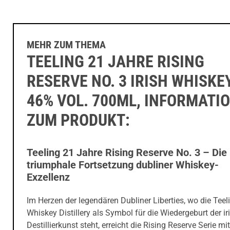
MEHR ZUM THEMA
TEELING 21 JAHRE RISING
RESERVE NO. 3 IRISH WHISKE
46% VOL. 700ML, INFORMATI
ZUM PRODUKT:
Teeling 21 Jahre Rising Reserve No. 3 – Die
triumphale Fortsetzung dubliner Whiskey-
Exzellenz
Im Herzen der legendären Dubliner Liberties, wo die Teel
Whiskey Distillery als Symbol für die Wiedergeburt der i
Destillierkunst steht, erreicht die Rising Reserve Serie mit