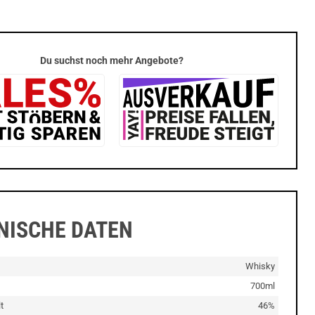
Du suchst noch mehr Angebote?
NISCHE DATEN
Whisky
700ml
t
46%