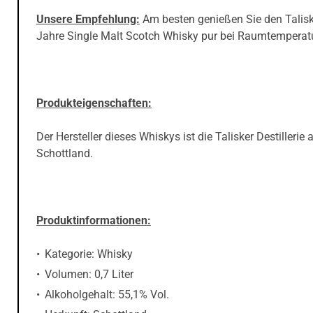
Unsere Empfehlung:
Am besten genießen Sie den Talisk
Jahre Single Malt Scotch Whisky pur bei Raumtemperatu
Produkteigenschaften:
Der Hersteller dieses Whiskys ist die Talisker Destillerie 
Schottland.
Produktinformationen:
Kategorie: Whisky
Volumen: 0,7 Liter
Alkoholgehalt: 55,1% Vol.
Herkunft: Schottland