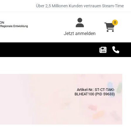
Über 2,5 Millionen Kunden vertrauen Steam-Time
0
Jetzt anmelden
Artikel-Nr.: ST-CT-TAKI-
BLHEAT100 (PID 59633)