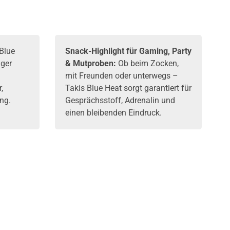
Blue
Snack-Highlight für Gaming, Party
iger
& Mutproben:
Ob beim Zocken,
mit Freunden oder unterwegs –
,
Takis Blue Heat sorgt garantiert für
ng.
Gesprächsstoff, Adrenalin und
einen bleibenden Eindruck.