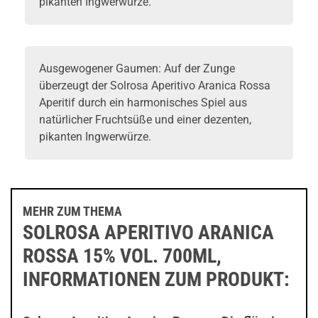
pikanten Ingwerwürze.
Ausgewogener Gaumen: Auf der Zunge
überzeugt der Solrosa Aperitivo Aranica Rossa
Aperitif durch ein harmonisches Spiel aus
natürlicher Fruchtsüße und einer dezenten,
pikanten Ingwerwürze.
MEHR ZUM THEMA
SOLROSA APERITIVO ARANICA
ROSSA 15% VOL. 700ML,
INFORMATIONEN ZUM PRODUKT: