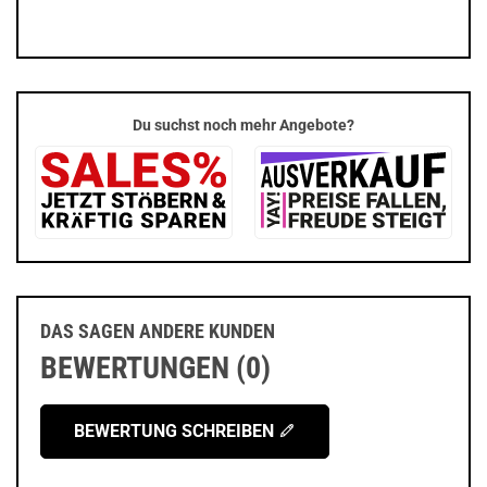
Du suchst noch mehr Angebote?
DAS SAGEN ANDERE KUNDEN
BEWERTUNGEN (0)
BEWERTUNG SCHREIBEN