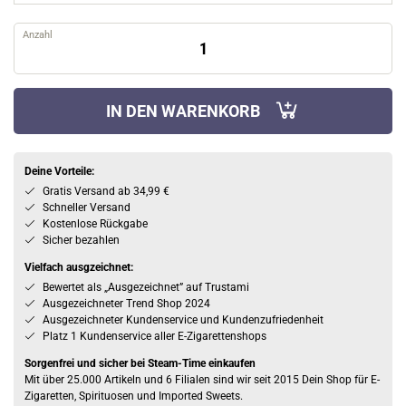
Anzahl
IN DEN WARENKORB
Deine Vorteile:
Gratis Versand ab 34,99 €
Schneller Versand
Kostenlose Rückgabe
Sicher bezahlen
Vielfach ausgzeichnet:
Bewertet als „Ausgezeichnet” auf Trustami
Ausgezeichneter Trend Shop 2024
Ausgezeichneter Kundenservice und Kundenzufriedenheit
Platz 1 Kundenservice aller E-Zigarettenshops
Sorgenfrei und sicher bei Steam-Time einkaufen
Mit über 25.000 Artikeln und 6 Filialen sind wir seit 2015 Dein Shop für E-
Zigaretten, Spirituosen und Imported Sweets.