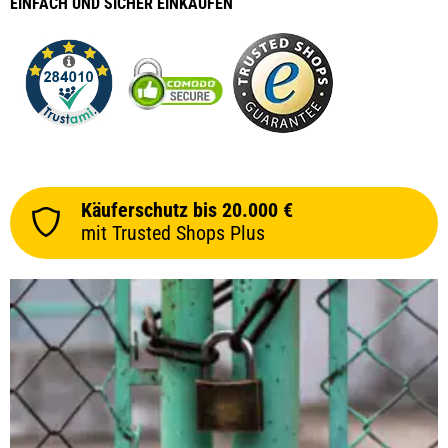
EINFACH
UND SICHER
EINKAUFEN
Käuferschutz bis 20.000 €
mit Trusted Shops Plus