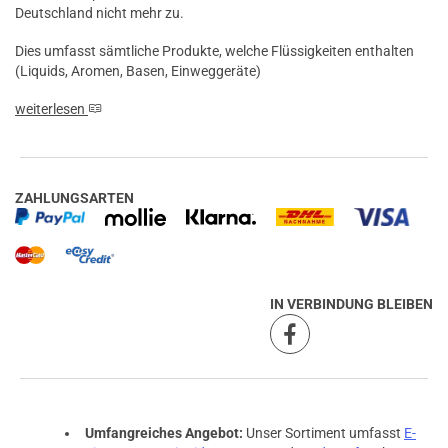
Deutschland nicht mehr zu.
Dies umfasst sämtliche Produkte, welche Flüssigkeiten enthalten
(Liquids, Aromen, Basen, Einweggeräte)
weiterlesen
ZAHLUNGSARTEN
IN VERBINDUNG BLEIBEN
Umfangreiches Angebot:
Unser Sortiment umfasst
E-