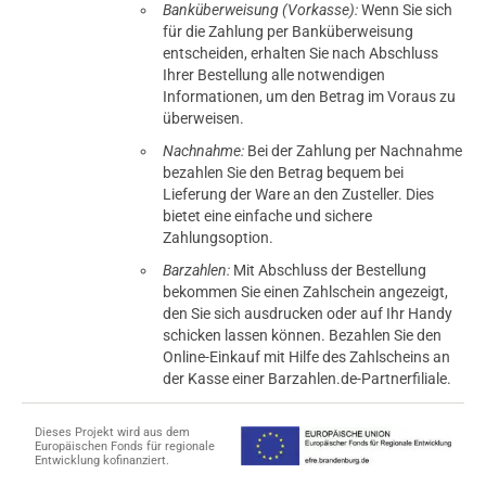
Banküberweisung (Vorkasse):
Wenn Sie sich
für die Zahlung per Banküberweisung
entscheiden, erhalten Sie nach Abschluss
Ihrer Bestellung alle notwendigen
Informationen, um den Betrag im Voraus zu
überweisen.
Nachnahme:
Bei der Zahlung per Nachnahme
bezahlen Sie den Betrag bequem bei
Lieferung der Ware an den Zusteller. Dies
bietet eine einfache und sichere
Zahlungsoption.
Barzahlen:
Mit Abschluss der Bestellung
bekommen Sie einen Zahlschein angezeigt,
den Sie sich ausdrucken oder auf Ihr Handy
schicken lassen können. Bezahlen Sie den
Online-Einkauf mit Hilfe des Zahlscheins an
der Kasse einer Barzahlen.de-Partnerfiliale.
Dieses Projekt wird aus dem
Europäischen Fonds für regionale
Entwicklung kofinanziert.