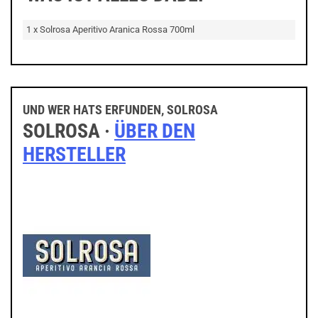
1 x Solrosa Aperitivo Aranica Rossa 700ml
UND WER HATS ERFUNDEN, SOLROSA
SOLROSA ·
ÜBER DEN
HERSTELLER