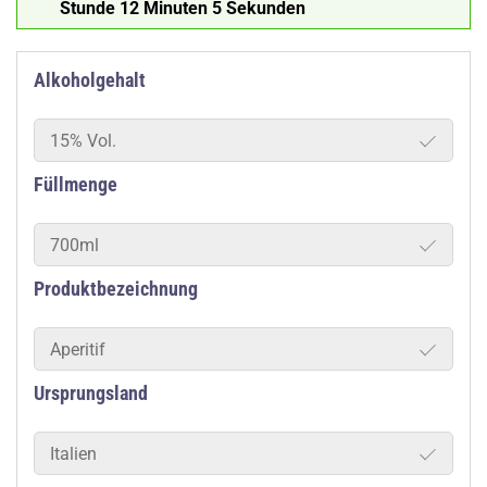
Stunde 12 Minuten 4 Sekunden
Alkoholgehalt
15% Vol.
Füllmenge
700ml
Produktbezeichnung
Aperitif
Ursprungsland
Italien