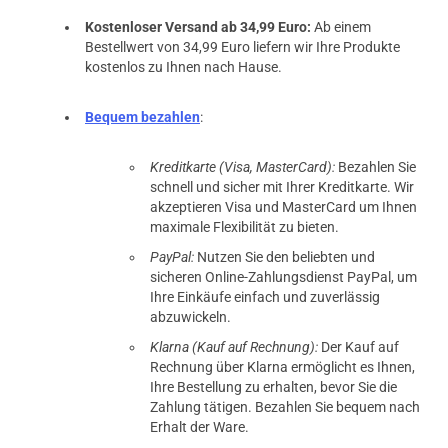
Kostenloser Versand ab 34,99 Euro:
Ab einem
Bestellwert von 34,99 Euro liefern wir Ihre Produkte
kostenlos zu Ihnen nach Hause.
Bequem bezahlen
:
Kreditkarte (Visa, MasterCard):
Bezahlen Sie
schnell und sicher mit Ihrer Kreditkarte. Wir
akzeptieren Visa und MasterCard um Ihnen
maximale Flexibilität zu bieten.
PayPal:
Nutzen Sie den beliebten und
sicheren Online-Zahlungsdienst PayPal, um
Ihre Einkäufe einfach und zuverlässig
abzuwickeln.
Klarna (Kauf auf Rechnung):
Der Kauf auf
Rechnung über Klarna ermöglicht es Ihnen,
Ihre Bestellung zu erhalten, bevor Sie die
Zahlung tätigen. Bezahlen Sie bequem nach
Erhalt der Ware.