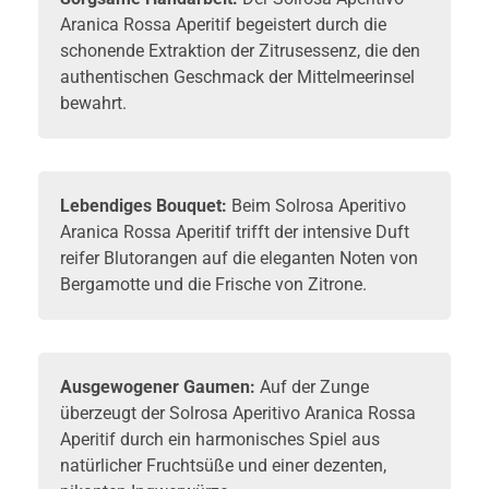
Aranica Rossa Aperitif begeistert durch die
schonende Extraktion der Zitrusessenz, die den
authentischen Geschmack der Mittelmeerinsel
bewahrt.
Lebendiges Bouquet:
Beim Solrosa Aperitivo
Aranica Rossa Aperitif trifft der intensive Duft
reifer Blutorangen auf die eleganten Noten von
Bergamotte und die Frische von Zitrone.
Ausgewogener Gaumen:
Auf der Zunge
überzeugt der Solrosa Aperitivo Aranica Rossa
Aperitif durch ein harmonisches Spiel aus
natürlicher Fruchtsüße und einer dezenten,