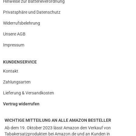
Hinweise zur Batterieverordnung
Privatsphäre und Datenschutz
Widerrufsbelehrung
Unsere AGB
Impressum
KUNDENSERVICE
Kontakt
Zahlungsarten
Lieferung & Versandkosten
Vertrag widerrufen
WICHTIGE MITTEILUNG AN ALLE AMAZON BESTELLER
Ab dem 19. Oktober 2023 lässt Amazon den Verkauf von
Tabakersatzprodukten bei Amazon.de und an Kunden in