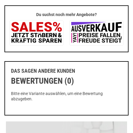
Du suchst noch mehr Angebote?
DAS SAGEN ANDERE KUNDEN
BEWERTUNGEN (0)
Bitte eine Variante auswählen, um eine Bewertung
abzugeben.