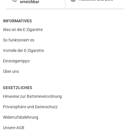
erreichbar
INFORMATIVES
Was ist die E-Zigarette
So funktioniert es
Vorteile der E-Zigarette
Einsteigertipps
Über uns
GESETZLICHES
Hinweise zur Batterieverordnung
Privatsphäre und Datenschutz
Widerrufsbelehrung
Unsere AGB