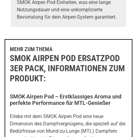
SMOK Airpen Pod Einheiten, was eine lange
Nutzungsdauer und eine unkomplizierte
Bevorratung für dein Airpen-System garantiert.
MEHR ZUM THEMA
SMOK AIRPEN POD ERSATZPOD
3ER PACK, INFORMATIONEN ZUM
PRODUKT:
SMOK Airpen Pod – Erstklassiges Aroma und
perfekte Performance für MTL-Genießer
Erlebe mit dem SMOK Airpen Pod eine neue
Dimension des Dampfvergnügens, die speziell auf die
Bedürfnisse von Mund-zu-Lunge (MTL) Dampfern