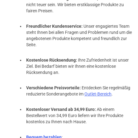
nicht teuer sein. Wir bieten erstklassige Produkte zu
fairen Preisen.
Freundlicher Kundenservice:
Unser engagiertes Team
steht Ihnen bei allen Fragen und Problemen rund um die
angebotenen Produkte kompetent und freundlich zur
Seite.
Kostenlose Rücksendung:
Ihre Zufriedenheit ist unser
Ziel. Bei Bedarf bieten wir Ihnen eine kostenlose
Rücksendung an.
Verschiedene Preisvorteile:
Entdecken Sie regelmäßig
reduzierte Sonderangebote im
Outlet-Bereich
.
Kostenloser Versand ab 34,99 Euro:
Ab einem
Bestellwert von 34,99 Euro liefern wir Ihre Produkte
kostenlos zu Ihnen nach Hause.
Bequem bezahlen
: