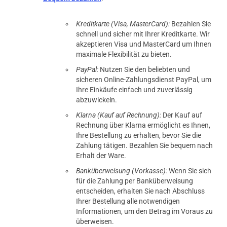
Kreditkarte (Visa, MasterCard):
Bezahlen Sie
schnell und sicher mit Ihrer Kreditkarte. Wir
akzeptieren Visa und MasterCard um Ihnen
maximale Flexibilität zu bieten.
PayPal:
Nutzen Sie den beliebten und
sicheren Online-Zahlungsdienst PayPal, um
Ihre Einkäufe einfach und zuverlässig
abzuwickeln.
Klarna (Kauf auf Rechnung):
Der Kauf auf
Rechnung über Klarna ermöglicht es Ihnen,
Ihre Bestellung zu erhalten, bevor Sie die
Zahlung tätigen. Bezahlen Sie bequem nach
Erhalt der Ware.
Banküberweisung (Vorkasse):
Wenn Sie sich
für die Zahlung per Banküberweisung
entscheiden, erhalten Sie nach Abschluss
Ihrer Bestellung alle notwendigen
Informationen, um den Betrag im Voraus zu
überweisen.