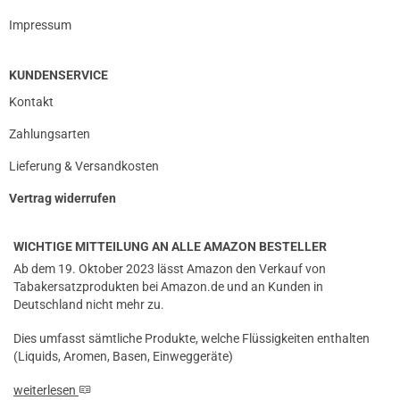
Impressum
KUNDENSERVICE
Kontakt
Zahlungsarten
Lieferung & Versandkosten
Vertrag widerrufen
WICHTIGE MITTEILUNG AN ALLE AMAZON BESTELLER
Ab dem 19. Oktober 2023 lässt Amazon den Verkauf von
Tabakersatzprodukten bei Amazon.de und an Kunden in
Deutschland nicht mehr zu.
Dies umfasst sämtliche Produkte, welche Flüssigkeiten enthalten
(Liquids, Aromen, Basen, Einweggeräte)
weiterlesen