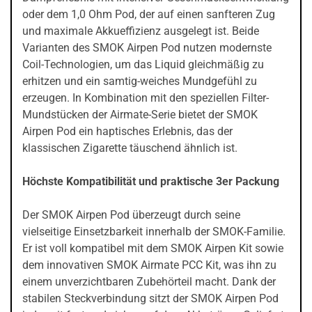
oder dem 1,0 Ohm Pod, der auf einen sanfteren Zug
und maximale Akkueffizienz ausgelegt ist. Beide
Varianten des SMOK Airpen Pod nutzen modernste
Coil-Technologien, um das Liquid gleichmäßig zu
erhitzen und ein samtig-weiches Mundgefühl zu
erzeugen. In Kombination mit den speziellen Filter-
Mundstücken der Airmate-Serie bietet der SMOK
Airpen Pod ein haptisches Erlebnis, das der
klassischen Zigarette täuschend ähnlich ist.
Höchste Kompatibilität und praktische 3er Packung
Der SMOK Airpen Pod überzeugt durch seine
vielseitige Einsetzbarkeit innerhalb der SMOK-Familie.
Er ist voll kompatibel mit dem SMOK Airpen Kit sowie
dem innovativen SMOK Airmate PCC Kit, was ihn zu
einem unverzichtbaren Zubehörteil macht. Dank der
stabilen Steckverbindung sitzt der SMOK Airpen Pod