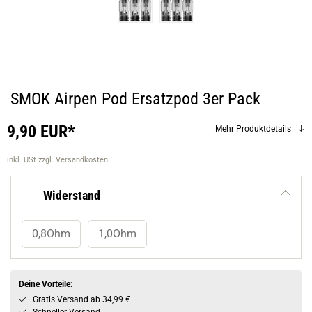
SMOK Airpen Pod Ersatzpod 3er Pack
9,90 EUR*
Mehr Produktdetails
inkl. USt
zzgl. Versandkosten
Widerstand
0,8Ohm
1,0Ohm
Deine Vorteile:
Gratis Versand ab 34,99 €