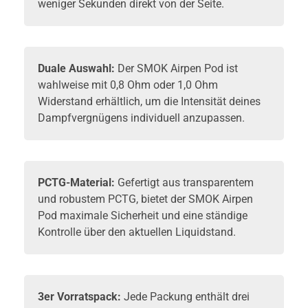
weniger Sekunden direkt von der Seite.
Duale Auswahl:
Der SMOK Airpen Pod ist
wahlweise mit 0,8 Ohm oder 1,0 Ohm
Widerstand erhältlich, um die Intensität deines
Dampfvergnügens individuell anzupassen.
PCTG-Material:
Gefertigt aus transparentem
und robustem PCTG, bietet der SMOK Airpen
Pod maximale Sicherheit und eine ständige
Kontrolle über den aktuellen Liquidstand.
3er Vorratspack:
Jede Packung enthält drei