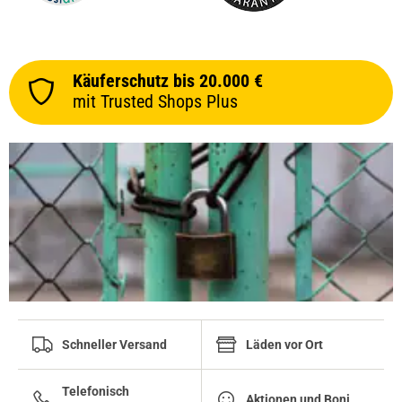
Käuferschutz bis 20.000 €
mit Trusted Shops Plus
Schneller Versand
Läden vor Ort
Telefonisch
Aktionen und Boni