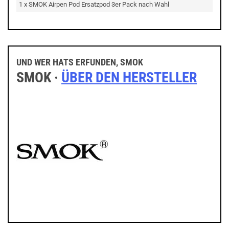
1 x SMOK Airpen Pod Ersatzpod 3er Pack nach Wahl
UND WER HATS ERFUNDEN, SMOK
SMOK ·
ÜBER DEN HERSTELLER