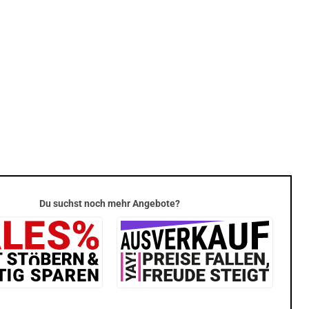
Du suchst noch mehr Angebote?