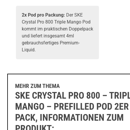
2x Pod pro Packung:
Der SKE
Crystal Pro 800 Triple Mango Pod
kommt im praktischen Doppelpack
und liefert insgesamt 4ml
gebrauchsfertiges Premium-
Liquid.
MEHR ZUM THEMA
SKE CRYSTAL PRO 800 – TRIP
MANGO – PREFILLED POD 2ER
PACK, INFORMATIONEN ZUM
PRODUKT: