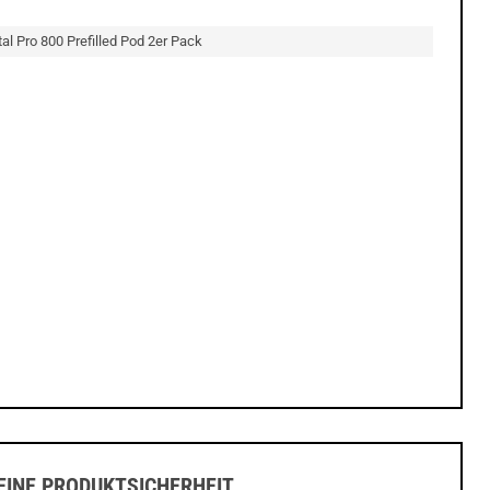
tal Pro 800 Prefilled Pod 2er Pack
INE PRODUKTSICHERHEIT