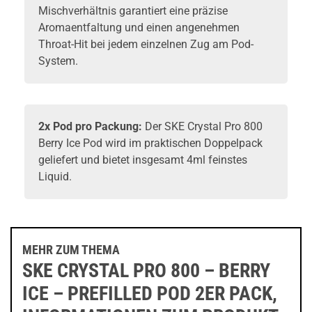
Mischverhältnis garantiert eine präzise
Aromaentfaltung und einen angenehmen
Throat-Hit bei jedem einzelnen Zug am Pod-
System.
2x Pod pro Packung:
Der SKE Crystal Pro 800
Berry Ice Pod wird im praktischen Doppelpack
geliefert und bietet insgesamt 4ml feinstes
Liquid.
MEHR ZUM THEMA
SKE CRYSTAL PRO 800 – BERRY
ICE – PREFILLED POD 2ER PACK,