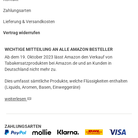
Zahlungsarten
Lieferung & Versandkosten
Vertrag widerrufen
WICHTIGE MITTEILUNG AN ALLE AMAZON BESTELLER
Ab dem 19. Oktober 2023 lässt Amazon den Verkauf von
Tabakersatzprodukten bei Amazon.de und an Kunden in
Deutschland nicht mehr zu.
Dies umfasst sämtliche Produkte, welche Flüssigkeiten enthalten
(Liquids, Aromen, Basen, Einweggeräte)
weiterlesen
ZAHLUNGSARTEN