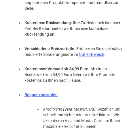
angebotenen Produkte kompetent und freundlich zur
Seite.
Kostenlose Rücksendung:
Ihre Zufriedenheit ist unser
Ziel. Bei Bedarf bieten wir Ihnen eine kostenlose
Rücksendung an.
Verschiedene Preisvorteile:
Entdecken Sie regelmäßig
reduzierte Sonderangebote im
Outlet-Bereich
.
Kostenloser Versand ab 34,99 Euro:
Ab einem
Bestellwert von 34,99 Euro liefern wir Ihre Produkte
kostenlos zu Ihnen nach Hause.
Bequem bezahlen
:
Kreditkarte (Visa, MasterCard):
Bezahlen Sie
schnell und sicher mit Ihrer Kreditkarte. Wir
akzeptieren Visa und MasterCard um Ihnen
maximale Flexibilität zu bieten.