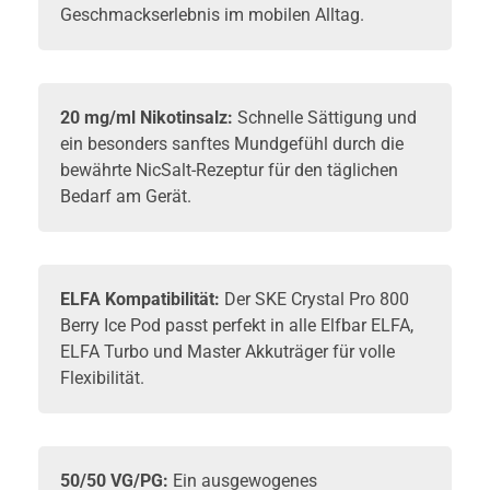
Geschmackserlebnis im mobilen Alltag.
20 mg/ml Nikotinsalz:
Schnelle Sättigung und
ein besonders sanftes Mundgefühl durch die
bewährte NicSalt-Rezeptur für den täglichen
Bedarf am Gerät.
ELFA Kompatibilität:
Der SKE Crystal Pro 800
Berry Ice Pod passt perfekt in alle
Elfbar
ELFA,
ELFA Turbo und Master Akkuträger für volle
Flexibilität.
50/50 VG/PG:
Ein ausgewogenes