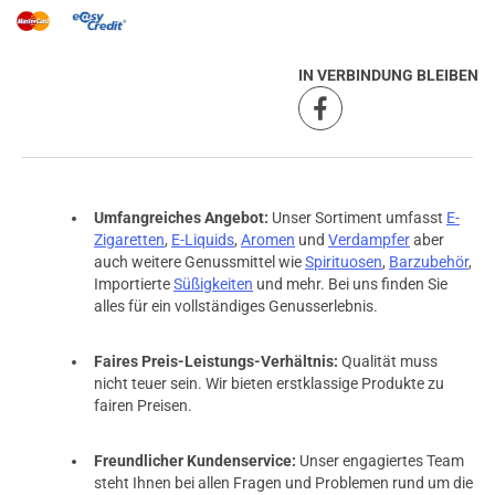
IN VERBINDUNG BLEIBEN
Umfangreiches Angebot:
Unser Sortiment umfasst
E-
Zigaretten
,
E-Liquids
,
Aromen
und
Verdampfer
aber
auch weitere Genussmittel wie
Spirituosen
,
Barzubehör
,
Importierte
Süßigkeiten
und mehr. Bei uns finden Sie
alles für ein vollständiges Genusserlebnis.
Faires Preis-Leistungs-Verhältnis:
Qualität muss
nicht teuer sein. Wir bieten erstklassige Produkte zu
fairen Preisen.
Freundlicher Kundenservice:
Unser engagiertes Team
steht Ihnen bei allen Fragen und Problemen rund um die