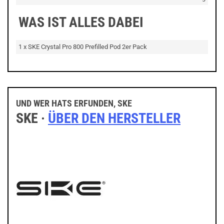
WAS IST ALLES DABEI
1 x SKE Crystal Pro 800 Prefilled Pod 2er Pack
UND WER HATS ERFUNDEN, SKE
SKE ·
ÜBER DEN HERSTELLER