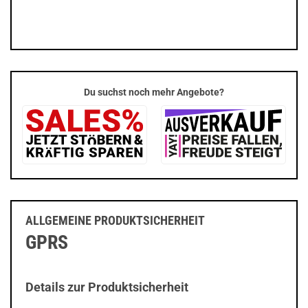
Du suchst noch mehr Angebote?
ALLGEMEINE PRODUKTSICHERHEIT
GPRS
Details zur Produktsicherheit