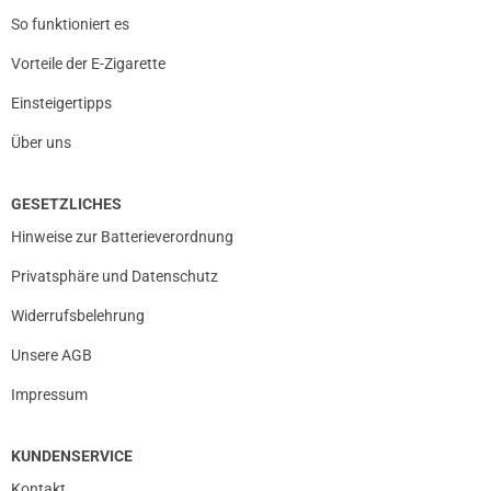
So funktioniert es
prev
next
Vorteile der E-Zigarette
Einsteigertipps
Über uns
GESETZLICHES
Hinweise zur Batterieverordnung
Privatsphäre und Datenschutz
Widerrufsbelehrung
Unsere AGB
Impressum
KUNDENSERVICE
Kontakt