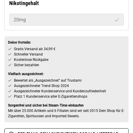
Nikotingehalt
20mg
Deine Vorteile:
Gratis Versand ab 34,99 €
Schneller Versand
Kostenlose Rückgabe
Sicher bezahlen
Vielfach ausgzeichnet:
Bewertet als „Ausgezeichnet” auf Trustami
Ausgezeichneter Trend Shop 2024
Ausgezeichneter Kundenservice und Kundenzufriedenheit
Platz 1 Kundenservice aller E-Zigarettenshops
Sorgenfrei und sicher bei Steam-Time einkaufen
Mit über 25.000 Artikeln und 6 Filialen sind wir seit 2015 Dein Shop für E-
Zigaretten, Spirituosen und Imported Sweets.