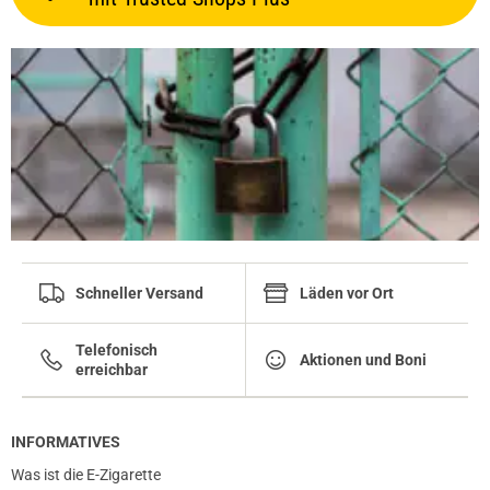
Schneller Versand
Läden vor Ort
Telefonisch
Aktionen und Boni
erreichbar
INFORMATIVES
Was ist die E-Zigarette