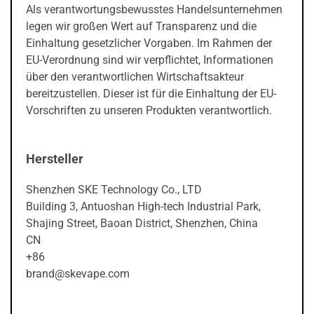
Als verantwortungsbewusstes Handelsunternehmen
legen wir großen Wert auf Transparenz und die
Einhaltung gesetzlicher Vorgaben. Im Rahmen der
EU-Verordnung sind wir verpflichtet, Informationen
über den verantwortlichen Wirtschaftsakteur
bereitzustellen. Dieser ist für die Einhaltung der EU-
Vorschriften zu unseren Produkten verantwortlich.
Hersteller
Shenzhen SKE Technology Co., LTD
Building 3, Antuoshan High-tech Industrial Park,
Shajing Street, Baoan District, Shenzhen, China
CN
+86
brand@skevape.com