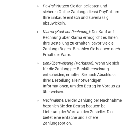
PayPal:
Nutzen Sie den beliebten und
sicheren Online-Zahlungsdienst PayPal, um
Ihre Einkäufe einfach und zuverlässig
abzuwickeln.
Klarna (Kauf auf Rechnung):
Der Kauf auf
Rechnung über Klarna ermöglicht es Ihnen,
Ihre Bestellung zu erhalten, bevor Sie die
Zahlung tätigen. Bezahlen Sie bequem nach
Erhalt der Ware.
Banküberweisung (Vorkasse):
Wenn Sie sich
für die Zahlung per Banküberweisung
entscheiden, erhalten Sie nach Abschluss
Ihrer Bestellung alle notwendigen
Informationen, um den Betrag im Voraus zu
überweisen.
Nachnahme:
Bei der Zahlung per Nachnahme
bezahlen Sie den Betrag bequem bei
Lieferung der Ware an den Zusteller. Dies
bietet eine einfache und sichere
Zahlungsoption.