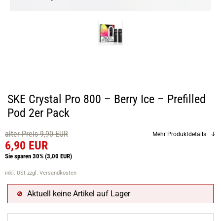
SKE Crystal Pro 800 – Berry Ice – Prefilled
Pod 2er Pack
alter Preis 9,90 EUR
Mehr Produktdetails
6,90 EUR
Sie sparen 30%
(3,00 EUR)
inkl. USt
zzgl. Versandkosten
Aktuell keine Artikel auf Lager