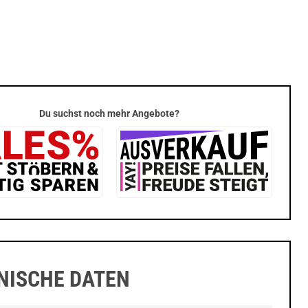
Du suchst noch mehr Angebote?
NISCHE DATEN