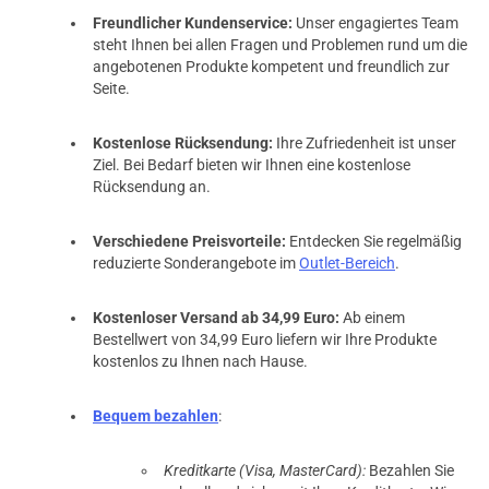
Freundlicher Kundenservice:
Unser engagiertes Team
steht Ihnen bei allen Fragen und Problemen rund um die
angebotenen Produkte kompetent und freundlich zur
Seite.
Kostenlose Rücksendung:
Ihre Zufriedenheit ist unser
Ziel. Bei Bedarf bieten wir Ihnen eine kostenlose
Rücksendung an.
Verschiedene Preisvorteile:
Entdecken Sie regelmäßig
reduzierte Sonderangebote im
Outlet-Bereich
.
Kostenloser Versand ab 34,99 Euro:
Ab einem
Bestellwert von 34,99 Euro liefern wir Ihre Produkte
kostenlos zu Ihnen nach Hause.
Bequem bezahlen
:
Kreditkarte (Visa, MasterCard):
Bezahlen Sie