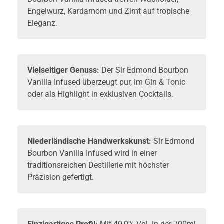
Engelwurz, Kardamom und Zimt auf tropische
Eleganz.
Vielseitiger Genuss:
Der Sir Edmond Bourbon
Vanilla Infused überzeugt pur, im
Gin
& Tonic
oder als Highlight in exklusiven Cocktails.
Niederländische Handwerkskunst:
Sir Edmond
Bourbon Vanilla Infused wird in einer
traditionsreichen Destillerie mit höchster
Präzision gefertigt.