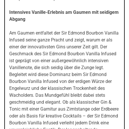
Intensives Vanille-Erlebnis am Gaumen mit seidigem
Abgang
Am Gaumen entfaltet der Sir Edmond Bourbon Vanilla
Infused seine ganze Pracht und zeigt, warum er als
einer der innovativsten Gins unserer Zeit gilt. Der
Geschmack des Sir Edmond Bourbon Vanilla Infused
ist geprägt von einer außergewöhnlich intensiven
Vanillenote, die sich seidig über die Zunge legt.
Begleitet wird diese Dominanz beim Sir Edmond
Bourbon Vanilla Infused von der erdigen Würze der
Engelwurz und der klassischen Trockenheit des
Wacholders. Das Mundgefühl bleibt dabei stets
geschmeidig und elegant. Ob als klassischer Gin &
Tonic mit einer Garnitur aus Zimtstange oder Erdbeere
oder als Basis für kreative Cocktails – der Sir Edmond
Bourbon Vanilla Infused verleiht jedem Drink eine