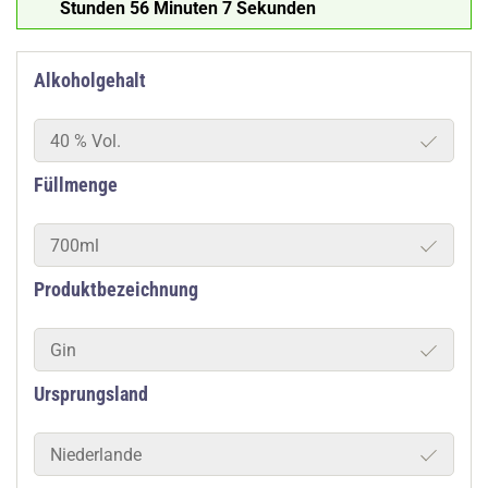
Stunden 56 Minuten 6 Sekunden
Alkoholgehalt
40 % Vol.
Füllmenge
700ml
Produktbezeichnung
Gin
Ursprungsland
Niederlande