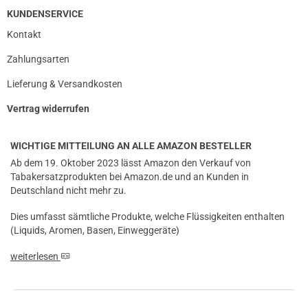
KUNDENSERVICE
Kontakt
Zahlungsarten
Lieferung & Versandkosten
Vertrag widerrufen
WICHTIGE MITTEILUNG AN ALLE AMAZON BESTELLER
Ab dem 19. Oktober 2023 lässt Amazon den Verkauf von
Tabakersatzprodukten bei Amazon.de und an Kunden in
Deutschland nicht mehr zu.
Dies umfasst sämtliche Produkte, welche Flüssigkeiten enthalten
(Liquids, Aromen, Basen, Einweggeräte)
weiterlesen