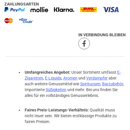
ZAHLUNGSARTEN
IN VERBINDUNG BLEIBEN
Umfangreiches Angebot:
Unser Sortiment umfasst
E-
Zigaretten
,
E-Liquids
,
Aromen
und
Verdampfer
aber
auch weitere Genussmittel wie
Spirituosen
,
Barzubehör
,
Importierte
Süßigkeiten
und mehr. Bei uns finden Sie
alles für ein vollständiges Genusserlebnis.
Faires Preis-Leistungs-Verhältnis:
Qualität muss
nicht teuer sein. Wir bieten erstklassige Produkte zu
fairen Preisen.