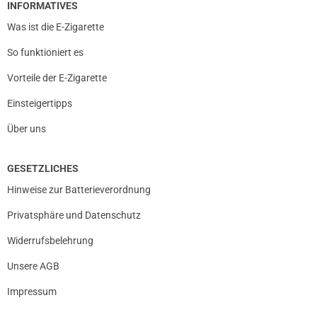
INFORMATIVES
Was ist die E-Zigarette
So funktioniert es
Vorteile der E-Zigarette
Einsteigertipps
Über uns
GESETZLICHES
Hinweise zur Batterieverordnung
Privatsphäre und Datenschutz
Widerrufsbelehrung
Unsere AGB
Impressum