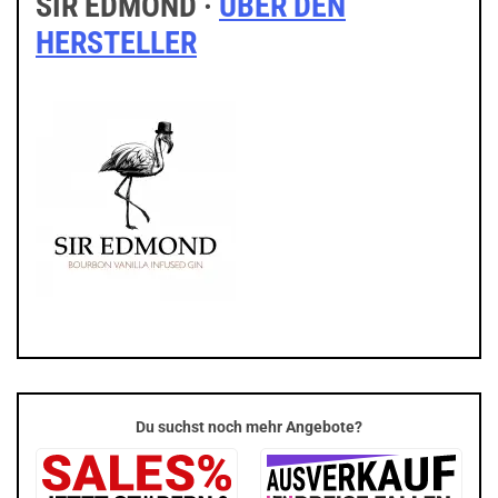
SIR EDMOND ·
ÜBER DEN
HERSTELLER
Du suchst noch mehr Angebote?