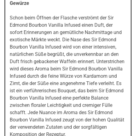
Gewürze
Schon beim Öffnen der Flasche verströmt der Sir
Edmond Bourbon Vanilla Infused einen Duft, der
sofort Erinnerungen an gemütliche Nachmittage und
exotische Märkte weckt. Die Nase des Sir Edmond
Bourbon Vanilla Infused wird von einer intensiven,
natürlichen Süße begrüßt, die unverkennbar an den
Duft frisch gebackener Waffeln erinnert. Unterstrichen
wird dieses Aroma beim Sir Edmond Bourbon Vanilla
Infused durch die feine Würze von Kardamom und
Zimt, die der Süße eine angenehme Tiefe verleiht. Es
ist ein verführerisches Bouquet, das beim Sir Edmond
Bourbon Vanilla Infused eine perfekte Balance
zwischen floraler Leichtigkeit und cremiger Fülle
schafft. Jede Nuance im Aroma des Sir Edmond
Bourbon Vanilla Infused zeugt von der hohen Qualität
der verwendeten Zutaten und der sorgfältigen
Komposition der Rezeptur.