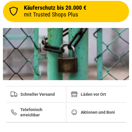
Käuferschutz bis 20.000 €
mit Trusted Shops Plus
Schneller Versand
Läden vor Ort
Telefonisch
Aktionen und Boni
erreichbar