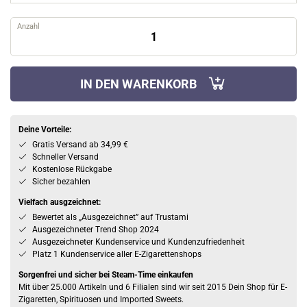
Anzahl
IN DEN WARENKORB
Deine Vorteile:
Gratis Versand ab 34,99 €
Schneller Versand
Kostenlose Rückgabe
Sicher bezahlen
Vielfach ausgzeichnet:
Bewertet als „Ausgezeichnet” auf Trustami
Ausgezeichneter Trend Shop 2024
Ausgezeichneter Kundenservice und Kundenzufriedenheit
Platz 1 Kundenservice aller E-Zigarettenshops
Sorgenfrei und sicher bei Steam-Time einkaufen
Mit über 25.000 Artikeln und 6 Filialen sind wir seit 2015 Dein Shop für E-
Zigaretten, Spirituosen und Imported Sweets.