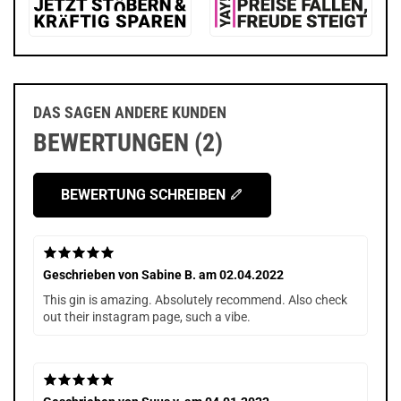
DAS SAGEN ANDERE KUNDEN
BEWERTUNGEN (2)
BEWERTUNG SCHREIBEN
Geschrieben von
Sabine B.
am 02.04.2022
This gin is amazing. Absolutely recommend. Also check
out their instagram page, such a vibe.