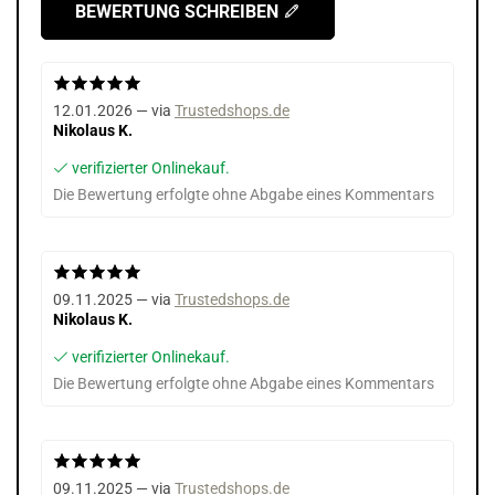
BEWERTUNG SCHREIBEN
12.01.2026 — via
Trustedshops.de
Nikolaus K.
verifizierter Onlinekauf.
Die Bewertung erfolgte ohne Abgabe eines Kommentars
09.11.2025 — via
Trustedshops.de
Nikolaus K.
verifizierter Onlinekauf.
Die Bewertung erfolgte ohne Abgabe eines Kommentars
09.11.2025 — via
Trustedshops.de