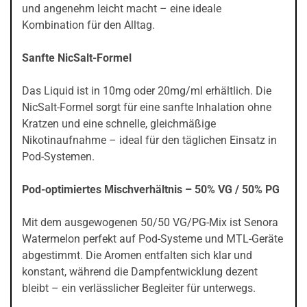
und angenehm leicht macht – eine ideale
Kombination für den Alltag.
Sanfte NicSalt-Formel
Das Liquid ist in 10mg oder 20mg/ml erhältlich. Die
NicSalt-Formel sorgt für eine sanfte Inhalation ohne
Kratzen und eine schnelle, gleichmäßige
Nikotinaufnahme – ideal für den täglichen Einsatz in
Pod-Systemen.
Pod-optimiertes Mischverhältnis – 50% VG / 50% PG
Mit dem ausgewogenen 50/50 VG/PG-Mix ist Senora
Watermelon perfekt auf Pod-Systeme und MTL-Geräte
abgestimmt. Die Aromen entfalten sich klar und
konstant, während die Dampfentwicklung dezent
bleibt – ein verlässlicher Begleiter für unterwegs.