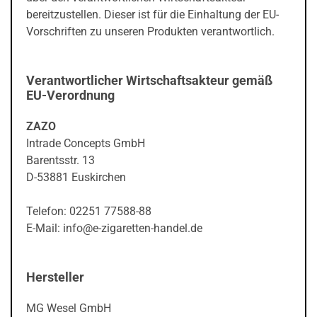
bereitzustellen. Dieser ist für die Einhaltung der EU-
Vorschriften zu unseren Produkten verantwortlich.
Verantwortlicher Wirtschaftsakteur gemäß
EU-Verordnung
ZAZO
Intrade Concepts GmbH
Barentsstr. 13
D-53881 Euskirchen
Telefon: 02251 77588-88
E-Mail: info@e-zigaretten-handel.de
Hersteller
MG Wesel GmbH