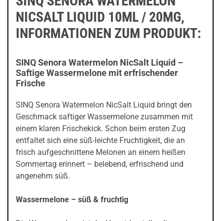
SINQ SENORA WATERMELON
NICSALT LIQUID 10ML / 20MG,
INFORMATIONEN ZUM PRODUKT:
SINQ Senora Watermelon NicSalt Liquid –
Saftige Wassermelone mit erfrischender
Frische
SINQ Senora Watermelon NicSalt Liquid bringt den
Geschmack saftiger Wassermelone zusammen mit
einem klaren Frischekick. Schon beim ersten Zug
entfaltet sich eine süß-leichte Fruchtigkeit, die an
frisch aufgeschnittene Melonen an einem heißen
Sommertag erinnert – belebend, erfrischend und
angenehm süß.
Wassermelone – süß & fruchtig