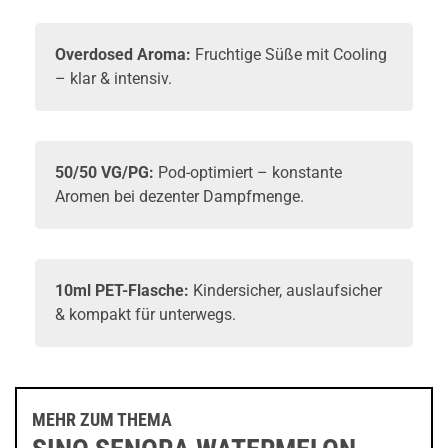
Overdosed Aroma:
Fruchtige Süße mit Cooling
– klar & intensiv.
50/50 VG/PG:
Pod-optimiert – konstante
Aromen bei dezenter Dampfmenge.
10ml PET-Flasche:
Kindersicher, auslaufsicher
& kompakt für unterwegs.
MEHR ZUM THEMA