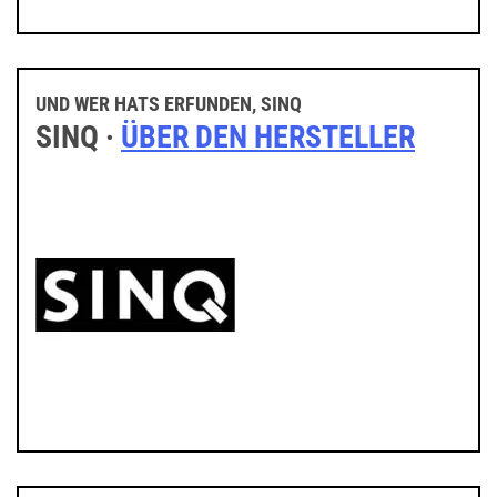
UND WER HATS ERFUNDEN, SINQ
SINQ ·
ÜBER DEN HERSTELLER