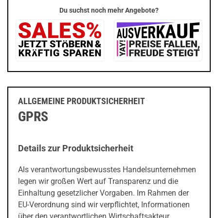
Du suchst noch mehr Angebote?
ALLGEMEINE PRODUKTSICHERHEIT
GPRS
Details zur Produktsicherheit
Als verantwortungsbewusstes Handelsunternehmen
legen wir großen Wert auf Transparenz und die
Einhaltung gesetzlicher Vorgaben. Im Rahmen der
EU-Verordnung sind wir verpflichtet, Informationen
über den verantwortlichen Wirtschaftsakteur