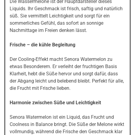
Die Wassermelone ist der Hauptdarsteller dieses
Liquids. Ihr Geschmack ist frisch, saftig und natürlich
süß. Sie vermittelt Leichtigkeit und sorgt für ein
sommerliches Gefühl, das sofort an sonnige
Nachmittage im Freien denken lässt.
Frische – die kühle Begleitung
Der Cooling-Effekt macht Senora Watermelon zu
etwas Besonderem. Er verleiht der fruchtigen Basis
Klarheit, hebt die Süße hervor und sorgt dafür, dass
der Abgang leicht und belebend bleibt. Perfekt für alle,
die Frucht mit Frische lieben.
Harmonie zwischen Süße und Leichtigkeit
Senora Watermelon ist ein Liquid, das Frucht und
Coolness in Balance bringt. Die Süße der Melone wirkt
vollmundig, während die Frische den Geschmack klar