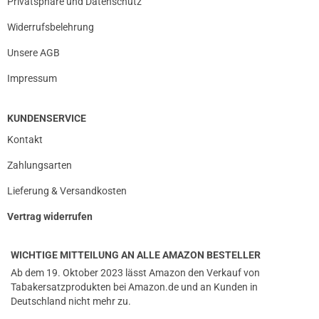
Privatsphäre und Datenschutz
Widerrufsbelehrung
Unsere AGB
Impressum
KUNDENSERVICE
Kontakt
Zahlungsarten
Lieferung & Versandkosten
Vertrag widerrufen
WICHTIGE MITTEILUNG AN ALLE AMAZON BESTELLER
Ab dem 19. Oktober 2023 lässt Amazon den Verkauf von
Tabakersatzprodukten bei Amazon.de und an Kunden in
Deutschland nicht mehr zu.