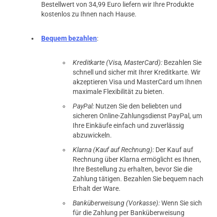
Bestellwert von 34,99 Euro liefern wir Ihre Produkte
kostenlos zu Ihnen nach Hause.
Bequem bezahlen
:
Kreditkarte (Visa, MasterCard):
Bezahlen Sie
schnell und sicher mit Ihrer Kreditkarte. Wir
akzeptieren Visa und MasterCard um Ihnen
maximale Flexibilität zu bieten.
PayPal:
Nutzen Sie den beliebten und
sicheren Online-Zahlungsdienst PayPal, um
Ihre Einkäufe einfach und zuverlässig
abzuwickeln.
Klarna (Kauf auf Rechnung):
Der Kauf auf
Rechnung über Klarna ermöglicht es Ihnen,
Ihre Bestellung zu erhalten, bevor Sie die
Zahlung tätigen. Bezahlen Sie bequem nach
Erhalt der Ware.
Banküberweisung (Vorkasse):
Wenn Sie sich
für die Zahlung per Banküberweisung