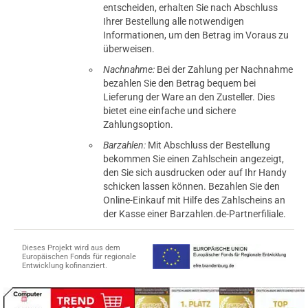
entscheiden, erhalten Sie nach Abschluss
Ihrer Bestellung alle notwendigen
Informationen, um den Betrag im Voraus zu
überweisen.
Nachnahme:
Bei der Zahlung per Nachnahme
bezahlen Sie den Betrag bequem bei
Lieferung der Ware an den Zusteller. Dies
bietet eine einfache und sichere
Zahlungsoption.
Barzahlen:
Mit Abschluss der Bestellung
bekommen Sie einen Zahlschein angezeigt,
den Sie sich ausdrucken oder auf Ihr Handy
schicken lassen können. Bezahlen Sie den
Online-Einkauf mit Hilfe des Zahlscheins an
der Kasse einer Barzahlen.de-Partnerfiliale.
Dieses Projekt wird aus dem
Europäischen Fonds für regionale
Entwicklung kofinanziert.