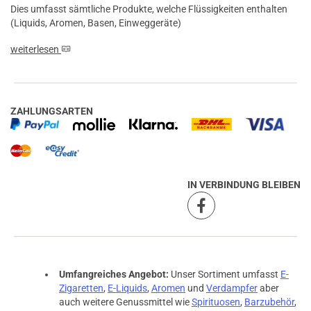
Dies umfasst sämtliche Produkte, welche Flüssigkeiten enthalten
(Liquids, Aromen, Basen, Einweggeräte)
weiterlesen
ZAHLUNGSARTEN
IN VERBINDUNG BLEIBEN
Umfangreiches Angebot:
Unser Sortiment umfasst
E-
Zigaretten
,
E-Liquids
,
Aromen
und
Verdampfer
aber
auch weitere Genussmittel wie
Spirituosen
,
Barzubehör
,