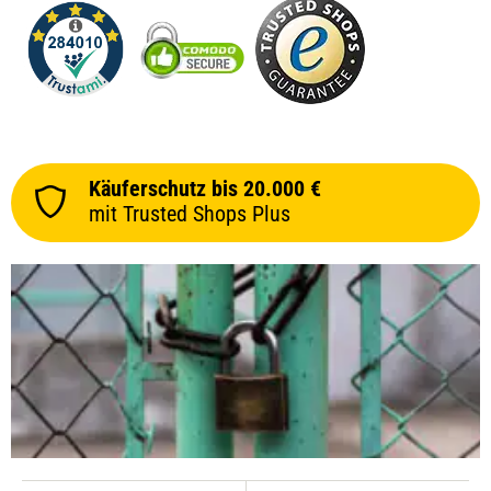
Käuferschutz bis 20.000 €
mit Trusted Shops Plus