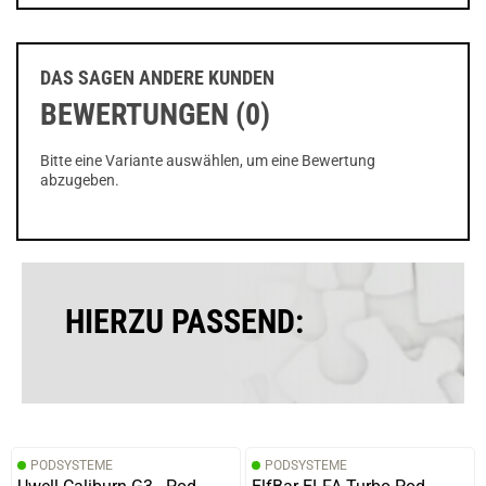
DAS SAGEN ANDERE KUNDEN
BEWERTUNGEN (0)
Bitte eine Variante auswählen, um eine Bewertung
abzugeben.
HIERZU PASSEND:
PODSYSTEME
PODSYSTEME