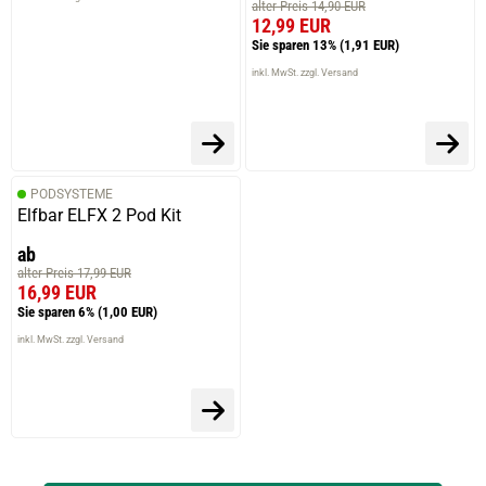
alter Preis 14,90 EUR
12,99 EUR
Sie sparen 13%
(1,91 EUR)
inkl. MwSt. zzgl. Versand
PODSYSTEME
Elfbar ELFX 2 Pod Kit
ab
alter Preis 17,99 EUR
16,99 EUR
Sie sparen 6%
(1,00 EUR)
inkl. MwSt. zzgl. Versand