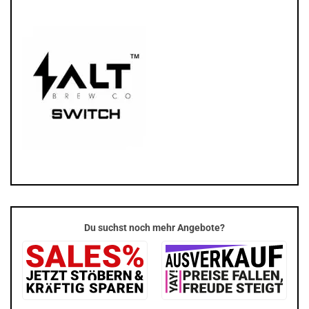
Du suchst noch mehr Angebote?