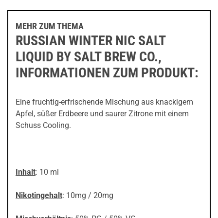
MEHR ZUM THEMA
RUSSIAN WINTER NIC SALT
LIQUID BY SALT BREW CO.,
INFORMATIONEN ZUM PRODUKT:
Eine fruchtig-erfrischende Mischung aus knackigem
Apfel, süßer Erdbeere und saurer Zitrone mit einem
Schuss Cooling.
Inhalt
: 10 ml
Nikotingehalt
: 10mg / 20mg