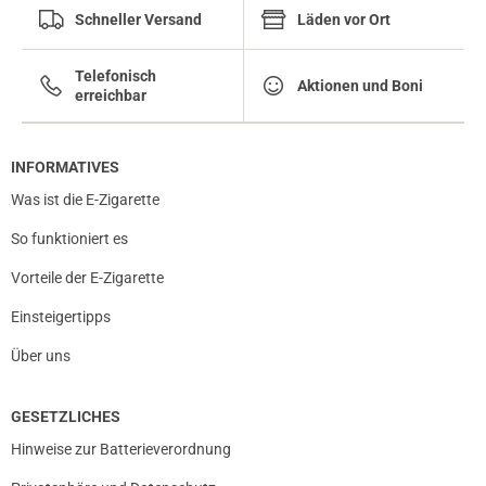
Schneller Versand
Läden vor Ort
Telefonisch
Aktionen und Boni
erreichbar
INFORMATIVES
Was ist die E-Zigarette
So funktioniert es
Vorteile der E-Zigarette
Einsteigertipps
Über uns
GESETZLICHES
Hinweise zur Batterieverordnung