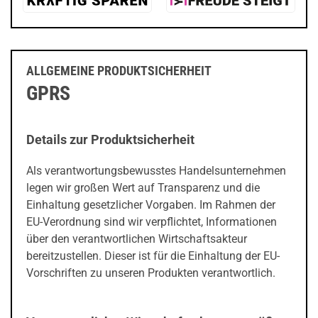
ALLGEMEINE PRODUKTSICHERHEIT
GPRS
Details zur Produktsicherheit
Als verantwortungsbewusstes Handelsunternehmen
legen wir großen Wert auf Transparenz und die
Einhaltung gesetzlicher Vorgaben. Im Rahmen der
EU-Verordnung sind wir verpflichtet, Informationen
über den verantwortlichen Wirtschaftsakteur
bereitzustellen. Dieser ist für die Einhaltung der EU-
Vorschriften zu unseren Produkten verantwortlich.