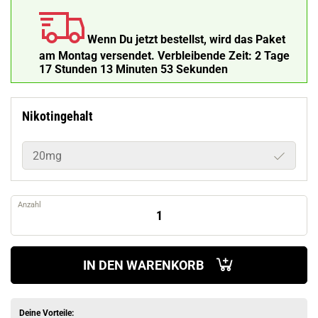
Wenn Du jetzt bestellst, wird das Paket
am Montag versendet.
Verbleibende Zeit:
2 Tage
17 Stunden 13 Minuten 52 Sekunden
Nikotingehalt
20mg
Anzahl
IN DEN WARENKORB
Deine Vorteile: