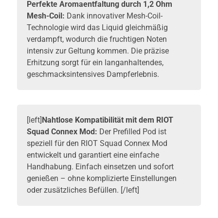
Perfekte Aromaentfaltung durch 1,2 Ohm
Mesh-Coil:
Dank innovativer Mesh-Coil-
Technologie wird das Liquid gleichmäßig
verdampft, wodurch die fruchtigen Noten
intensiv zur Geltung kommen. Die präzise
Erhitzung sorgt für ein langanhaltendes,
geschmacksintensives Dampferlebnis.
[left]
Nahtlose Kompatibilität mit dem RIOT
Squad Connex Mod:
Der Prefilled Pod ist
speziell für den RIOT Squad Connex Mod
entwickelt und garantiert eine einfache
Handhabung. Einfach einsetzen und sofort
genießen – ohne komplizierte Einstellungen
oder zusätzliches Befüllen. [/left]