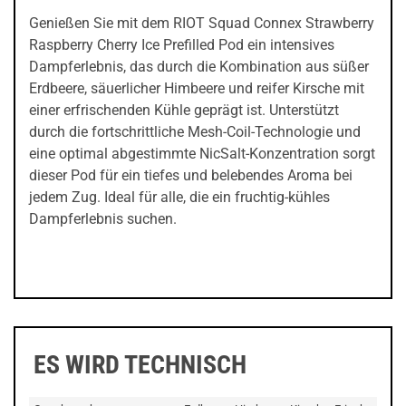
Genießen Sie mit dem RIOT Squad Connex Strawberry
Raspberry Cherry Ice Prefilled Pod ein intensives
Dampferlebnis, das durch die Kombination aus süßer
Erdbeere, säuerlicher Himbeere und reifer Kirsche mit
einer erfrischenden Kühle geprägt ist. Unterstützt
durch die fortschrittliche Mesh-Coil-Technologie und
eine optimal abgestimmte NicSalt-Konzentration sorgt
dieser Pod für ein tiefes und belebendes Aroma bei
jedem Zug. Ideal für alle, die ein fruchtig-kühles
Dampferlebnis suchen.
ES WIRD TECHNISCH