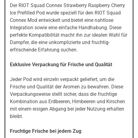
Der RIOT Squad Connex Strawberry Raspberry Cherry
Ice Prefilled Pod wurde speziell für den RIOT Squad
Connex Mod entwickelt und bietet eine nahtlose
Integration sowie eine einfache Handhabung. Diese
perfekte Kompatibilität macht ihn zur idealen Wahl für
Dampfer, die eine unkomplizierte und fruchtig-
erfrischende Erfahrung suchen.
Exklusive Verpackung für Frische und Qualität
Jeder Pod wird einzeln verpackt geliefert, um die
Frische und Qualität der Aromen zu bewahren. Diese
Verpackungsweise stellt sicher, dass die fruchtige
Kombination aus Erdbeeren, Himbeeren und Kirschen
mit einem eisigen Abgang bei jeder Nutzung erhalten
bleibt.
Fruchtige Frische bei jedem Zug