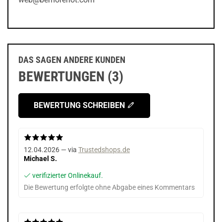
DAS SAGEN ANDERE KUNDEN
BEWERTUNGEN (3)
BEWERTUNG SCHREIBEN
12.04.2026 — via
Trustedshops.de
Michael S.
verifizierter Onlinekauf.
Die Bewertung erfolgte ohne Abgabe eines Kommentars