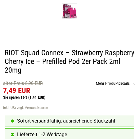
RIOT Squad Connex – Strawberry Raspberry
Cherry Ice – Prefilled Pod 2er Pack 2ml
20mg
alter Preis 8,90 EUR
Mehr Produktdetails
7,49 EUR
Sie sparen 16%
(1,41 EUR)
inkl. USt
zzgl. Versandkosten
Sofort versandfähig, ausreichende Stückzahl
Lieferzeit 1-2 Werktage