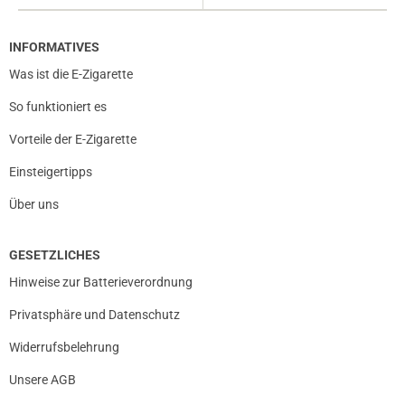
INFORMATIVES
Was ist die E-Zigarette
So funktioniert es
Vorteile der E-Zigarette
Einsteigertipps
Über uns
GESETZLICHES
Hinweise zur Batterieverordnung
Privatsphäre und Datenschutz
Widerrufsbelehrung
Unsere AGB