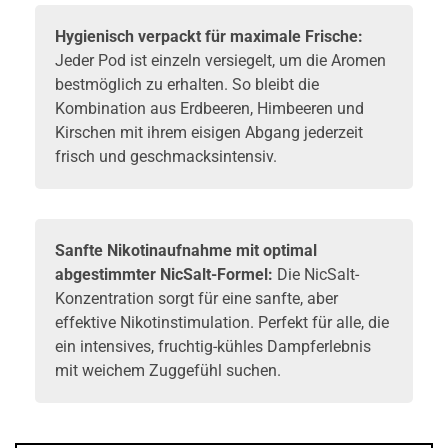
Hygienisch verpackt für maximale Frische:
Jeder Pod ist einzeln versiegelt, um die Aromen
bestmöglich zu erhalten. So bleibt die
Kombination aus Erdbeeren, Himbeeren und
Kirschen mit ihrem eisigen Abgang jederzeit
frisch und geschmacksintensiv.
Sanfte Nikotinaufnahme mit optimal
abgestimmter NicSalt-Formel:
Die NicSalt-
Konzentration sorgt für eine sanfte, aber
effektive Nikotinstimulation. Perfekt für alle, die
ein intensives, fruchtig-kühles Dampferlebnis
mit weichem Zuggefühl suchen.