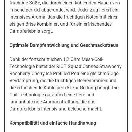
fruchtige Süße, die durch einen kühlenden Hauch von
Frische perfekt abgerundet wird. Jeder Zug liefert ein
intensives Aroma, das die fruchtigen Noten mit einer
eisigen Brise kombiniert und für ein erfrischendes
Dampferlebnis sorgt.
Optimale Dampfentwicklung und Geschmackstreue
Dank der fortschrittlichen 1,2 Ohm Mesh-Coil-
Technologie bietet der RIOT Squad Connex Strawberry
Raspberry Cherry Ice Prefilled Pod eine gleichmäßige
Verdampfung, die die fruchtigen Beerenaromen und
die erfrischende Kühle perfekt zur Geltung bringt. Die
Coil-Technologie garantiert eine tiefe und
langanhaltende Aromaentfaltung, die das
Dampferlebnis intensiv und belebend macht.
Kompatibilität und einfache Handhabung