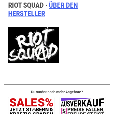
RIOT SQUAD ·
ÜBER DEN
HERSTELLER
Du suchst noch mehr Angebote?