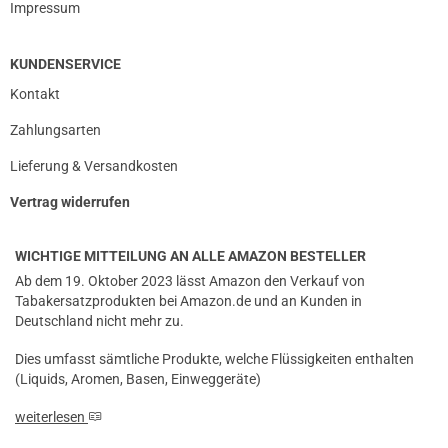
Impressum
KUNDENSERVICE
Kontakt
Zahlungsarten
Lieferung & Versandkosten
Vertrag widerrufen
WICHTIGE MITTEILUNG AN ALLE AMAZON BESTELLER
Ab dem 19. Oktober 2023 lässt Amazon den Verkauf von
Tabakersatzprodukten bei Amazon.de und an Kunden in
Deutschland nicht mehr zu.
Dies umfasst sämtliche Produkte, welche Flüssigkeiten enthalten
(Liquids, Aromen, Basen, Einweggeräte)
weiterlesen