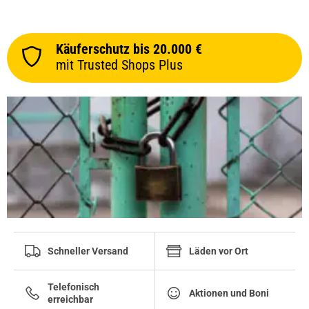
Käuferschutz bis 20.000 €
mit Trusted Shops Plus
Schneller Versand
Läden vor Ort
Telefonisch
Aktionen und Boni
erreichbar