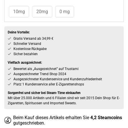
10mg
20mg
0 mg
Deine Vorteile:
Gratis Versand ab 34,99 €
Schneller Versand
Kostenlose Rückgabe
Sicher bezahlen
Vielfach ausgzeichnet:
Bewertet als „Ausgezeichnet” auf Trustami
Ausgezeichneter Trend Shop 2024
Ausgezeichneter Kundenservice und Kundenzufriedenheit
Platz 1 Kundenservice aller E-Zigarettenshops
Sorgenfrei und sicher bei Steam-Time einkaufen
Mit über 25.000 Artikeln und 6 Filialen sind wir seit 2015 Dein Shop für E-
Zigaretten, Spirituosen und Imported Sweets.
Beim Kauf dieses Artikels erhalten Sie
4,2
Steamcoins
gutgeschrieben.