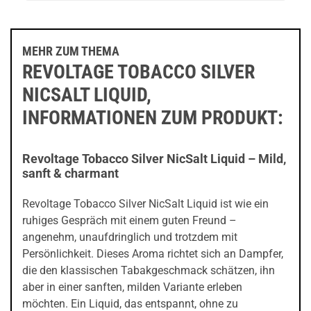
MEHR ZUM THEMA
REVOLTAGE TOBACCO SILVER
NICSALT LIQUID,
INFORMATIONEN ZUM PRODUKT:
Revoltage Tobacco Silver NicSalt Liquid – Mild,
sanft & charmant
Revoltage Tobacco Silver NicSalt Liquid ist wie ein
ruhiges Gespräch mit einem guten Freund –
angenehm, unaufdringlich und trotzdem mit
Persönlichkeit. Dieses Aroma richtet sich an Dampfer,
die den klassischen Tabakgeschmack schätzen, ihn
aber in einer sanften, milden Variante erleben
möchten. Ein Liquid, das entspannt, ohne zu