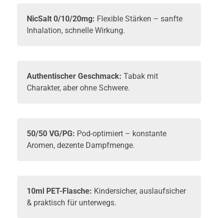
NicSalt 0/10/20mg:
Flexible Stärken – sanfte
Inhalation, schnelle Wirkung.
Authentischer Geschmack:
Tabak mit
Charakter, aber ohne Schwere.
50/50 VG/PG:
Pod-optimiert – konstante
Aromen, dezente Dampfmenge.
10ml PET-Flasche:
Kindersicher, auslaufsicher
& praktisch für unterwegs.