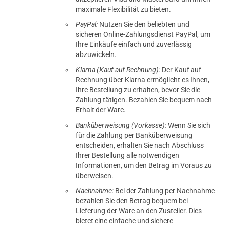
maximale Flexibilität zu bieten.
PayPal:
Nutzen Sie den beliebten und
sicheren Online-Zahlungsdienst PayPal, um
Ihre Einkäufe einfach und zuverlässig
abzuwickeln.
Klarna (Kauf auf Rechnung):
Der Kauf auf
Rechnung über Klarna ermöglicht es Ihnen,
Ihre Bestellung zu erhalten, bevor Sie die
Zahlung tätigen. Bezahlen Sie bequem nach
Erhalt der Ware.
Banküberweisung (Vorkasse):
Wenn Sie sich
für die Zahlung per Banküberweisung
entscheiden, erhalten Sie nach Abschluss
Ihrer Bestellung alle notwendigen
Informationen, um den Betrag im Voraus zu
überweisen.
Nachnahme:
Bei der Zahlung per Nachnahme
bezahlen Sie den Betrag bequem bei
Lieferung der Ware an den Zusteller. Dies
bietet eine einfache und sichere