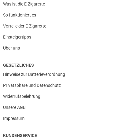
Was ist die E-Zigarette
So funktioniert es
Vorteile der E-Zigarette
Einsteigertipps
Über uns
GESETZLICHES
Hinweise zur Batterieverordnung
Privatsphäre und Datenschutz
Widerrufsbelehrung
Unsere AGB
Impressum
KUNDENSERVICE