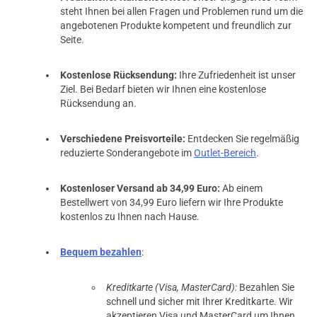
steht Ihnen bei allen Fragen und Problemen rund um die
angebotenen Produkte kompetent und freundlich zur
Seite.
Kostenlose Rücksendung:
Ihre Zufriedenheit ist unser
Ziel. Bei Bedarf bieten wir Ihnen eine kostenlose
Rücksendung an.
Verschiedene Preisvorteile:
Entdecken Sie regelmäßig
reduzierte Sonderangebote im
Outlet-Bereich
.
Kostenloser Versand ab 34,99 Euro:
Ab einem
Bestellwert von 34,99 Euro liefern wir Ihre Produkte
kostenlos zu Ihnen nach Hause.
Bequem bezahlen
:
Kreditkarte (Visa, MasterCard):
Bezahlen Sie
schnell und sicher mit Ihrer Kreditkarte. Wir
akzeptieren Visa und MasterCard um Ihnen