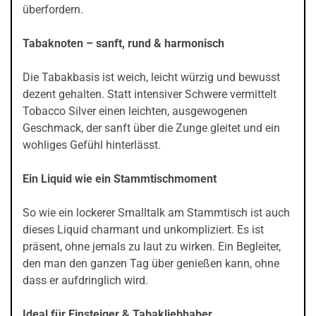
überfordern.
Tabaknoten – sanft, rund & harmonisch
Die Tabakbasis ist weich, leicht würzig und bewusst
dezent gehalten. Statt intensiver Schwere vermittelt
Tobacco Silver einen leichten, ausgewogenen
Geschmack, der sanft über die Zunge gleitet und ein
wohliges Gefühl hinterlässt.
Ein Liquid wie ein Stammtischmoment
So wie ein lockerer Smalltalk am Stammtisch ist auch
dieses Liquid charmant und unkompliziert. Es ist
präsent, ohne jemals zu laut zu wirken. Ein Begleiter,
den man den ganzen Tag über genießen kann, ohne
dass er aufdringlich wird.
Ideal für Einsteiger & Tabakliebhaber