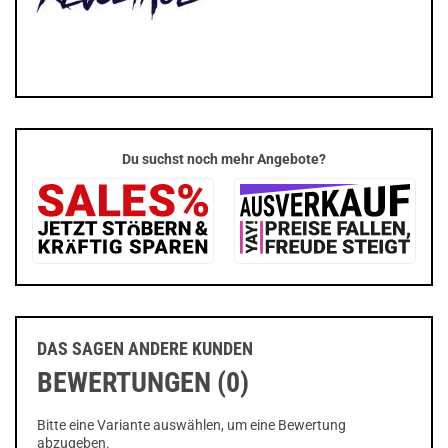
Du suchst noch mehr Angebote?
DAS SAGEN ANDERE KUNDEN
BEWERTUNGEN (0)
Bitte eine Variante auswählen, um eine Bewertung
abzugeben.