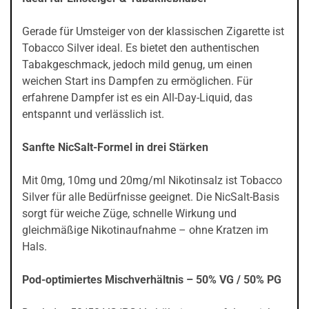
Gerade für Umsteiger von der klassischen Zigarette ist
Tobacco Silver ideal. Es bietet den authentischen
Tabakgeschmack, jedoch mild genug, um einen
weichen Start ins Dampfen zu ermöglichen. Für
erfahrene Dampfer ist es ein All-Day-Liquid, das
entspannt und verlässlich ist.
Sanfte NicSalt-Formel in drei Stärken
Mit 0mg, 10mg und 20mg/ml Nikotinsalz ist Tobacco
Silver für alle Bedürfnisse geeignet. Die NicSalt-Basis
sorgt für weiche Züge, schnelle Wirkung und
gleichmäßige Nikotinaufnahme – ohne Kratzen im
Hals.
Pod-optimiertes Mischverhältnis – 50% VG / 50% PG