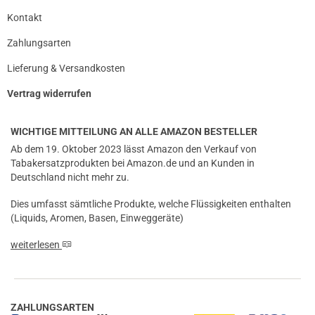
Kontakt
Zahlungsarten
Lieferung & Versandkosten
Vertrag widerrufen
WICHTIGE MITTEILUNG AN ALLE AMAZON BESTELLER
Ab dem 19. Oktober 2023 lässt Amazon den Verkauf von
Tabakersatzprodukten bei Amazon.de und an Kunden in
Deutschland nicht mehr zu.
Dies umfasst sämtliche Produkte, welche Flüssigkeiten enthalten
(Liquids, Aromen, Basen, Einweggeräte)
weiterlesen
ZAHLUNGSARTEN