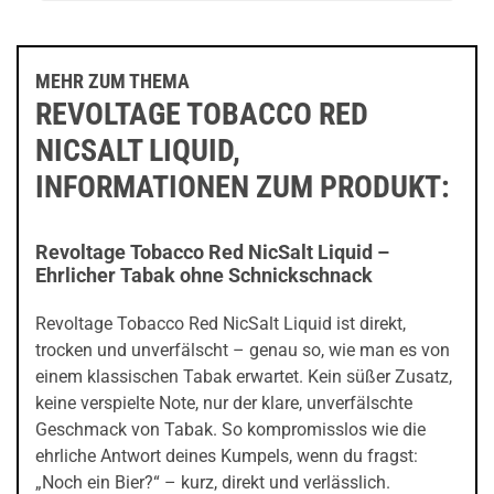
MEHR ZUM THEMA
REVOLTAGE TOBACCO RED
NICSALT LIQUID,
INFORMATIONEN ZUM PRODUKT:
Revoltage Tobacco Red NicSalt Liquid –
Ehrlicher Tabak ohne Schnickschnack
Revoltage Tobacco Red NicSalt Liquid ist direkt,
trocken und unverfälscht – genau so, wie man es von
einem klassischen Tabak erwartet. Kein süßer Zusatz,
keine verspielte Note, nur der klare, unverfälschte
Geschmack von Tabak. So kompromisslos wie die
ehrliche Antwort deines Kumpels, wenn du fragst:
„Noch ein Bier?“ – kurz, direkt und verlässlich.