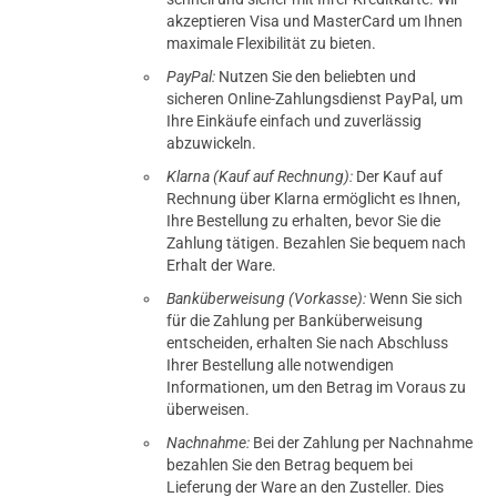
akzeptieren Visa und MasterCard um Ihnen
maximale Flexibilität zu bieten.
PayPal:
Nutzen Sie den beliebten und
sicheren Online-Zahlungsdienst PayPal, um
Ihre Einkäufe einfach und zuverlässig
abzuwickeln.
Klarna (Kauf auf Rechnung):
Der Kauf auf
Rechnung über Klarna ermöglicht es Ihnen,
Ihre Bestellung zu erhalten, bevor Sie die
Zahlung tätigen. Bezahlen Sie bequem nach
Erhalt der Ware.
Banküberweisung (Vorkasse):
Wenn Sie sich
für die Zahlung per Banküberweisung
entscheiden, erhalten Sie nach Abschluss
Ihrer Bestellung alle notwendigen
Informationen, um den Betrag im Voraus zu
überweisen.
Nachnahme:
Bei der Zahlung per Nachnahme
bezahlen Sie den Betrag bequem bei
Lieferung der Ware an den Zusteller. Dies