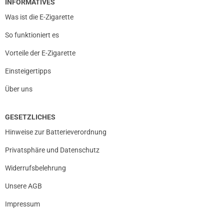
INFORMATIVES
Was ist die E-Zigarette
So funktioniert es
Vorteile der E-Zigarette
Einsteigertipps
Über uns
GESETZLICHES
Hinweise zur Batterieverordnung
Privatsphäre und Datenschutz
Widerrufsbelehrung
Unsere AGB
Impressum