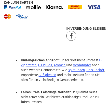
ZAHLUNGSARTEN
IN VERBINDUNG BLEIBEN
Umfangreiches Angebot:
Unser Sortiment umfasst
E-
Zigaretten
,
E-Liquids
,
Aromen
und
Verdampfer
aber
auch weitere Genussmittel wie
Spirituosen
,
Barzubehör
,
Importierte
Süßigkeiten
und mehr. Bei uns finden Sie
alles für ein vollständiges Genusserlebnis.
Faires Preis-Leistungs-Verhältnis:
Qualität muss
nicht teuer sein. Wir bieten erstklassige Produkte zu
fairen Preisen.