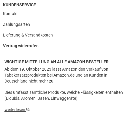
KUNDENSERVICE
Kontakt
Zahlungsarten
Lieferung & Versandkosten
Vertrag widerrufen
WICHTIGE MITTEILUNG AN ALLE AMAZON BESTELLER
Ab dem 19. Oktober 2023 lässt Amazon den Verkauf von
Tabakersatzprodukten bei Amazon.de und an Kunden in
Deutschland nicht mehr zu.
Dies umfasst sämtliche Produkte, welche Flüssigkeiten enthalten
(Liquids, Aromen, Basen, Einweggeräte)
weiterlesen