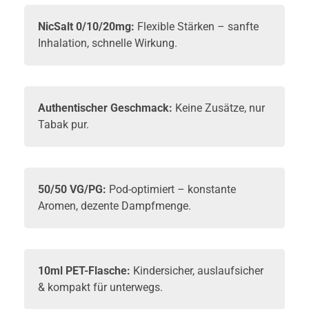
NicSalt 0/10/20mg:
Flexible Stärken – sanfte
Inhalation, schnelle Wirkung.
Authentischer Geschmack:
Keine Zusätze, nur
Tabak pur.
50/50 VG/PG:
Pod-optimiert – konstante
Aromen, dezente Dampfmenge.
10ml PET-Flasche:
Kindersicher, auslaufsicher
& kompakt für unterwegs.