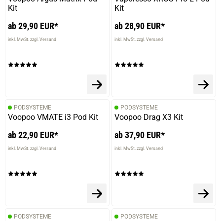
Kit
Kit
ab 29,90 EUR*
ab 28,90 EUR*
inkl. MwSt. zzgl. Versand
inkl. MwSt. zzgl. Versand
PODSYSTEME
PODSYSTEME
Voopoo VMATE i3 Pod Kit
Voopoo Drag X3 Kit
ab 22,90 EUR*
ab 37,90 EUR*
inkl. MwSt. zzgl. Versand
inkl. MwSt. zzgl. Versand
PODSYSTEME
PODSYSTEME