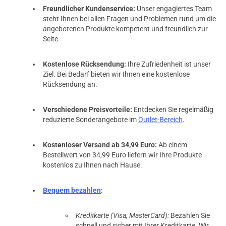
Freundlicher Kundenservice:
Unser engagiertes Team
steht Ihnen bei allen Fragen und Problemen rund um die
angebotenen Produkte kompetent und freundlich zur
Seite.
Kostenlose Rücksendung:
Ihre Zufriedenheit ist unser
Ziel. Bei Bedarf bieten wir Ihnen eine kostenlose
Rücksendung an.
Verschiedene Preisvorteile:
Entdecken Sie regelmäßig
reduzierte Sonderangebote im
Outlet-Bereich
.
Kostenloser Versand ab 34,99 Euro:
Ab einem
Bestellwert von 34,99 Euro liefern wir Ihre Produkte
kostenlos zu Ihnen nach Hause.
Bequem bezahlen
:
Kreditkarte (Visa, MasterCard):
Bezahlen Sie
schnell und sicher mit Ihrer Kreditkarte. Wir