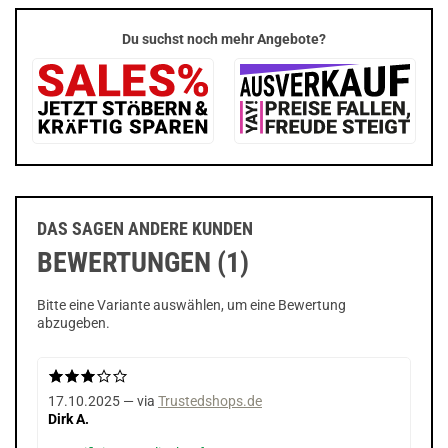
Du suchst noch mehr Angebote?
DAS SAGEN ANDERE KUNDEN
BEWERTUNGEN (1)
Bitte eine Variante auswählen, um eine Bewertung
abzugeben.
17.10.2025 — via
Trustedshops.de
Dirk A.