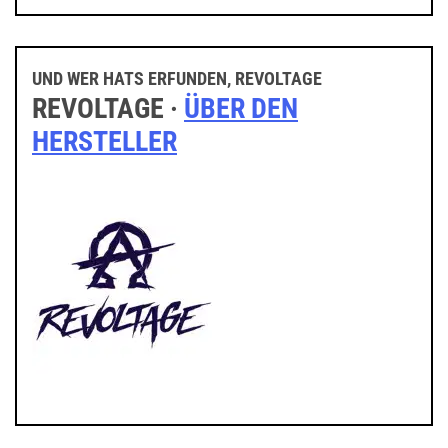
UND WER HATS ERFUNDEN, REVOLTAGE
REVOLTAGE ·
ÜBER DEN
HERSTELLER