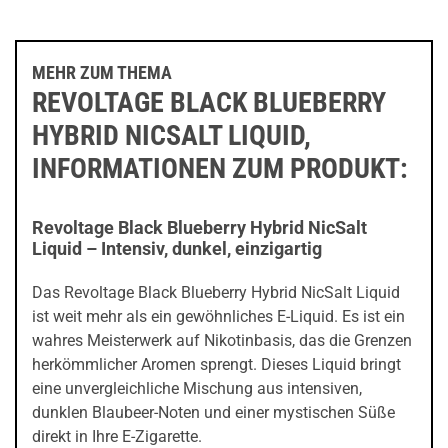
MEHR ZUM THEMA
REVOLTAGE BLACK BLUEBERRY
HYBRID NICSALT LIQUID,
INFORMATIONEN ZUM PRODUKT:
Revoltage Black Blueberry Hybrid NicSalt
Liquid – Intensiv, dunkel, einzigartig
Das Revoltage Black Blueberry Hybrid NicSalt Liquid
ist weit mehr als ein gewöhnliches E-Liquid. Es ist ein
wahres Meisterwerk auf Nikotinbasis, das die Grenzen
herkömmlicher Aromen sprengt. Dieses Liquid bringt
eine unvergleichliche Mischung aus intensiven,
dunklen Blaubeer-Noten und einer mystischen Süße
direkt in Ihre E-Zigarette.