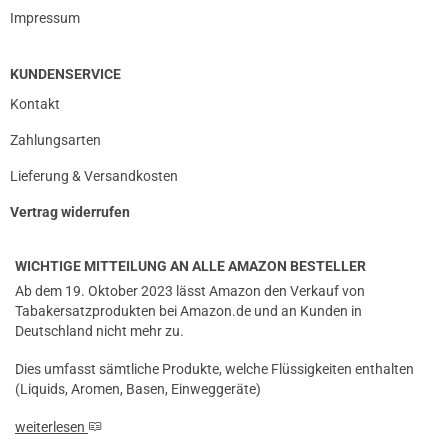
Impressum
KUNDENSERVICE
Kontakt
Zahlungsarten
Lieferung & Versandkosten
Vertrag widerrufen
WICHTIGE MITTEILUNG AN ALLE AMAZON BESTELLER
Ab dem 19. Oktober 2023 lässt Amazon den Verkauf von
Tabakersatzprodukten bei Amazon.de und an Kunden in
Deutschland nicht mehr zu.
Dies umfasst sämtliche Produkte, welche Flüssigkeiten enthalten
(Liquids, Aromen, Basen, Einweggeräte)
weiterlesen