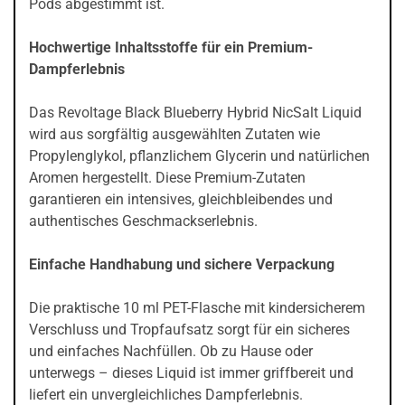
Pods abgestimmt ist.
Hochwertige Inhaltsstoffe für ein Premium-
Dampferlebnis
Das Revoltage Black Blueberry Hybrid NicSalt Liquid
wird aus sorgfältig ausgewählten Zutaten wie
Propylenglykol, pflanzlichem Glycerin und natürlichen
Aromen hergestellt. Diese Premium-Zutaten
garantieren ein intensives, gleichbleibendes und
authentisches Geschmackserlebnis.
Einfache Handhabung und sichere Verpackung
Die praktische 10 ml PET-Flasche mit kindersicherem
Verschluss und Tropfaufsatz sorgt für ein sicheres
und einfaches Nachfüllen. Ob zu Hause oder
unterwegs – dieses Liquid ist immer griffbereit und
liefert ein unvergleichliches Dampferlebnis.