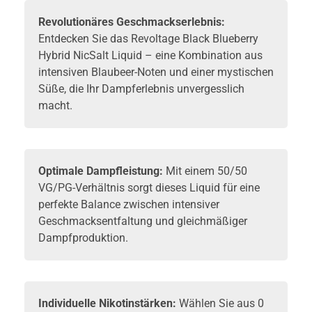
Revolutionäres Geschmackserlebnis:
Entdecken Sie das Revoltage Black Blueberry
Hybrid NicSalt Liquid – eine Kombination aus
intensiven Blaubeer-Noten und einer mystischen
Süße, die Ihr Dampferlebnis unvergesslich
macht.
Optimale Dampfleistung:
Mit einem 50/50
VG/PG-Verhältnis sorgt dieses Liquid für eine
perfekte Balance zwischen intensiver
Geschmacksentfaltung und gleichmäßiger
Dampfproduktion.
Individuelle Nikotinstärken:
Wählen Sie aus 0