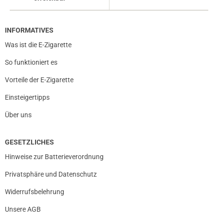
INFORMATIVES
Was ist die E-Zigarette
So funktioniert es
Vorteile der E-Zigarette
Einsteigertipps
Über uns
GESETZLICHES
Hinweise zur Batterieverordnung
Privatsphäre und Datenschutz
Widerrufsbelehrung
Unsere AGB