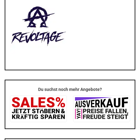
Du suchst noch mehr Angebote?