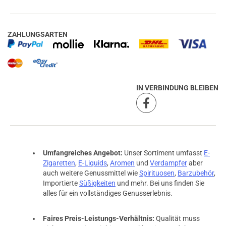
ZAHLUNGSARTEN
IN VERBINDUNG BLEIBEN
Umfangreiches Angebot:
Unser Sortiment umfasst
E-
Zigaretten
,
E-Liquids
,
Aromen
und
Verdampfer
aber
auch weitere Genussmittel wie
Spirituosen
,
Barzubehör
,
Importierte
Süßigkeiten
und mehr. Bei uns finden Sie
alles für ein vollständiges Genusserlebnis.
Faires Preis-Leistungs-Verhältnis:
Qualität muss