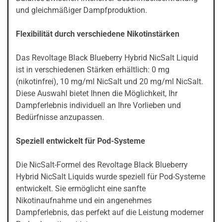
und gleichmäßiger Dampfproduktion.
Flexibilität durch verschiedene Nikotinstärken
Das Revoltage Black Blueberry Hybrid NicSalt Liquid
ist in verschiedenen Stärken erhältlich: 0 mg
(nikotinfrei), 10 mg/ml NicSalt und 20 mg/ml NicSalt.
Diese Auswahl bietet Ihnen die Möglichkeit, Ihr
Dampferlebnis individuell an Ihre Vorlieben und
Bedürfnisse anzupassen.
Speziell entwickelt für Pod-Systeme
Die NicSalt-Formel des Revoltage Black Blueberry
Hybrid NicSalt Liquids wurde speziell für Pod-Systeme
entwickelt. Sie ermöglicht eine sanfte
Nikotinaufnahme und ein angenehmes
Dampferlebnis, das perfekt auf die Leistung moderner