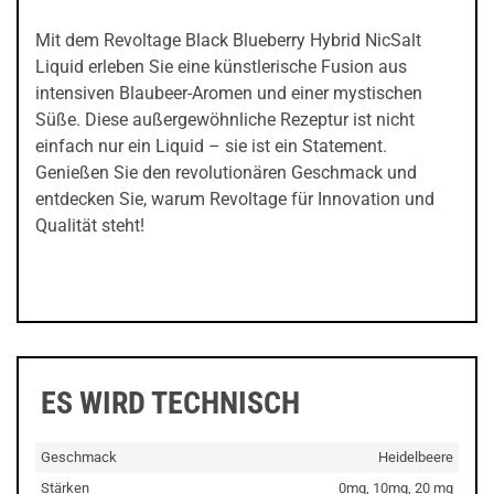
Mit dem Revoltage Black Blueberry Hybrid NicSalt
Liquid erleben Sie eine künstlerische Fusion aus
intensiven Blaubeer-Aromen und einer mystischen
Süße. Diese außergewöhnliche Rezeptur ist nicht
einfach nur ein Liquid – sie ist ein Statement.
Genießen Sie den revolutionären Geschmack und
entdecken Sie, warum Revoltage für Innovation und
Qualität steht!
ES WIRD TECHNISCH
Geschmack
Heidelbeere
Stärken
0mg, 10mg, 20 mg