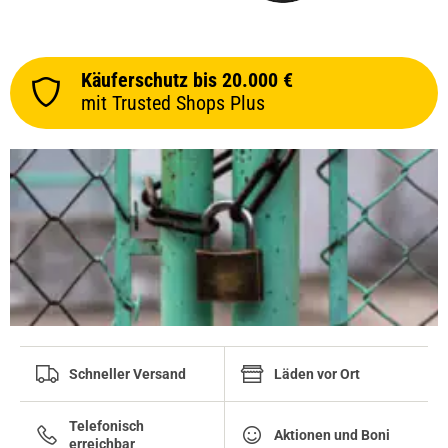
Käuferschutz bis 20.000 €
mit Trusted Shops Plus
Schneller Versand
Läden vor Ort
Telefonisch
Aktionen und Boni
erreichbar