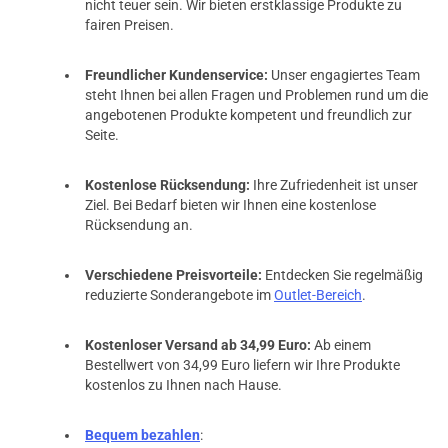
nicht teuer sein. Wir bieten erstklassige Produkte zu
fairen Preisen.
Freundlicher Kundenservice:
Unser engagiertes Team
steht Ihnen bei allen Fragen und Problemen rund um die
angebotenen Produkte kompetent und freundlich zur
Seite.
Kostenlose Rücksendung:
Ihre Zufriedenheit ist unser
Ziel. Bei Bedarf bieten wir Ihnen eine kostenlose
Rücksendung an.
Verschiedene Preisvorteile:
Entdecken Sie regelmäßig
reduzierte Sonderangebote im
Outlet-Bereich
.
Kostenloser Versand ab 34,99 Euro:
Ab einem
Bestellwert von 34,99 Euro liefern wir Ihre Produkte
kostenlos zu Ihnen nach Hause.
Bequem bezahlen
: