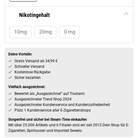
Nikotingehalt
10mg
20mg
0 mg
Deine Vorteile:
Gratis Versand ab 34,99 €
Schneller Versand
Kostenlose Rückgabe
Sicher bezahlen
Vielfach ausgzeichnet:
Bewertet als „Ausgezeichnet” auf Trustami
Ausgezeichneter Trend Shop 2024
Ausgezeichneter Kundenservice und Kundenzufriedenheit
Platz 1 Kundenservice aller E-Zigarettenshops
Sorgenfrei und sicher bei Steam-Time einkaufen
Mit über 25.000 Artikeln und 6 Filialen sind wir seit 2015 Dein Shop für E-
Zigaretten, Spirituosen und Imported Sweets.