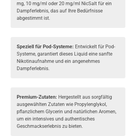
mg, 10 mg/ml oder 20 mg/ml NicSalt für ein
Dampferlebnis, das auf Ihre Bedürfnisse
abgestimmt ist.
Speziell für Pod-Systeme:
Entwickelt für Pod-
Systeme, garantiert dieses Liquid eine sanfte
Nikotinaufnahme und ein angenehmes
Dampferlebnis.
Premium-Zutaten:
Hergestellt aus sorgfältig
ausgewählten Zutaten wie Propylenglykol,
pflanzlichem Glycerin und natürlichen Aromen,
um ein intensives und authentisches
Geschmackserlebnis zu bieten.