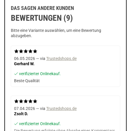
DAS SAGEN ANDERE KUNDEN
BEWERTUNGEN (9)
Bitte eine Variante auswählen, um eine Bewertung
abzugeben.
06.05.2026 — via
Trustedshops.de
Gerhard W.
verifizierter Onlinekauf.
Beste Qualität
07.04.2026 — via
Trustedshops.de
Zsolt D.
verifizierter Onlinekauf.
Die Bewertung erfolgte ohne Abgabe eines Kommentars