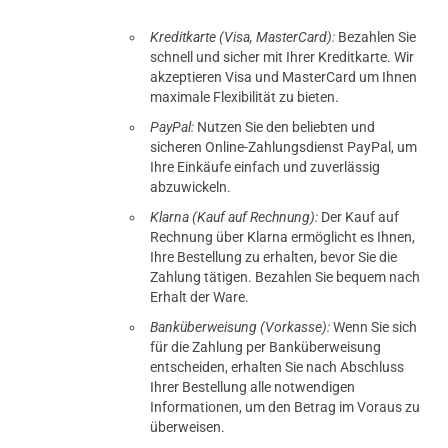
Kreditkarte (Visa, MasterCard):
Bezahlen Sie
schnell und sicher mit Ihrer Kreditkarte. Wir
akzeptieren Visa und MasterCard um Ihnen
maximale Flexibilität zu bieten.
PayPal:
Nutzen Sie den beliebten und
sicheren Online-Zahlungsdienst PayPal, um
Ihre Einkäufe einfach und zuverlässig
abzuwickeln.
Klarna (Kauf auf Rechnung):
Der Kauf auf
Rechnung über Klarna ermöglicht es Ihnen,
Ihre Bestellung zu erhalten, bevor Sie die
Zahlung tätigen. Bezahlen Sie bequem nach
Erhalt der Ware.
Banküberweisung (Vorkasse):
Wenn Sie sich
für die Zahlung per Banküberweisung
entscheiden, erhalten Sie nach Abschluss
Ihrer Bestellung alle notwendigen
Informationen, um den Betrag im Voraus zu
überweisen.