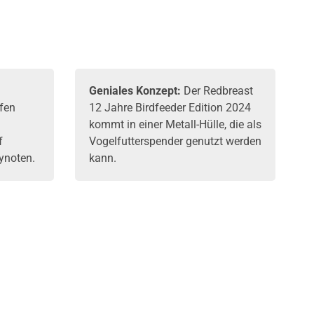
:
Geniales Konzept:
Der Redbreast
fen
12 Jahre Birdfeeder Edition 2024
kommt in einer Metall-Hülle, die als
f
Vogelfutterspender genutzt werden
ynoten.
kann.