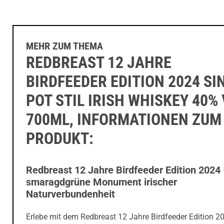
MEHR ZUM THEMA
REDBREAST 12 JAHRE
BIRDFEEDER EDITION 2024 SI
POT STIL IRISH WHISKEY 40% 
700ML, INFORMATIONEN ZUM
PRODUKT:
Redbreast 12 Jahre Birdfeeder Edition 2024
smaragdgrüne Monument irischer
Naturverbundenheit
Erlebe mit dem Redbreast 12 Jahre Birdfeeder Edition 2