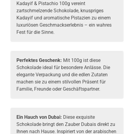
Kadayif & Pistachio 100g vereint
zartschmelzende Schokolade, knuspriges
Kadayif und aromatische Pistazien zu einem
luxuriösen Geschmackserlebnis – ein wahres
Fest für die Sinne.
Perfektes Geschenk:
Mit 100g ist diese
Schokolade ideal für besondere Anlässe. Die
elegante Verpackung und die edlen Zutaten
machen sie zu einem stilvollen Präsent für
Familie, Freunde oder Geschäftspartner.
Ein Hauch von Dubai:
Diese exquisite
Schokolade bringt den Zauber Dubais direkt zu
Ihnen nach Hause. Inspiriert von der arabischen