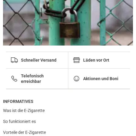
Schneller Versand
Läden vor Ort
Telefonisch
Aktionen und Boni
erreichbar
INFORMATIVES
Was ist die E-Zigarette
So funktioniert es
Vorteile der E-Zigarette