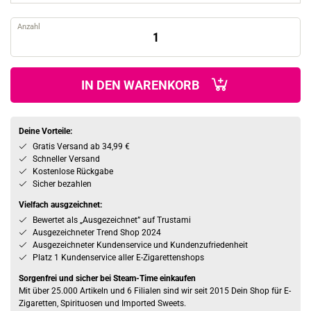
Anzahl
IN DEN WARENKORB
Deine Vorteile:
Gratis Versand ab 34,99 €
Schneller Versand
Kostenlose Rückgabe
Sicher bezahlen
Vielfach ausgzeichnet:
Bewertet als „Ausgezeichnet” auf Trustami
Ausgezeichneter Trend Shop 2024
Ausgezeichneter Kundenservice und Kundenzufriedenheit
Platz 1 Kundenservice aller E-Zigarettenshops
Sorgenfrei und sicher bei Steam-Time einkaufen
Mit über 25.000 Artikeln und 6 Filialen sind wir seit 2015 Dein Shop für E-
Zigaretten, Spirituosen und Imported Sweets.