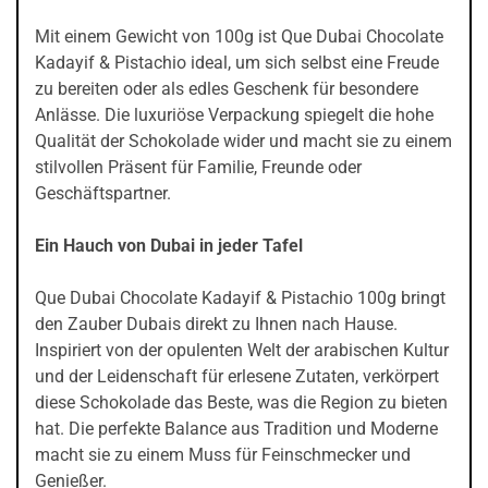
Mit einem Gewicht von 100g ist Que Dubai Chocolate
Kadayif & Pistachio ideal, um sich selbst eine Freude
zu bereiten oder als edles Geschenk für besondere
Anlässe. Die luxuriöse Verpackung spiegelt die hohe
Qualität der Schokolade wider und macht sie zu einem
stilvollen Präsent für Familie, Freunde oder
Geschäftspartner.
Ein Hauch von Dubai in jeder Tafel
Que Dubai Chocolate Kadayif & Pistachio 100g bringt
den Zauber Dubais direkt zu Ihnen nach Hause.
Inspiriert von der opulenten Welt der arabischen Kultur
und der Leidenschaft für erlesene Zutaten, verkörpert
diese Schokolade das Beste, was die Region zu bieten
hat. Die perfekte Balance aus Tradition und Moderne
macht sie zu einem Muss für Feinschmecker und
Genießer.