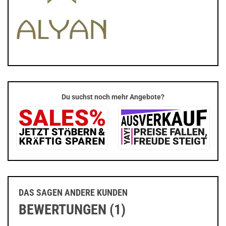
Du suchst noch mehr Angebote?
DAS SAGEN ANDERE KUNDEN
BEWERTUNGEN (1)