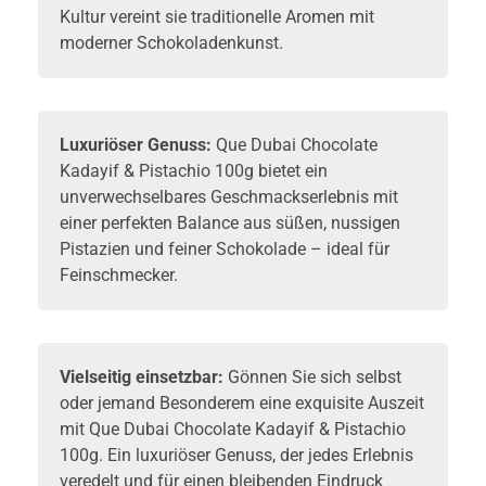
Kultur vereint sie traditionelle Aromen mit
moderner Schokoladenkunst.
Luxuriöser Genuss:
Que Dubai Chocolate
Kadayif & Pistachio 100g bietet ein
unverwechselbares Geschmackserlebnis mit
einer perfekten Balance aus süßen, nussigen
Pistazien und feiner Schokolade – ideal für
Feinschmecker.
Vielseitig einsetzbar:
Gönnen Sie sich selbst
oder jemand Besonderem eine exquisite Auszeit
mit Que Dubai Chocolate Kadayif & Pistachio
100g. Ein luxuriöser Genuss, der jedes Erlebnis
veredelt und für einen bleibenden Eindruck