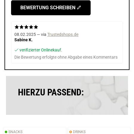
BEWERTUNG SCHREIBEN
08.02.2025 — via
Trustedshops.de
Sabine K.
verifizierter Onlinekauf.
Die Bewertung erfolgte ohne Abgabe eines Kommentars
HIERZU PASSEND:
SNACKS
DRINKS