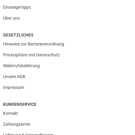
Einsteigertipps
Über uns
GESETZLICHES
Hinweise zur Batterieverordnung
Privatsphäre und Datenschutz
Widerrufsbelehrung
Unsere AGB
Impressum
KUNDENSERVICE
Kontakt
Zahlungsarten
Lieferung & Versandkosten