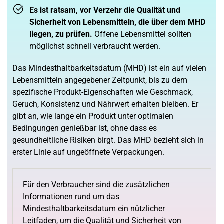
Es ist ratsam, vor Verzehr die Qualität und
Sicherheit von Lebensmitteln, die über dem MHD
liegen, zu prüfen.
Offene Lebensmittel sollten
möglichst schnell verbraucht werden.
Das Mindesthaltbarkeitsdatum (MHD) ist ein auf vielen
Lebensmitteln angegebener Zeitpunkt, bis zu dem
spezifische Produkt-Eigenschaften wie Geschmack,
Geruch, Konsistenz und Nährwert erhalten bleiben. Er
gibt an, wie lange ein Produkt unter optimalen
Bedingungen genießbar ist, ohne dass es
gesundheitliche Risiken birgt. Das MHD bezieht sich in
erster Linie auf ungeöffnete Verpackungen.
Für den Verbraucher sind die zusätzlichen
Informationen rund um das
Mindesthaltbarkeitsdatum ein nützlicher
Leitfaden, um die Qualität und Sicherheit von