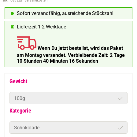
inkl. USt
zzgl. Versandkosten
Sofort versandfähig, ausreichende Stückzahl
Lieferzeit 1-2 Werktage
Wenn Du jetzt bestellst, wird das Paket
am Montag versendet.
Verbleibende Zeit:
2 Tage
10 Stunden 40 Minuten 15 Sekunden
Gewicht
100g
Kategorie
Schokolade