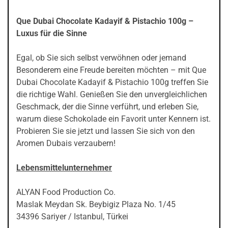
Que Dubai Chocolate Kadayif & Pistachio 100g –
Luxus für die Sinne
Egal, ob Sie sich selbst verwöhnen oder jemand
Besonderem eine Freude bereiten möchten – mit Que
Dubai Chocolate Kadayif & Pistachio 100g treffen Sie
die richtige Wahl. Genießen Sie den unvergleichlichen
Geschmack, der die Sinne verführt, und erleben Sie,
warum diese Schokolade ein Favorit unter Kennern ist.
Probieren Sie sie jetzt und lassen Sie sich von den
Aromen Dubais verzaubern!
Lebensmittelunternehmer
ALYAN Food Production Co.
Maslak Meydan Sk. Beybigiz Plaza No. 1/45
34396 Sariyer / Istanbul, Türkei