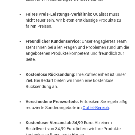
Faires Preis-Leistungs-Verhältnis:
Qualität muss
nicht teuer sein. Wir bieten erstklassige Produkte zu
fairen Preisen.
Freundlicher Kundenservice:
Unser engagiertes Team
steht Ihnen bei allen Fragen und Problemen rund um die
angebotenen Produkte kompetent und freundlich zur
Seite.
Kostenlose Rücksendung:
Ihre Zufriedenheit ist unser
Ziel. Bei Bedarf bieten wir Ihnen eine kostenlose
Rücksendung an.
Verschiedene Preisvorteile:
Entdecken Sie regelmäßig
reduzierte Sonderangebote im
Outlet-Bereich
.
Kostenloser Versand ab 34,99 Euro:
Ab einem
Bestellwert von 34,99 Euro liefern wir Ihre Produkte
kostenlos zu Ihnen nach Hause.