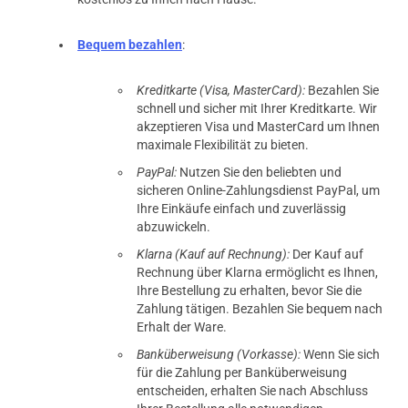
Bequem bezahlen
:
Kreditkarte (Visa, MasterCard):
Bezahlen Sie
schnell und sicher mit Ihrer Kreditkarte. Wir
akzeptieren Visa und MasterCard um Ihnen
maximale Flexibilität zu bieten.
PayPal:
Nutzen Sie den beliebten und
sicheren Online-Zahlungsdienst PayPal, um
Ihre Einkäufe einfach und zuverlässig
abzuwickeln.
Klarna (Kauf auf Rechnung):
Der Kauf auf
Rechnung über Klarna ermöglicht es Ihnen,
Ihre Bestellung zu erhalten, bevor Sie die
Zahlung tätigen. Bezahlen Sie bequem nach
Erhalt der Ware.
Banküberweisung (Vorkasse):
Wenn Sie sich
für die Zahlung per Banküberweisung
entscheiden, erhalten Sie nach Abschluss