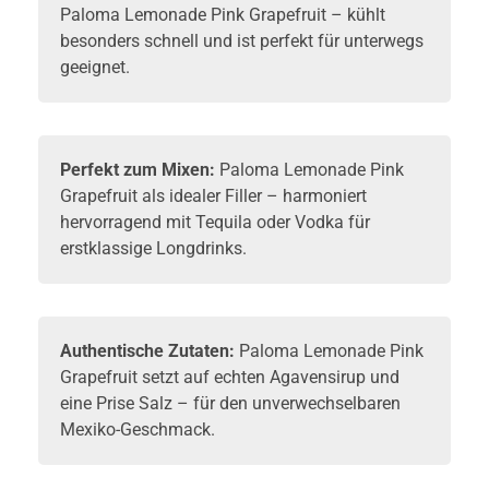
Paloma Lemonade Pink Grapefruit – kühlt
besonders schnell und ist perfekt für unterwegs
geeignet.
Perfekt zum Mixen:
Paloma Lemonade Pink
Grapefruit als idealer Filler – harmoniert
hervorragend mit Tequila oder Vodka für
erstklassige Longdrinks.
Authentische Zutaten:
Paloma Lemonade Pink
Grapefruit setzt auf echten Agavensirup und
eine Prise Salz – für den unverwechselbaren
Mexiko-Geschmack.