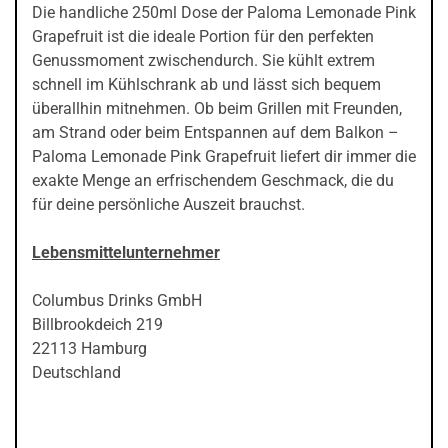
Die handliche 250ml Dose der Paloma Lemonade Pink
Grapefruit ist die ideale Portion für den perfekten
Genussmoment zwischendurch. Sie kühlt extrem
schnell im Kühlschrank ab und lässt sich bequem
überallhin mitnehmen. Ob beim Grillen mit Freunden,
am Strand oder beim Entspannen auf dem Balkon –
Paloma Lemonade Pink Grapefruit liefert dir immer die
exakte Menge an erfrischendem Geschmack, die du
für deine persönliche Auszeit brauchst.
Lebensmittelunternehmer
Columbus Drinks GmbH
Billbrookdeich 219
22113 Hamburg
Deutschland