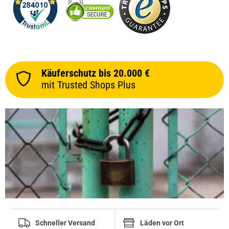
Käuferschutz bis 20.000 €
mit Trusted Shops Plus
Schneller Versand
Läden vor Ort