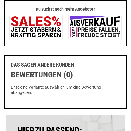
Du suchst noch mehr Angebote?
DAS SAGEN ANDERE KUNDEN
BEWERTUNGEN (0)
Bitte eine Variante auswählen, um eine Bewertung
abzugeben.
HIERZU PASSEND: