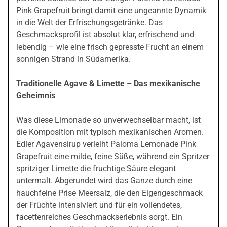
Pink Grapefruit bringt damit eine ungeannte Dynamik
in die Welt der Erfrischungsgetränke. Das
Geschmacksprofil ist absolut klar, erfrischend und
lebendig – wie eine frisch gepresste Frucht an einem
sonnigen Strand in Südamerika.
Traditionelle Agave & Limette – Das mexikanische
Geheimnis
Was diese Limonade so unverwechselbar macht, ist
die Komposition mit typisch mexikanischen Aromen.
Edler Agavensirup verleiht Paloma Lemonade Pink
Grapefruit eine milde, feine Süße, während ein Spritzer
spritziger Limette die fruchtige Säure elegant
untermalt. Abgerundet wird das Ganze durch eine
hauchfeine Prise Meersalz, die den Eigengeschmack
der Früchte intensiviert und für ein vollendetes,
facettenreiches Geschmackserlebnis sorgt. Ein