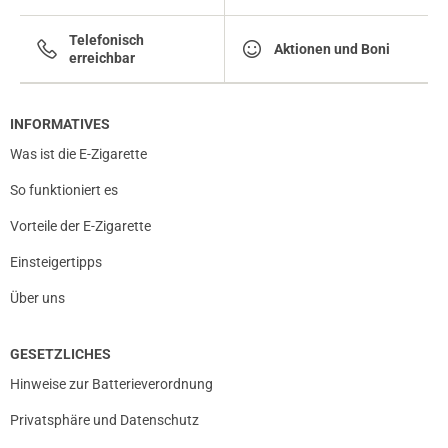
Telefonisch
Aktionen und Boni
erreichbar
INFORMATIVES
Was ist die E-Zigarette
So funktioniert es
Vorteile der E-Zigarette
Einsteigertipps
Über uns
GESETZLICHES
prev
next
Hinweise zur Batterieverordnung
Privatsphäre und Datenschutz