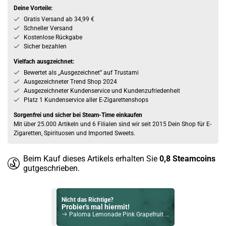
Deine Vorteile:
Gratis Versand ab 34,99 €
Schneller Versand
Kostenlose Rückgabe
Sicher bezahlen
Vielfach ausgzeichnet:
Bewertet als „Ausgezeichnet” auf Trustami
Ausgezeichneter Trend Shop 2024
Ausgezeichneter Kundenservice und Kundenzufriedenheit
Platz 1 Kundenservice aller E-Zigarettenshops
Sorgenfrei und sicher bei Steam-Time einkaufen
Mit über 25.000 Artikeln und 6 Filialen sind wir seit 2015 Dein Shop für E-
Zigaretten, Spirituosen und Imported Sweets.
Beim Kauf dieses Artikels erhalten Sie
0,8
Steamcoins
gutgeschrieben.
Nicht das Richtige?
Probier's mal hiermit!
Paloma Lemonade Pink Grapefruit 250ml