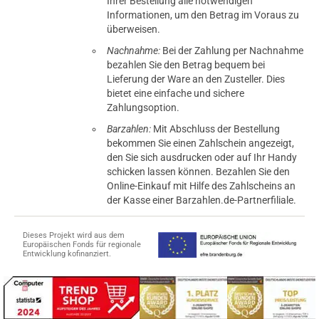
Ihrer Bestellung alle notwendigen
Informationen, um den Betrag im Voraus zu
überweisen.
Nachnahme:
Bei der Zahlung per Nachnahme
bezahlen Sie den Betrag bequem bei
Lieferung der Ware an den Zusteller. Dies
bietet eine einfache und sichere
Zahlungsoption.
Barzahlen:
Mit Abschluss der Bestellung
bekommen Sie einen Zahlschein angezeigt,
den Sie sich ausdrucken oder auf Ihr Handy
schicken lassen können. Bezahlen Sie den
Online-Einkauf mit Hilfe des Zahlscheins an
der Kasse einer Barzahlen.de-Partnerfiliale.
Dieses Projekt wird aus dem
Europäischen Fonds für regionale
Entwicklung kofinanziert.