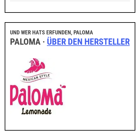
UND WER HATS ERFUNDEN, PALOMA
PALOMA ·
ÜBER DEN HERSTELLER