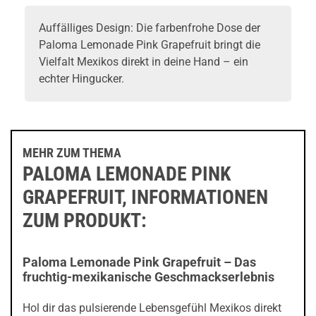
Auffälliges Design: Die farbenfrohe Dose der
Paloma Lemonade Pink Grapefruit bringt die
Vielfalt Mexikos direkt in deine Hand – ein
echter Hingucker.
MEHR ZUM THEMA
PALOMA LEMONADE PINK
GRAPEFRUIT, INFORMATIONEN
ZUM PRODUKT:
Paloma Lemonade Pink Grapefruit – Das
fruchtig-mexikanische Geschmackserlebnis
Hol dir das pulsierende Lebensgefühl Mexikos direkt