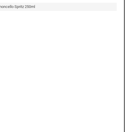
imoncello Spritz 250ml