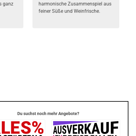
s ganz
harmonische Zusammenspiel aus
feiner Süße und Weinfrische.
Du suchst noch mehr Angebote?