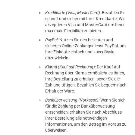
Kreditkarte (Visa, MasterCard):
Bezahlen Sie
schnell und sicher mit Ihrer Kreditkarte. Wir
akzeptieren Visa und MasterCard um Ihnen
maximale Flexibilität zu bieten.
PayPal:
Nutzen Sie den beliebten und
sicheren Online-Zahlungsdienst PayPal, um
Ihre Einkäufe einfach und zuverlässig
abzuwickeln.
Klarna (Kauf auf Rechnung):
Der Kauf auf
Rechnung über Klarna ermöglicht es Ihnen,
Ihre Bestellung zu erhalten, bevor Sie die
Zahlung tätigen. Bezahlen Sie bequem nach
Erhalt der Ware.
Banküberweisung (Vorkasse):
Wenn Sie sich
für die Zahlung per Banküberweisung
entscheiden, erhalten Sie nach Abschluss
Ihrer Bestellung alle notwendigen
Informationen, um den Betrag im Voraus zu
überweisen.