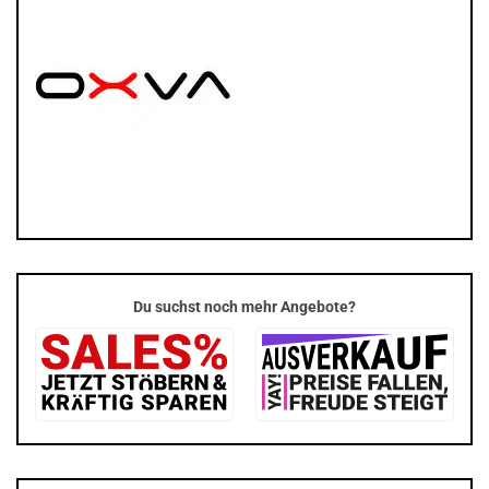
Du suchst noch mehr Angebote?