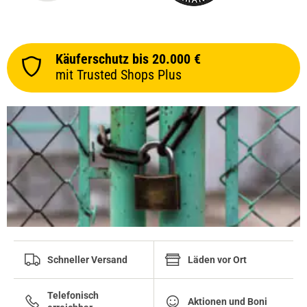
Käuferschutz bis 20.000 €
mit Trusted Shops Plus
Schneller Versand
Läden vor Ort
Telefonisch
Aktionen und Boni