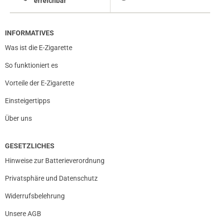
erreichbar
INFORMATIVES
Was ist die E-Zigarette
So funktioniert es
Vorteile der E-Zigarette
Einsteigertipps
Über uns
GESETZLICHES
Hinweise zur Batterieverordnung
Privatsphäre und Datenschutz
Widerrufsbelehrung
Unsere AGB