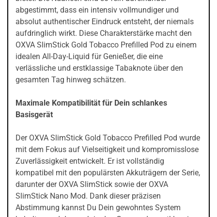
abgestimmt, dass ein intensiv vollmundiger und
absolut authentischer Eindruck entsteht, der niemals
aufdringlich wirkt. Diese Charakterstärke macht den
OXVA SlimStick Gold Tobacco Prefilled Pod zu einem
idealen All-Day-Liquid für Genießer, die eine
verlässliche und erstklassige Tabaknote über den
gesamten Tag hinweg schätzen.
Maximale Kompatibilität für Dein schlankes
Basisgerät
Der OXVA SlimStick Gold Tobacco Prefilled Pod wurde
mit dem Fokus auf Vielseitigkeit und kompromisslose
Zuverlässigkeit entwickelt. Er ist vollständig
kompatibel mit den populärsten Akkuträgern der Serie,
darunter der OXVA SlimStick sowie der OXVA
SlimStick Nano Mod. Dank dieser präzisen
Abstimmung kannst Du Dein gewohntes System