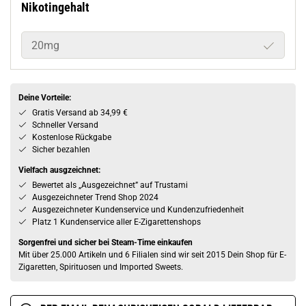
Nikotingehalt
20mg
Deine Vorteile:
Gratis Versand ab 34,99 €
Schneller Versand
Kostenlose Rückgabe
Sicher bezahlen
Vielfach ausgzeichnet:
Bewertet als „Ausgezeichnet” auf Trustami
Ausgezeichneter Trend Shop 2024
Ausgezeichneter Kundenservice und Kundenzufriedenheit
Platz 1 Kundenservice aller E-Zigarettenshops
Sorgenfrei und sicher bei Steam-Time einkaufen
Mit über 25.000 Artikeln und 6 Filialen sind wir seit 2015 Dein Shop für E-
Zigaretten, Spirituosen und Imported Sweets.