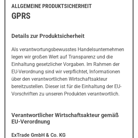
ALLGEMEINE PRODUKTSICHERHEIT
GPRS
Details zur Produktsicherheit
Als verantwortungsbewusstes Handelsunternehmen
legen wir großen Wert auf Transparenz und die
Einhaltung gesetzlicher Vorgaben. Im Rahmen der
EU-Verordnung sind wir verpflichtet, Informationen
über den verantwortlichen Wirtschaftsakteur
bereitzustellen. Dieser ist für die Einhaltung der EU-
Vorschriften zu unseren Produkten verantwortlich.
Verantwortlicher Wirtschaftsakteur gemäß
EU-Verordnung
ExTrade GmbH & Co. KG