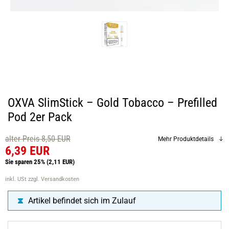
OXVA SlimStick – Gold Tobacco – Prefilled
Pod 2er Pack
alter Preis 8,50 EUR
Mehr Produktdetails
6,39 EUR
Sie sparen 25%
(2,11 EUR)
inkl. USt
zzgl. Versandkosten
Artikel befindet sich im Zulauf