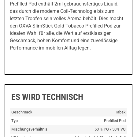
Prefilled Pod enthält 2ml gebrauchsfertiges Liquid,
das durch die moderne Coil-Technologie bis zum
letzten Tropfen sein volles Aroma behält. Dies macht
den OXVA SlimStick Gold Tobacco Prefilled Pod zur
idealen Wahl für alle, die Wert auf erstklassigen
Geschmack, hohen Komfort und eine zuverlässige
Performance im mobilen Alltag legen.
ES WIRD TECHNISCH
Geschmack
Tabak
Typ
Prefilled Pod
Mischungsverhältnis
50 % PG / 50% VG