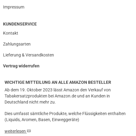
Impressum
prev
next
KUNDENSERVICE
Kontakt
Zahlungsarten
Lieferung & Versandkosten
Vertrag widerrufen
WICHTIGE MITTEILUNG AN ALLE AMAZON BESTELLER
Ab dem 19. Oktober 2023 lässt Amazon den Verkauf von
Tabakersatzprodukten bei Amazon.de und an Kunden in
Deutschland nicht mehr zu.
Dies umfasst sämtliche Produkte, welche Flüssigkeiten enthalten
(Liquids, Aromen, Basen, Einweggeräte)
weiterlesen