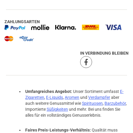
ZAHLUNGSARTEN
IN VERBINDUNG BLEIBEN
Umfangreiches Angebot:
Unser Sortiment umfasst
E-
Zigaretten
,
E-Liquids
,
Aromen
und
Verdampfer
aber
auch weitere Genussmittel wie
Spirituosen
,
Barzubehör
,
Importierte
Süßigkeiten
und mehr. Bei uns finden Sie
alles für ein vollständiges Genusserlebnis.
Faires Preis-Leistungs-Verhältnis:
Qualität muss