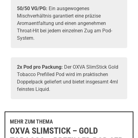
50/50 VG/PG:
Ein ausgewogenes
Mischverhältnis garantiert eine präzise
Aromaentfaltung und einen angenehmen
Throat-Hit bei jedem einzelnen Zug am Pod-
System.
2x Pod pro Packung:
Der OXVA SlimStick Gold
Tobacco Prefilled Pod wird im praktischen
Doppelpack geliefert und bietet insgesamt 4ml
feinstes Liquid.
MEHR ZUM THEMA
OXVA SLIMSTICK – GOLD