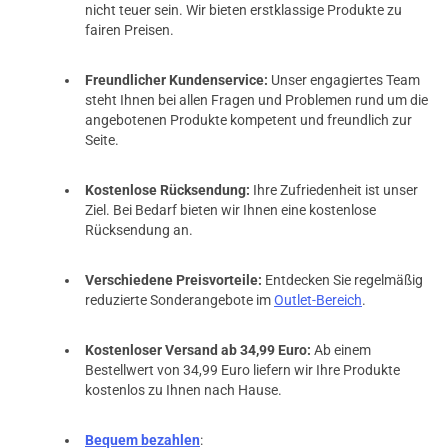
nicht teuer sein. Wir bieten erstklassige Produkte zu
fairen Preisen.
Freundlicher Kundenservice:
Unser engagiertes Team
steht Ihnen bei allen Fragen und Problemen rund um die
angebotenen Produkte kompetent und freundlich zur
Seite.
Kostenlose Rücksendung:
Ihre Zufriedenheit ist unser
Ziel. Bei Bedarf bieten wir Ihnen eine kostenlose
Rücksendung an.
Verschiedene Preisvorteile:
Entdecken Sie regelmäßig
reduzierte Sonderangebote im
Outlet-Bereich
.
Kostenloser Versand ab 34,99 Euro:
Ab einem
Bestellwert von 34,99 Euro liefern wir Ihre Produkte
kostenlos zu Ihnen nach Hause.
Bequem bezahlen
: