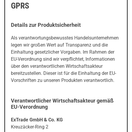
GPRS
Details zur Produktsicherheit
Als verantwortungsbewusstes Handelsunternehmen
legen wir großen Wert auf Transparenz und die
Einhaltung gesetzlicher Vorgaben. Im Rahmen der
EU-Verordnung sind wir verpflichtet, Informationen
über den verantwortlichen Wirtschaftsakteur
bereitzustellen. Dieser ist für die Einhaltung der EU-
Vorschriften zu unseren Produkten verantwortlich.
Verantwortlicher Wirtschaftsakteur gemäß
EU-Verordnung
ExTrade GmbH & Co. KG
Kreuzäcker-Ring 2