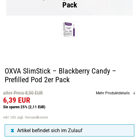
Pack
OXVA SlimStick – Blackberry Candy –
Prefilled Pod 2er Pack
alter Preis 8,50 EUR
Mehr Produktdetails
6,39 EUR
Sie sparen 25%
(2,11 EUR)
inkl. USt
zzgl. Versandkosten
Artikel befindet sich im Zulauf