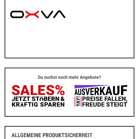
Du suchst noch mehr Angebote?
ALLGEMEINE PRODUKTSICHERHEIT