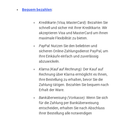
Bequem bezahlen
:
Kreditkarte (Visa, MasterCard):
Bezahlen Sie
schnell und sicher mit Ihrer Kreditkarte. Wir
akzeptieren Visa und MasterCard um Ihnen
maximale Flexibilität zu bieten.
PayPal:
Nutzen Sie den beliebten und
sicheren Online-Zahlungsdienst PayPal, um
Ihre Einkäufe einfach und zuverlässig
abzuwickeln.
Klarna (Kauf auf Rechnung):
Der Kauf auf
Rechnung über Klarna ermöglicht es Ihnen,
Ihre Bestellung zu erhalten, bevor Sie die
Zahlung tätigen. Bezahlen Sie bequem nach
Erhalt der Ware.
Banküberweisung (Vorkasse):
Wenn Sie sich
für die Zahlung per Banküberweisung
entscheiden, erhalten Sie nach Abschluss
Ihrer Bestellung alle notwendigen