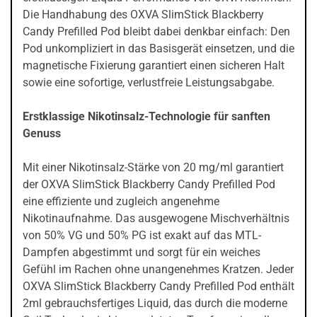
Die Handhabung des OXVA SlimStick Blackberry
Candy Prefilled Pod bleibt dabei denkbar einfach: Den
Pod unkompliziert in das Basisgerät einsetzen, und die
magnetische Fixierung garantiert einen sicheren Halt
sowie eine sofortige, verlustfreie Leistungsabgabe.
Erstklassige Nikotinsalz-Technologie für sanften
Genuss
Mit einer Nikotinsalz-Stärke von 20 mg/ml garantiert
der OXVA SlimStick Blackberry Candy Prefilled Pod
eine effiziente und zugleich angenehme
Nikotinaufnahme. Das ausgewogene Mischverhältnis
von 50% VG und 50% PG ist exakt auf das MTL-
Dampfen abgestimmt und sorgt für ein weiches
Gefühl im Rachen ohne unangenehmes Kratzen. Jeder
OXVA SlimStick Blackberry Candy Prefilled Pod enthält
2ml gebrauchsfertiges Liquid, das durch die moderne