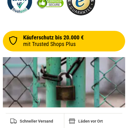
Käuferschutz bis 20.000 €
mit Trusted Shops Plus
Schneller Versand
Läden vor Ort