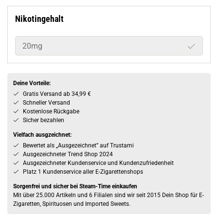
Nikotingehalt
20mg
Deine Vorteile:
Gratis Versand ab 34,99 €
Schneller Versand
Kostenlose Rückgabe
Sicher bezahlen
Vielfach ausgzeichnet:
Bewertet als „Ausgezeichnet” auf Trustami
Ausgezeichneter Trend Shop 2024
Ausgezeichneter Kundenservice und Kundenzufriedenheit
Platz 1 Kundenservice aller E-Zigarettenshops
Sorgenfrei und sicher bei Steam-Time einkaufen
Mit über 25.000 Artikeln und 6 Filialen sind wir seit 2015 Dein Shop für E-
Zigaretten, Spirituosen und Imported Sweets.