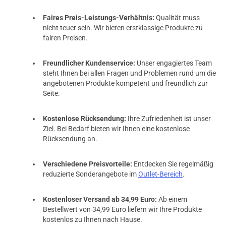
Faires Preis-Leistungs-Verhältnis:
Qualität muss
nicht teuer sein. Wir bieten erstklassige Produkte zu
fairen Preisen.
Freundlicher Kundenservice:
Unser engagiertes Team
steht Ihnen bei allen Fragen und Problemen rund um die
angebotenen Produkte kompetent und freundlich zur
Seite.
Kostenlose Rücksendung:
Ihre Zufriedenheit ist unser
Ziel. Bei Bedarf bieten wir Ihnen eine kostenlose
Rücksendung an.
Verschiedene Preisvorteile:
Entdecken Sie regelmäßig
reduzierte Sonderangebote im
Outlet-Bereich
.
Kostenloser Versand ab 34,99 Euro:
Ab einem
Bestellwert von 34,99 Euro liefern wir Ihre Produkte
kostenlos zu Ihnen nach Hause.