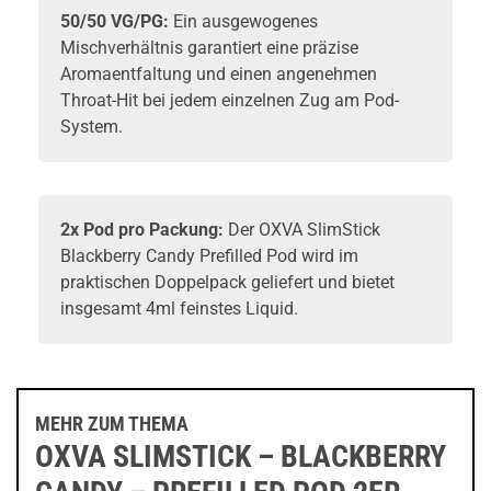
50/50 VG/PG:
Ein ausgewogenes
Mischverhältnis garantiert eine präzise
Aromaentfaltung und einen angenehmen
Throat-Hit bei jedem einzelnen Zug am Pod-
System.
2x Pod pro Packung:
Der OXVA SlimStick
Blackberry Candy Prefilled Pod wird im
praktischen Doppelpack geliefert und bietet
insgesamt 4ml feinstes Liquid.
MEHR ZUM THEMA
OXVA SLIMSTICK – BLACKBERRY