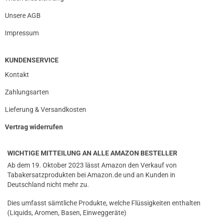
Unsere AGB
prev
next
Impressum
KUNDENSERVICE
Kontakt
Zahlungsarten
Lieferung & Versandkosten
Vertrag widerrufen
WICHTIGE MITTEILUNG AN ALLE AMAZON BESTELLER
Ab dem 19. Oktober 2023 lässt Amazon den Verkauf von
Tabakersatzprodukten bei Amazon.de und an Kunden in
Deutschland nicht mehr zu.
Dies umfasst sämtliche Produkte, welche Flüssigkeiten enthalten
(Liquids, Aromen, Basen, Einweggeräte)