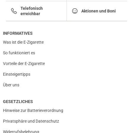
Telefonisch
Aktionen und Boni
erreichbar
INFORMATIVES
Was ist die E-Zigarette
So funktioniert es
Vorteile der E-Zigarette
Einsteigertipps
Über uns
GESETZLICHES
Hinweise zur Batterieverordnung
Privatsphäre und Datenschutz
Widerrufsbelehrung