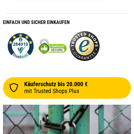
EINFACH
UND SICHER
EINKAUFEN
Käuferschutz bis 20.000 €
mit Trusted Shops Plus