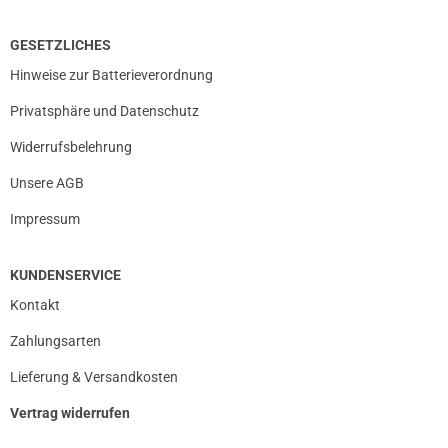
GESETZLICHES
Hinweise zur Batterieverordnung
Privatsphäre und Datenschutz
Widerrufsbelehrung
Unsere AGB
Impressum
KUNDENSERVICE
Kontakt
Zahlungsarten
Lieferung & Versandkosten
Vertrag widerrufen