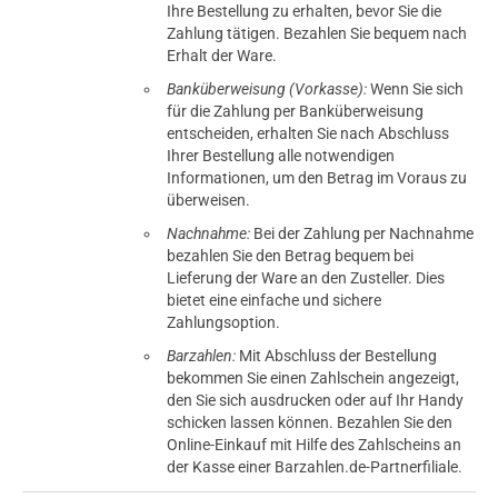
Ihre Bestellung zu erhalten, bevor Sie die
Zahlung tätigen. Bezahlen Sie bequem nach
Erhalt der Ware.
Banküberweisung (Vorkasse):
Wenn Sie sich
für die Zahlung per Banküberweisung
entscheiden, erhalten Sie nach Abschluss
Ihrer Bestellung alle notwendigen
Informationen, um den Betrag im Voraus zu
überweisen.
Nachnahme:
Bei der Zahlung per Nachnahme
bezahlen Sie den Betrag bequem bei
Lieferung der Ware an den Zusteller. Dies
bietet eine einfache und sichere
Zahlungsoption.
Barzahlen:
Mit Abschluss der Bestellung
bekommen Sie einen Zahlschein angezeigt,
den Sie sich ausdrucken oder auf Ihr Handy
schicken lassen können. Bezahlen Sie den
Online-Einkauf mit Hilfe des Zahlscheins an
der Kasse einer Barzahlen.de-Partnerfiliale.