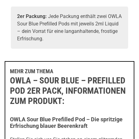
2er Packung:
Jede Packung enthält zwei OWLA
Sour Blue Prefilled Pods mit jeweils 2ml Liquid
– dein Vorrat für eine langanhaltende, frostige
Erfrischung.
MEHR ZUM THEMA
OWLA – SOUR BLUE – PREFILLED
POD 2ER PACK, INFORMATIONEN
ZUM PRODUKT:
OWLA Sour Blue Prefilled Pod – Die spritzige
Erfrischung blauer Beerenkraft