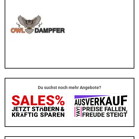
Du suchst noch mehr Angebote?