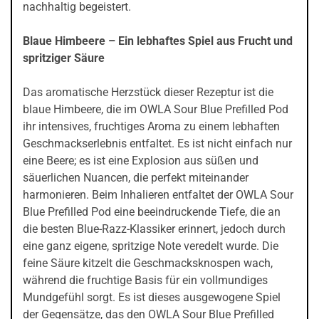
nachhaltig begeistert.
Blaue Himbeere – Ein lebhaftes Spiel aus Frucht und
spritziger Säure
Das aromatische Herzstück dieser Rezeptur ist die
blaue Himbeere, die im OWLA Sour Blue Prefilled Pod
ihr intensives, fruchtiges Aroma zu einem lebhaften
Geschmackserlebnis entfaltet. Es ist nicht einfach nur
eine Beere; es ist eine Explosion aus süßen und
säuerlichen Nuancen, die perfekt miteinander
harmonieren. Beim Inhalieren entfaltet der OWLA Sour
Blue Prefilled Pod eine beeindruckende Tiefe, die an
die besten Blue-Razz-Klassiker erinnert, jedoch durch
eine ganz eigene, spritzige Note veredelt wurde. Die
feine Säure kitzelt die Geschmacksknospen wach,
während die fruchtige Basis für ein vollmundiges
Mundgefühl sorgt. Es ist dieses ausgewogene Spiel
der Gegensätze, das den OWLA Sour Blue Prefilled