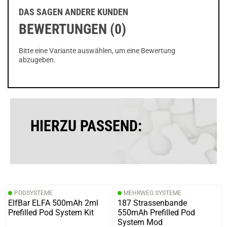
DAS SAGEN ANDERE KUNDEN
BEWERTUNGEN (0)
Bitte eine Variante auswählen, um eine Bewertung
abzugeben.
HIERZU PASSEND:
PODSYSTEME
MEHRWEG SYSTEME
ElfBar ELFA 500mAh 2ml
187 Strassenbande
Prefilled Pod System Kit
550mAh Prefilled Pod
System Mod