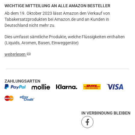
WICHTIGE MITTEILUNG AN ALLE AMAZON BESTELLER
Ab dem 19. Oktober 2023 lässt Amazon den Verkauf von
Tabakersatzprodukten bei Amazon.de und an Kunden in
Deutschland nicht mehr zu.
Dies umfasst sämtliche Produkte, welche Flüssigkeiten enthalten
(Liquids, Aromen, Basen, Einweggeräte)
weiterlesen
ZAHLUNGSARTEN
prev
next
IN VERBINDUNG BLEIBEN