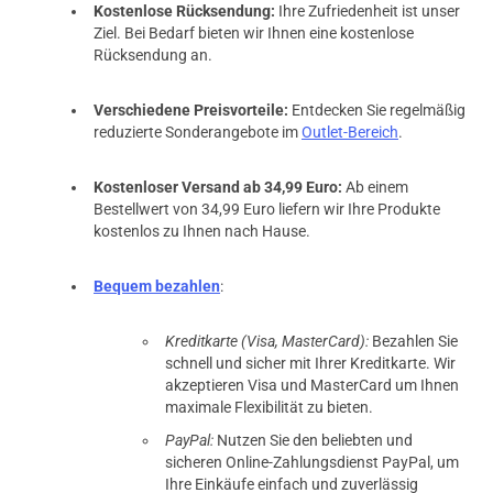
Kostenlose Rücksendung:
Ihre Zufriedenheit ist unser
Ziel. Bei Bedarf bieten wir Ihnen eine kostenlose
Rücksendung an.
Verschiedene Preisvorteile:
Entdecken Sie regelmäßig
reduzierte Sonderangebote im
Outlet-Bereich
.
Kostenloser Versand ab 34,99 Euro:
Ab einem
Bestellwert von 34,99 Euro liefern wir Ihre Produkte
kostenlos zu Ihnen nach Hause.
Bequem bezahlen
:
Kreditkarte (Visa, MasterCard):
Bezahlen Sie
schnell und sicher mit Ihrer Kreditkarte. Wir
akzeptieren Visa und MasterCard um Ihnen
maximale Flexibilität zu bieten.
PayPal:
Nutzen Sie den beliebten und
sicheren Online-Zahlungsdienst PayPal, um
Ihre Einkäufe einfach und zuverlässig