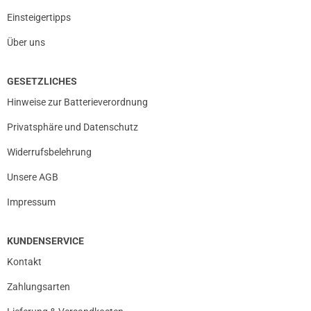
Einsteigertipps
Über uns
GESETZLICHES
Hinweise zur Batterieverordnung
Privatsphäre und Datenschutz
Widerrufsbelehrung
Unsere AGB
Impressum
KUNDENSERVICE
Kontakt
Zahlungsarten