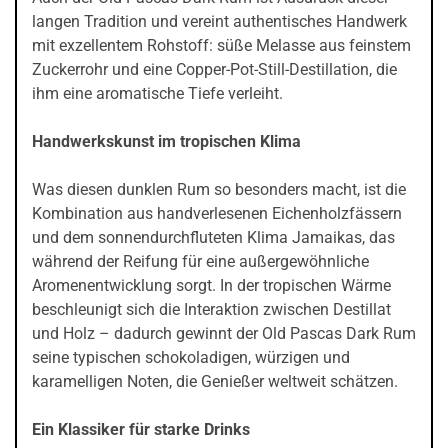
langen Tradition und vereint authentisches Handwerk
mit exzellentem Rohstoff: süße Melasse aus feinstem
Zuckerrohr und eine Copper-Pot-Still-Destillation, die
ihm eine aromatische Tiefe verleiht.
Handwerkskunst im tropischen Klima
Was diesen dunklen Rum so besonders macht, ist die
Kombination aus handverlesenen Eichenholzfässern
und dem sonnendurchfluteten Klima Jamaikas, das
während der Reifung für eine außergewöhnliche
Aromenentwicklung sorgt. In der tropischen Wärme
beschleunigt sich die Interaktion zwischen Destillat
und Holz – dadurch gewinnt der Old Pascas Dark Rum
seine typischen schokoladigen, würzigen und
karamelligen Noten, die Genießer weltweit schätzen.
Ein Klassiker für starke Drinks