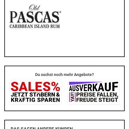
Du suchst noch mehr Angebote?