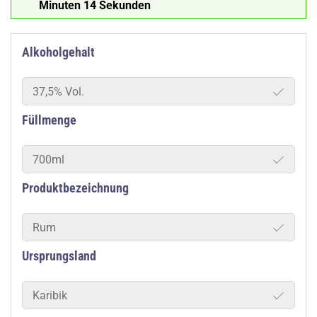
Minuten 13 Sekunden
Alkoholgehalt
37,5% Vol.
Füllmenge
700ml
Produktbezeichnung
Rum
Ursprungsland
Karibik