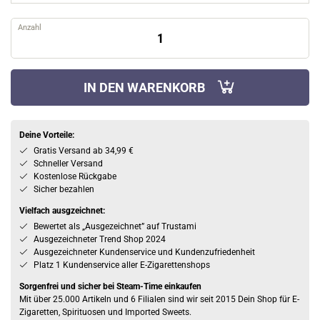
Anzahl
IN DEN WARENKORB
Deine Vorteile:
Gratis Versand ab 34,99 €
Schneller Versand
Kostenlose Rückgabe
Sicher bezahlen
Vielfach ausgzeichnet:
Bewertet als „Ausgezeichnet” auf Trustami
Ausgezeichneter Trend Shop 2024
Ausgezeichneter Kundenservice und Kundenzufriedenheit
Platz 1 Kundenservice aller E-Zigarettenshops
Sorgenfrei und sicher bei Steam-Time einkaufen
Mit über 25.000 Artikeln und 6 Filialen sind wir seit 2015 Dein Shop für E-
Zigaretten, Spirituosen und Imported Sweets.