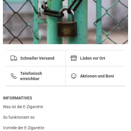
Schneller Versand
Läden vor Ort
Telefonisch
Aktionen und Boni
erreichbar
INFORMATIVES
Was ist die E-Zigarette
So funktioniert es
Vorteile der E-Zigarette