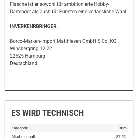
Flasche ist er sowohl für ambitionierte Hobby-
Bartender als auch für Puristen eine verlässliche Wahl.
INVERKEHRBRINGER:
Borco-Marken-Import Matthiesen GmbH & Co. KG
Winsbergring 12-22
22525 Hamburg
Deutschland
ES WIRD TECHNISCH
Kategorie
Rum
Alkoholgehalt
37,5%