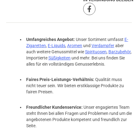
Umfangreiches Angebot:
Unser Sortiment umfasst
E-
Zigaretten
,
E-Liquids
,
Aromen
und
Verdampfer
aber
auch weitere Genussmittel wie
Spirituosen
,
Barzubehör
,
Importierte
Süßigkeiten
und mehr. Bei uns finden Sie
alles für ein vollständiges Genusserlebnis.
Faires Preis-Leistungs-Verhältnis:
Qualität muss
nicht teuer sein. Wir bieten erstklassige Produkte zu
fairen Preisen.
Freundlicher Kundenservice:
Unser engagiertes Team
steht Ihnen bei allen Fragen und Problemen rund um die
angebotenen Produkte kompetent und freundlich zur
Seite.