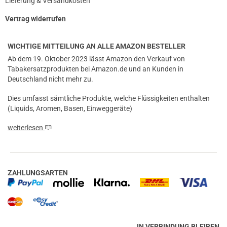
Lieferung & Versandkosten
Vertrag widerrufen
WICHTIGE MITTEILUNG AN ALLE AMAZON BESTELLER
Ab dem 19. Oktober 2023 lässt Amazon den Verkauf von
Tabakersatzprodukten bei Amazon.de und an Kunden in
Deutschland nicht mehr zu.
Dies umfasst sämtliche Produkte, welche Flüssigkeiten enthalten
(Liquids, Aromen, Basen, Einweggeräte)
weiterlesen
ZAHLUNGSARTEN
IN VERBINDUNG BLEIBEN