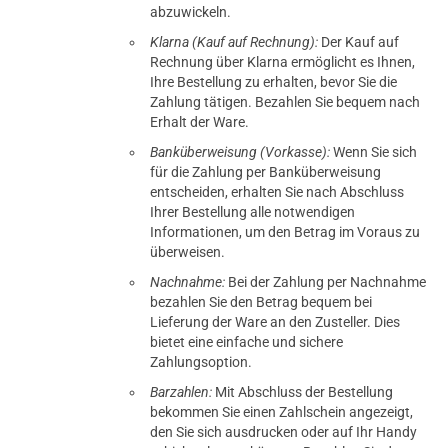
abzuwickeln.
Klarna (Kauf auf Rechnung):
Der Kauf auf
Rechnung über Klarna ermöglicht es Ihnen,
Ihre Bestellung zu erhalten, bevor Sie die
Zahlung tätigen. Bezahlen Sie bequem nach
Erhalt der Ware.
Banküberweisung (Vorkasse):
Wenn Sie sich
für die Zahlung per Banküberweisung
entscheiden, erhalten Sie nach Abschluss
Ihrer Bestellung alle notwendigen
Informationen, um den Betrag im Voraus zu
überweisen.
Nachnahme:
Bei der Zahlung per Nachnahme
bezahlen Sie den Betrag bequem bei
Lieferung der Ware an den Zusteller. Dies
bietet eine einfache und sichere
Zahlungsoption.
Barzahlen:
Mit Abschluss der Bestellung
bekommen Sie einen Zahlschein angezeigt,
den Sie sich ausdrucken oder auf Ihr Handy