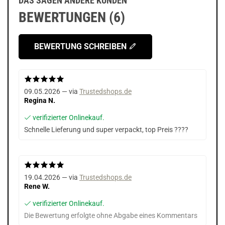
DAS SAGEN ANDERE KUNDEN
BEWERTUNGEN (6)
BEWERTUNG SCHREIBEN
09.05.2026 — via
Trustedshops.de
Regina N.
verifizierter Onlinekauf.
Schnelle Lieferung und super verpackt, top Preis ????
19.04.2026 — via
Trustedshops.de
Rene W.
verifizierter Onlinekauf.
Die Bewertung erfolgte ohne Abgabe eines Kommentars