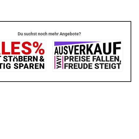
Du suchst noch mehr Angebote?