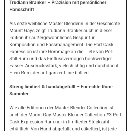
Trudiann Branker – Präzision mit persönlicher
Handschrift
Als erste weibliche Master Blenderin in der Geschichte
Mount Gays zeigt Trudiann Branker auch in dieser
Edition ihr außergewöhnliches Gespür für
Komposition und Fassmanagement. Die Port Cask
Expression ist ihre Hommage an die Tiefe von Pot-
Still-Rum und das Einflussvermögen hochwertiger
Fässer. Ausdrucksstark, vielschichtig und durchdacht
– ein Rum, der auf ganzer Linie brilliert.
Streng limitiert & handabgefüllt – Für echte Rum-
Sammler
Wie alle Editionen der Master Blender Collection ist
auch der Mount Gay Master Blender Collection #3 Port
Cask Expression Rum nur in limitierter Stückzahl
erhältlich. Von Hand abgefüllt und etikettiert, ist jede