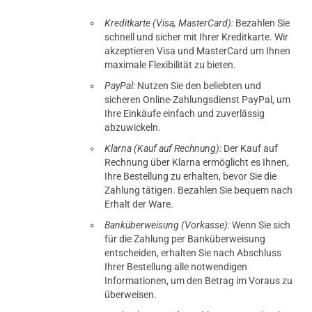
Kreditkarte (Visa, MasterCard):
Bezahlen Sie
schnell und sicher mit Ihrer Kreditkarte. Wir
akzeptieren Visa und MasterCard um Ihnen
maximale Flexibilität zu bieten.
PayPal:
Nutzen Sie den beliebten und
sicheren Online-Zahlungsdienst PayPal, um
Ihre Einkäufe einfach und zuverlässig
abzuwickeln.
Klarna (Kauf auf Rechnung):
Der Kauf auf
Rechnung über Klarna ermöglicht es Ihnen,
Ihre Bestellung zu erhalten, bevor Sie die
Zahlung tätigen. Bezahlen Sie bequem nach
Erhalt der Ware.
Banküberweisung (Vorkasse):
Wenn Sie sich
für die Zahlung per Banküberweisung
entscheiden, erhalten Sie nach Abschluss
Ihrer Bestellung alle notwendigen
Informationen, um den Betrag im Voraus zu
überweisen.