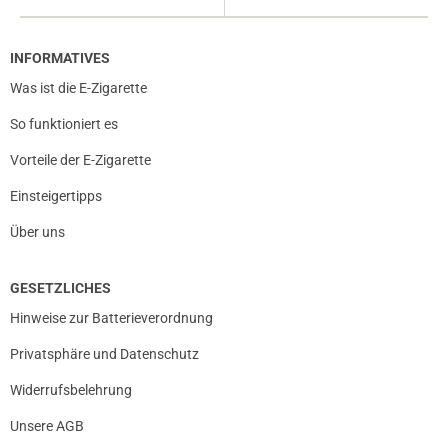
INFORMATIVES
Was ist die E-Zigarette
So funktioniert es
Vorteile der E-Zigarette
Einsteigertipps
Über uns
GESETZLICHES
Hinweise zur Batterieverordnung
Privatsphäre und Datenschutz
Widerrufsbelehrung
prev
next
Unsere AGB