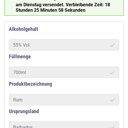
am Dienstag versendet.
Verbleibende Zeit:
18
Stunden 25 Minuten 58 Sekunden
Alkoholgehalt
55% Vol.
Füllmenge
700ml
Produktbezeichnung
Rum
Ursprungsland
Barbados