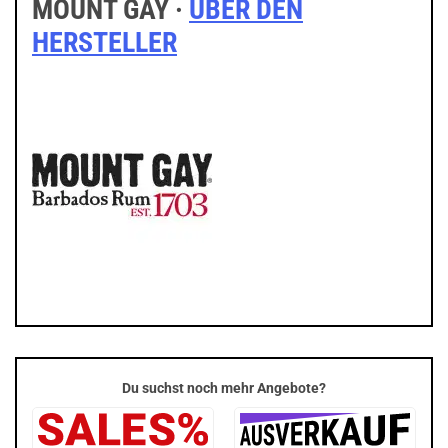
MOUNT GAY ·
ÜBER DEN
HERSTELLER
Du suchst noch mehr Angebote?