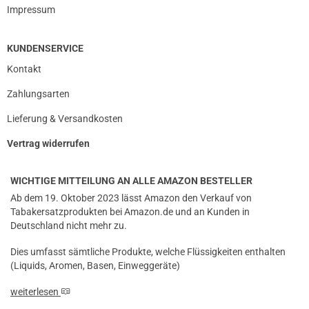
Impressum
KUNDENSERVICE
Kontakt
Zahlungsarten
Lieferung & Versandkosten
Vertrag widerrufen
WICHTIGE MITTEILUNG AN ALLE AMAZON BESTELLER
Ab dem 19. Oktober 2023 lässt Amazon den Verkauf von
Tabakersatzprodukten bei Amazon.de und an Kunden in
Deutschland nicht mehr zu.
Dies umfasst sämtliche Produkte, welche Flüssigkeiten enthalten
(Liquids, Aromen, Basen, Einweggeräte)
weiterlesen