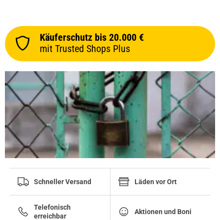
Käuferschutz bis 20.000 €
mit Trusted Shops Plus
Schneller Versand
Läden vor Ort
Telefonisch
Aktionen und Boni
erreichbar