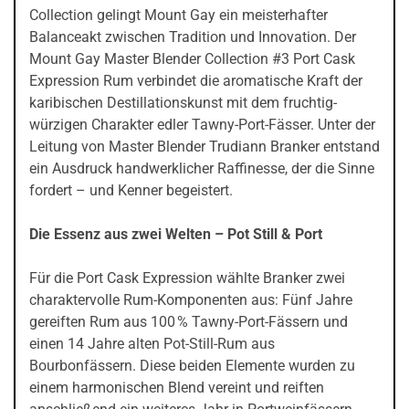
Collection gelingt Mount Gay ein meisterhafter
Balanceakt zwischen Tradition und Innovation. Der
Mount Gay Master Blender Collection #3 Port Cask
Expression Rum verbindet die aromatische Kraft der
karibischen Destillationskunst mit dem fruchtig-
würzigen Charakter edler Tawny-Port-Fässer. Unter der
Leitung von Master Blender Trudiann Branker entstand
ein Ausdruck handwerklicher Raffinesse, der die Sinne
fordert – und Kenner begeistert.
Die Essenz aus zwei Welten – Pot Still & Port
Für die Port Cask Expression wählte Branker zwei
charaktervolle Rum-Komponenten aus: Fünf Jahre
gereiften Rum aus 100 % Tawny-Port-Fässern und
einen 14 Jahre alten Pot-Still-Rum aus
Bourbonfässern. Diese beiden Elemente wurden zu
einem harmonischen Blend vereint und reiften