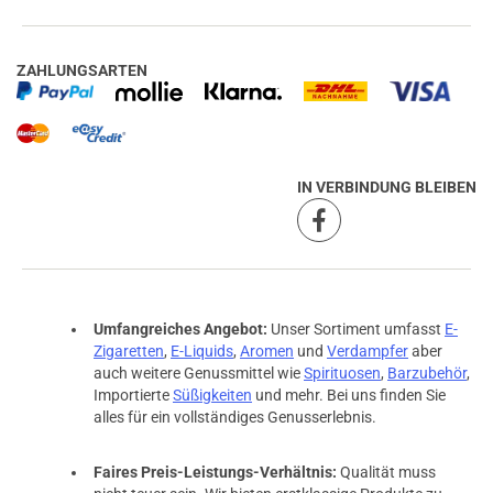
ZAHLUNGSARTEN
IN VERBINDUNG BLEIBEN
Umfangreiches Angebot:
Unser Sortiment umfasst
E-
Zigaretten
,
E-Liquids
,
Aromen
und
Verdampfer
aber
auch weitere Genussmittel wie
Spirituosen
,
Barzubehör
,
Importierte
Süßigkeiten
und mehr. Bei uns finden Sie
alles für ein vollständiges Genusserlebnis.
Faires Preis-Leistungs-Verhältnis:
Qualität muss