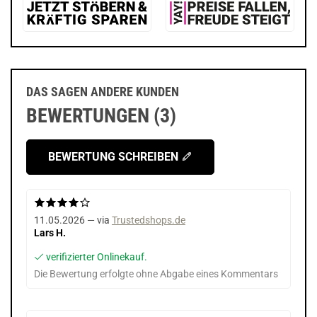
DAS SAGEN ANDERE KUNDEN
BEWERTUNGEN (3)
BEWERTUNG SCHREIBEN
11.05.2026 — via
Trustedshops.de
Lars H.
verifizierter Onlinekauf.
Die Bewertung erfolgte ohne Abgabe eines Kommentars