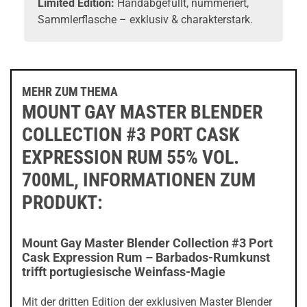
Limited Edition:
Handabgefüllt, nummeriert,
Sammlerflasche – exklusiv & charakterstark.
MEHR ZUM THEMA
MOUNT GAY MASTER BLENDER
COLLECTION #3 PORT CASK
EXPRESSION RUM 55% VOL.
700ML, INFORMATIONEN ZUM
PRODUKT:
Mount Gay Master Blender Collection #3 Port
Cask Expression Rum – Barbados-Rumkunst
trifft portugiesische Weinfass-Magie
Mit der dritten Edition der exklusiven Master Blender