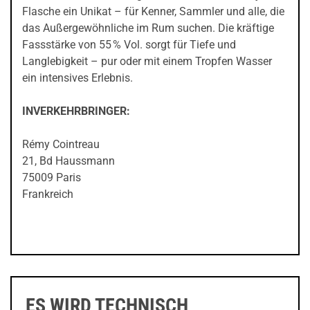
Flasche ein Unikat – für Kenner, Sammler und alle, die
das Außergewöhnliche im Rum suchen. Die kräftige
Fassstärke von 55 % Vol. sorgt für Tiefe und
Langlebigkeit – pur oder mit einem Tropfen Wasser
ein intensives Erlebnis.
INVERKEHRBRINGER:
Rémy Cointreau
21, Bd Haussmann
75009 Paris
Frankreich
ES WIRD TECHNISCH