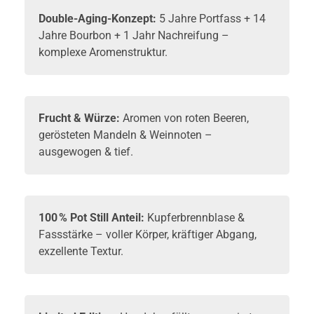
Double-Aging-Konzept:
5 Jahre Portfass + 14
Jahre Bourbon + 1 Jahr Nachreifung –
komplexe Aromenstruktur.
Frucht & Würze:
Aromen von roten Beeren,
gerösteten Mandeln & Weinnoten –
ausgewogen & tief.
100 % Pot Still Anteil:
Kupferbrennblase &
Fassstärke – voller Körper, kräftiger Abgang,
exzellente Textur.