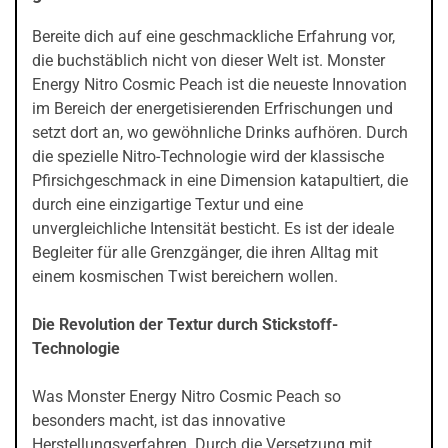
Bereite dich auf eine geschmackliche Erfahrung vor,
die buchstäblich nicht von dieser Welt ist. Monster
Energy Nitro Cosmic Peach ist die neueste Innovation
im Bereich der energetisierenden Erfrischungen und
setzt dort an, wo gewöhnliche Drinks aufhören. Durch
die spezielle Nitro-Technologie wird der klassische
Pfirsichgeschmack in eine Dimension katapultiert, die
durch eine einzigartige Textur und eine
unvergleichliche Intensität besticht. Es ist der ideale
Begleiter für alle Grenzgänger, die ihren Alltag mit
einem kosmischen Twist bereichern wollen.
Die Revolution der Textur durch Stickstoff-
Technologie
Was Monster Energy Nitro Cosmic Peach so
besonders macht, ist das innovative
Herstellungsverfahren. Durch die Versetzung mit