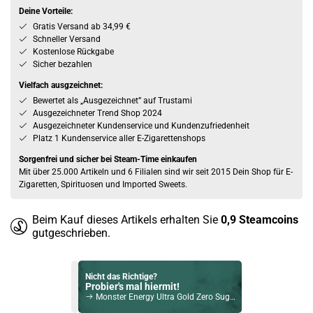
Deine Vorteile:
Gratis Versand ab 34,99 €
Schneller Versand
Kostenlose Rückgabe
Sicher bezahlen
Vielfach ausgzeichnet:
Bewertet als „Ausgezeichnet” auf Trustami
Ausgezeichneter Trend Shop 2024
Ausgezeichneter Kundenservice und Kundenzufriedenheit
Platz 1 Kundenservice aller E-Zigarettenshops
Sorgenfrei und sicher bei Steam-Time einkaufen
Mit über 25.000 Artikeln und 6 Filialen sind wir seit 2015 Dein Shop für E-
Zigaretten, Spirituosen und Imported Sweets.
Beim Kauf dieses Artikels erhalten Sie
0,9
Steamcoins
gutgeschrieben.
Nicht das Richtige?
Probier's mal hiermit!
Monster Energy Ultra Gold Zero Sugar 500ml