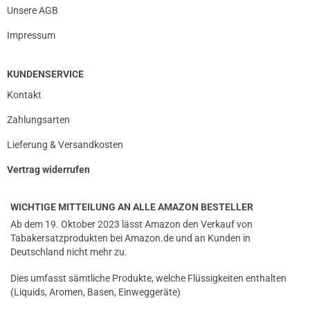
Unsere AGB
Impressum
KUNDENSERVICE
Kontakt
Zahlungsarten
Lieferung & Versandkosten
Vertrag widerrufen
WICHTIGE MITTEILUNG AN ALLE AMAZON BESTELLER
Ab dem 19. Oktober 2023 lässt Amazon den Verkauf von
Tabakersatzprodukten bei Amazon.de und an Kunden in
Deutschland nicht mehr zu.
Dies umfasst sämtliche Produkte, welche Flüssigkeiten enthalten
(Liquids, Aromen, Basen, Einweggeräte)