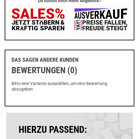
Du suchst noch mehr Angebote?
DAS SAGEN ANDERE KUNDEN
BEWERTUNGEN (0)
Bitte eine Variante auswählen, um eine Bewertung
abzugeben.
HIERZU PASSEND: