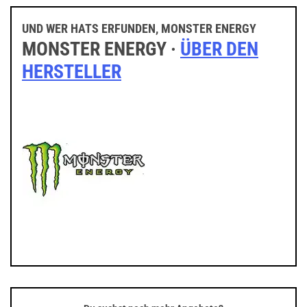
UND WER HATS ERFUNDEN, MONSTER ENERGY
MONSTER ENERGY ·
ÜBER DEN
HERSTELLER