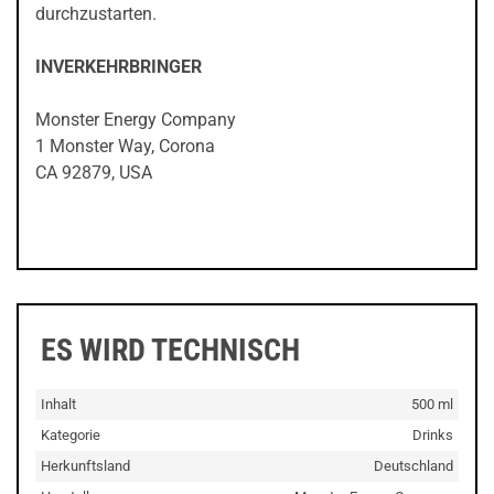
durchzustarten.
INVERKEHRBRINGER
Monster Energy Company
1 Monster Way, Corona
CA 92879, USA
ES WIRD TECHNISCH
Inhalt
500 ml
Kategorie
Drinks
Herkunftsland
Deutschland