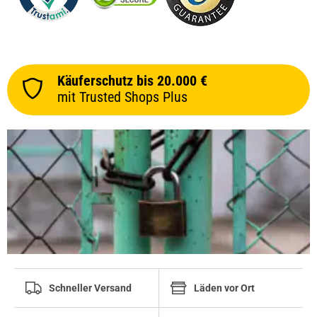
Käuferschutz bis 20.000 €
mit Trusted Shops Plus
Schneller Versand
Läden vor Ort