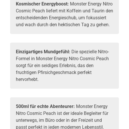
Kosmischer Energyboost:
Monster
Energy
Nitro
Cosmic Peach liefert mit Koffein und Taurin den
entscheidenden Energieschub, um fokussiert
und wach durch den hektischen Tag zu gehen.
Einzigartiges Mundgefühl:
Die spezielle Nitro-
Formel in Monster Energy Nitro Cosmic Peach
sorgt für ein seidiges Erlebnis, das den
fruchtigen Pfirsichgeschmack perfekt
hervorhebt.
500ml für echte Abenteurer:
Monster Energy
Nitro Cosmic Peach ist der ideale Begleiter für
unterwegs, im Büro oder in der Freizeit und
passt perfekt in jeden modernen Lebensstil.