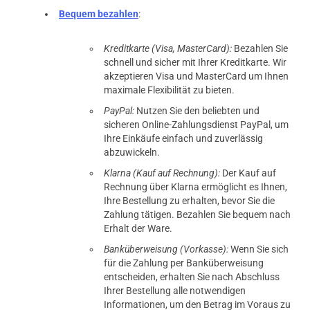
Bequem bezahlen
:
Kreditkarte (Visa, MasterCard):
Bezahlen Sie
schnell und sicher mit Ihrer Kreditkarte. Wir
akzeptieren Visa und MasterCard um Ihnen
maximale Flexibilität zu bieten.
PayPal:
Nutzen Sie den beliebten und
sicheren Online-Zahlungsdienst PayPal, um
Ihre Einkäufe einfach und zuverlässig
abzuwickeln.
Klarna (Kauf auf Rechnung):
Der Kauf auf
Rechnung über Klarna ermöglicht es Ihnen,
Ihre Bestellung zu erhalten, bevor Sie die
Zahlung tätigen. Bezahlen Sie bequem nach
Erhalt der Ware.
Banküberweisung (Vorkasse):
Wenn Sie sich
für die Zahlung per Banküberweisung
entscheiden, erhalten Sie nach Abschluss
Ihrer Bestellung alle notwendigen
Informationen, um den Betrag im Voraus zu