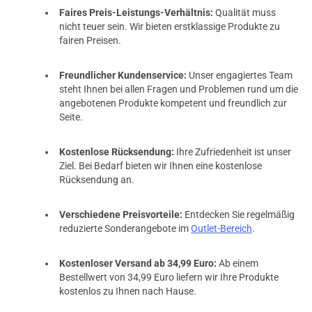
Faires Preis-Leistungs-Verhältnis:
Qualität muss
nicht teuer sein. Wir bieten erstklassige Produkte zu
fairen Preisen.
Freundlicher Kundenservice:
Unser engagiertes Team
steht Ihnen bei allen Fragen und Problemen rund um die
angebotenen Produkte kompetent und freundlich zur
Seite.
Kostenlose Rücksendung:
Ihre Zufriedenheit ist unser
Ziel. Bei Bedarf bieten wir Ihnen eine kostenlose
Rücksendung an.
Verschiedene Preisvorteile:
Entdecken Sie regelmäßig
reduzierte Sonderangebote im
Outlet-Bereich
.
Kostenloser Versand ab 34,99 Euro:
Ab einem
Bestellwert von 34,99 Euro liefern wir Ihre Produkte
kostenlos zu Ihnen nach Hause.