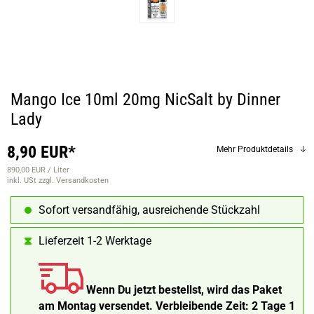
Mango Ice 10ml 20mg NicSalt by Dinner
Lady
8,90 EUR*
Mehr Produktdetails
890,00 EUR / Liter
inkl. USt
zzgl. Versandkosten
Sofort versandfähig, ausreichende Stückzahl
Lieferzeit 1-2 Werktage
Wenn Du jetzt bestellst, wird das Paket
am Montag versendet.
Verbleibende Zeit:
2 Tage 1