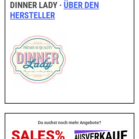
DINNER LADY ·
ÜBER DEN
HERSTELLER
Du suchst noch mehr Angebote?