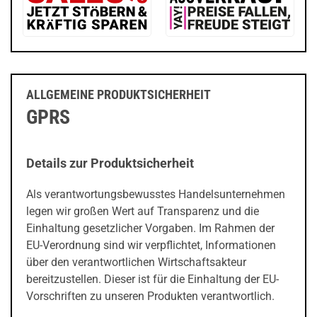
ALLGEMEINE PRODUKTSICHERHEIT
GPRS
Details zur Produktsicherheit
Als verantwortungsbewusstes Handelsunternehmen
legen wir großen Wert auf Transparenz und die
Einhaltung gesetzlicher Vorgaben. Im Rahmen der
EU-Verordnung sind wir verpflichtet, Informationen
über den verantwortlichen Wirtschaftsakteur
bereitzustellen. Dieser ist für die Einhaltung der EU-
Vorschriften zu unseren Produkten verantwortlich.