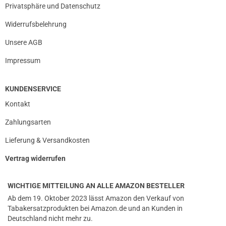
Privatsphäre und Datenschutz
Widerrufsbelehrung
Unsere AGB
Impressum
KUNDENSERVICE
Kontakt
Zahlungsarten
Lieferung & Versandkosten
Vertrag widerrufen
WICHTIGE MITTEILUNG AN ALLE AMAZON BESTELLER
Ab dem 19. Oktober 2023 lässt Amazon den Verkauf von
Tabakersatzprodukten bei Amazon.de und an Kunden in
Deutschland nicht mehr zu.