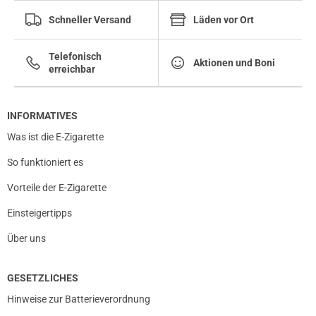
Schneller Versand
Läden vor Ort
Telefonisch
Aktionen und Boni
erreichbar
INFORMATIVES
Was ist die E-Zigarette
So funktioniert es
Vorteile der E-Zigarette
Einsteigertipps
Über uns
GESETZLICHES
Hinweise zur Batterieverordnung