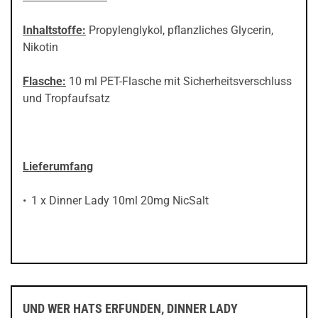
Inhaltstoffe:
Propylenglykol, pflanzliches Glycerin,
Nikotin
Flasche:
10 ml PET-Flasche mit Sicherheitsverschluss
und Tropfaufsatz
Lieferumfang
1 x Dinner Lady 10ml 20mg NicSalt
UND WER HATS ERFUNDEN, DINNER LADY