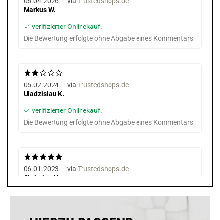
06.04.2026 — via
Trustedshops.de
Markus W.
verifizierter Onlinekauf.
Die Bewertung erfolgte ohne Abgabe eines Kommentars
05.02.2024 — via
Trustedshops.de
Uladzislau K.
verifizierter Onlinekauf.
Die Bewertung erfolgte ohne Abgabe eines Kommentars
06.01.2023 — via
Trustedshops.de
Christine H.
verifizierter Onlinekauf.
Toller Duft