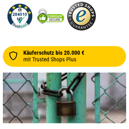
Käuferschutz bis 20.000 €
mit Trusted Shops Plus