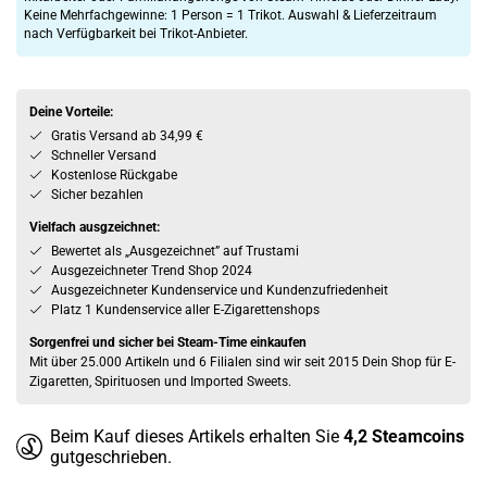
Keine Mehrfachgewinne: 1 Person = 1 Trikot. Auswahl & Lieferzeitraum
nach Verfügbarkeit bei Trikot-Anbieter.
Deine Vorteile:
Gratis Versand ab 34,99 €
Schneller Versand
Kostenlose Rückgabe
Sicher bezahlen
Vielfach ausgzeichnet:
Bewertet als „Ausgezeichnet” auf Trustami
Ausgezeichneter Trend Shop 2024
Ausgezeichneter Kundenservice und Kundenzufriedenheit
Platz 1 Kundenservice aller E-Zigarettenshops
Sorgenfrei und sicher bei Steam-Time einkaufen
Mit über 25.000 Artikeln und 6 Filialen sind wir seit 2015 Dein Shop für E-
Zigaretten, Spirituosen und Imported Sweets.
Beim Kauf dieses Artikels erhalten Sie
4,2
Steamcoins
gutgeschrieben.