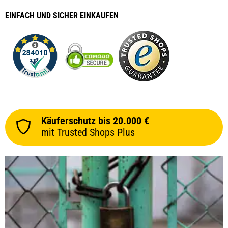
EINFACH
UND SICHER
EINKAUFEN
Käuferschutz bis 20.000 €
mit Trusted Shops Plus