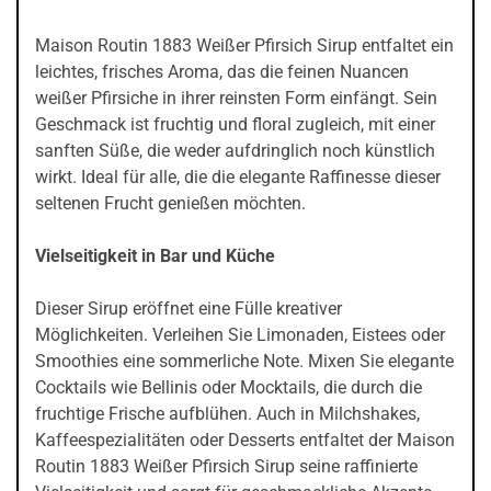
Maison Routin 1883 Weißer Pfirsich Sirup entfaltet ein
leichtes, frisches Aroma, das die feinen Nuancen
weißer Pfirsiche in ihrer reinsten Form einfängt. Sein
Geschmack ist fruchtig und floral zugleich, mit einer
sanften Süße, die weder aufdringlich noch künstlich
wirkt. Ideal für alle, die die elegante Raffinesse dieser
seltenen Frucht genießen möchten.
Vielseitigkeit in Bar und Küche
Dieser Sirup eröffnet eine Fülle kreativer
Möglichkeiten. Verleihen Sie Limonaden, Eistees oder
Smoothies eine sommerliche Note. Mixen Sie elegante
Cocktails wie Bellinis oder Mocktails, die durch die
fruchtige Frische aufblühen. Auch in Milchshakes,
Kaffeespezialitäten oder Desserts entfaltet der Maison
Routin 1883 Weißer Pfirsich Sirup seine raffinierte