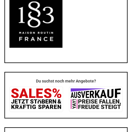
Du suchst noch mehr Angebote?