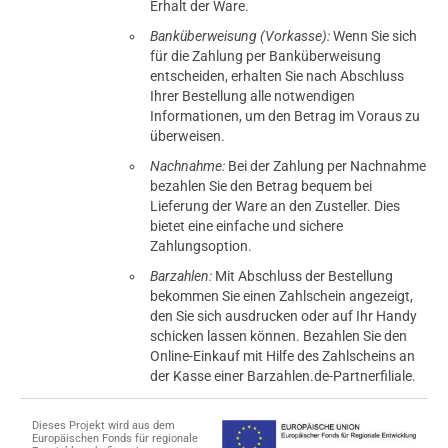
Erhalt der Ware.
Banküberweisung (Vorkasse):
Wenn Sie sich
für die Zahlung per Banküberweisung
entscheiden, erhalten Sie nach Abschluss
Ihrer Bestellung alle notwendigen
Informationen, um den Betrag im Voraus zu
überweisen.
Nachnahme:
Bei der Zahlung per Nachnahme
bezahlen Sie den Betrag bequem bei
Lieferung der Ware an den Zusteller. Dies
bietet eine einfache und sichere
Zahlungsoption.
Barzahlen:
Mit Abschluss der Bestellung
bekommen Sie einen Zahlschein angezeigt,
den Sie sich ausdrucken oder auf Ihr Handy
schicken lassen können. Bezahlen Sie den
Online-Einkauf mit Hilfe des Zahlscheins an
der Kasse einer Barzahlen.de-Partnerfiliale.
Dieses Projekt wird aus dem
Europäischen Fonds für regionale