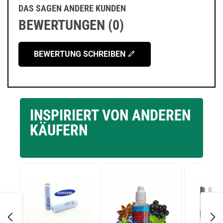
DAS SAGEN ANDERE KUNDEN
BEWERTUNGEN (0)
BEWERTUNG SCHREIBEN
INSPIRIERT VON ANDEREN
KÄUFERN