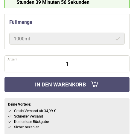
Stunden 39 Minuten 55 Sekunden
Füllmenge
1000ml
Anzahl
IN DEN WARENKORB
Deine Vorteile:
Gratis Versand ab 34,99 €
Schneller Versand
Kostenlose Rückgabe
Sicher bezahlen