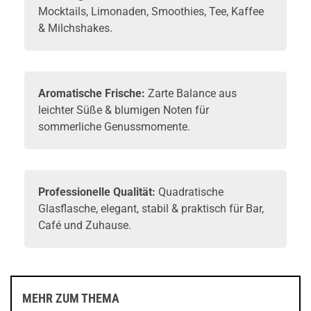
Mocktails, Limonaden, Smoothies, Tee, Kaffee
& Milchshakes.
Aromatische Frische:
Zarte Balance aus
leichter Süße & blumigen Noten für
sommerliche Genussmomente.
Professionelle Qualität:
Quadratische
Glasflasche, elegant, stabil & praktisch für Bar,
Café und Zuhause.
MEHR ZUM THEMA