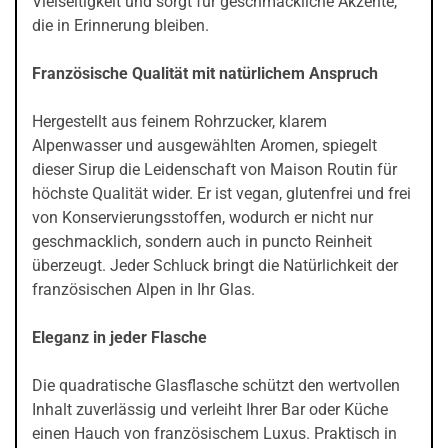
Vielseitigkeit und sorgt für geschmackliche Akzente,
die in Erinnerung bleiben.
Französische Qualität mit natürlichem Anspruch
Hergestellt aus feinem Rohrzucker, klarem
Alpenwasser und ausgewählten Aromen, spiegelt
dieser Sirup die Leidenschaft von Maison Routin für
höchste Qualität wider. Er ist vegan, glutenfrei und frei
von Konservierungsstoffen, wodurch er nicht nur
geschmacklich, sondern auch in puncto Reinheit
überzeugt. Jeder Schluck bringt die Natürlichkeit der
französischen Alpen in Ihr Glas.
Eleganz in jeder Flasche
Die quadratische Glasflasche schützt den wertvollen
Inhalt zuverlässig und verleiht Ihrer Bar oder Küche
einen Hauch von französischem Luxus. Praktisch in