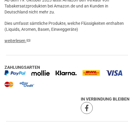
Tabakersatzprodukten bei Amazon.de und an Kunden in
Deutschland nicht mehr zu.
Dies umfasst sämtliche Produkte, welche Flüssigkeiten enthalten
(Liquids, Aromen, Basen, Einweggeräte)
weiterlesen
ZAHLUNGSARTEN
IN VERBINDUNG BLEIBEN