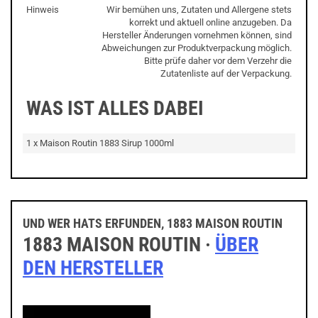
Hinweis
Wir bemühen uns, Zutaten und Allergene stets
korrekt und aktuell online anzugeben. Da
Hersteller Änderungen vornehmen können, sind
Abweichungen zur Produktverpackung möglich.
Bitte prüfe daher vor dem Verzehr die
Zutatenliste auf der Verpackung.
WAS IST ALLES DABEI
1 x Maison Routin 1883 Sirup 1000ml
UND WER HATS ERFUNDEN, 1883 MAISON ROUTIN
1883 MAISON ROUTIN ·
ÜBER
DEN HERSTELLER