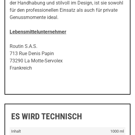
der Handhabung und stilvoll im Design, ist sie sowohl
für den professionellen Einsatz als auch für private
Genussmomente ideal.
Lebensmittelunternehmer
Routin S.A.S.
713 Rue Denis Papin
73290 La Motte-Servolex
Frankreich
ES WIRD TECHNISCH
Inhalt
1000 ml