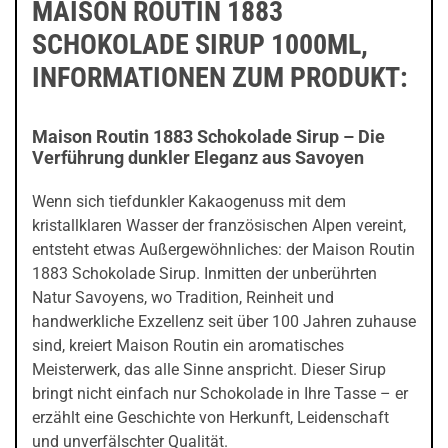
MAISON ROUTIN 1883
SCHOKOLADE SIRUP 1000ML,
INFORMATIONEN ZUM PRODUKT:
Maison Routin 1883 Schokolade Sirup – Die
Verführung dunkler Eleganz aus Savoyen
Wenn sich tiefdunkler Kakaogenuss mit dem
kristallklaren Wasser der französischen Alpen vereint,
entsteht etwas Außergewöhnliches: der Maison Routin
1883 Schokolade Sirup. Inmitten der unberührten
Natur Savoyens, wo Tradition, Reinheit und
handwerkliche Exzellenz seit über 100 Jahren zuhause
sind, kreiert Maison Routin ein aromatisches
Meisterwerk, das alle Sinne anspricht. Dieser Sirup
bringt nicht einfach nur Schokolade in Ihre Tasse – er
erzählt eine Geschichte von Herkunft, Leidenschaft
und unverfälschter Qualität.