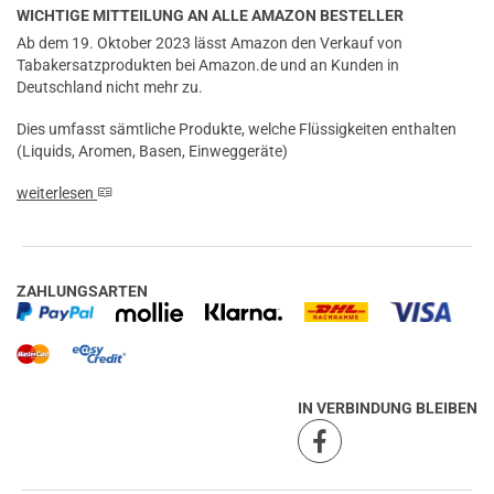
WICHTIGE MITTEILUNG AN ALLE AMAZON BESTELLER
Ab dem 19. Oktober 2023 lässt Amazon den Verkauf von
Tabakersatzprodukten bei Amazon.de und an Kunden in
Deutschland nicht mehr zu.
Dies umfasst sämtliche Produkte, welche Flüssigkeiten enthalten
(Liquids, Aromen, Basen, Einweggeräte)
weiterlesen
ZAHLUNGSARTEN
IN VERBINDUNG BLEIBEN