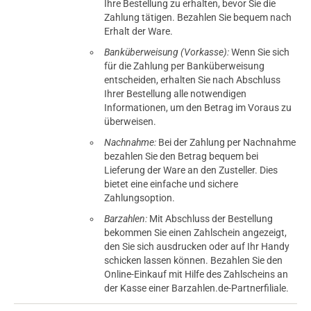
Ihre Bestellung zu erhalten, bevor Sie die
Zahlung tätigen. Bezahlen Sie bequem nach
Erhalt der Ware.
Banküberweisung (Vorkasse):
Wenn Sie sich
für die Zahlung per Banküberweisung
entscheiden, erhalten Sie nach Abschluss
Ihrer Bestellung alle notwendigen
Informationen, um den Betrag im Voraus zu
überweisen.
Nachnahme:
Bei der Zahlung per Nachnahme
bezahlen Sie den Betrag bequem bei
Lieferung der Ware an den Zusteller. Dies
bietet eine einfache und sichere
Zahlungsoption.
Barzahlen:
Mit Abschluss der Bestellung
bekommen Sie einen Zahlschein angezeigt,
den Sie sich ausdrucken oder auf Ihr Handy
schicken lassen können. Bezahlen Sie den
Online-Einkauf mit Hilfe des Zahlscheins an
der Kasse einer Barzahlen.de-Partnerfiliale.