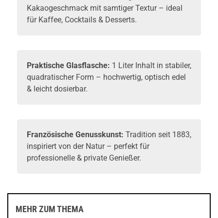
Kakaogeschmack mit samtiger Textur – ideal
für Kaffee, Cocktails & Desserts.
Praktische Glasflasche:
1 Liter Inhalt in stabiler,
quadratischer Form – hochwertig, optisch edel
& leicht dosierbar.
Französische Genusskunst:
Tradition seit 1883,
inspiriert von der Natur – perfekt für
professionelle & private Genießer.
MEHR ZUM THEMA