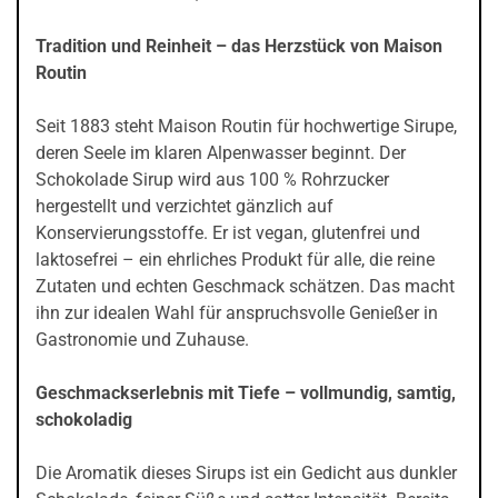
Tradition und Reinheit – das Herzstück von Maison
Routin
Seit 1883 steht Maison Routin für hochwertige Sirupe,
deren Seele im klaren Alpenwasser beginnt. Der
Schokolade Sirup wird aus 100 % Rohrzucker
hergestellt und verzichtet gänzlich auf
Konservierungsstoffe. Er ist vegan, glutenfrei und
laktosefrei – ein ehrliches Produkt für alle, die reine
Zutaten und echten Geschmack schätzen. Das macht
ihn zur idealen Wahl für anspruchsvolle Genießer in
Gastronomie und Zuhause.
Geschmackserlebnis mit Tiefe – vollmundig, samtig,
schokoladig
Die Aromatik dieses Sirups ist ein Gedicht aus dunkler