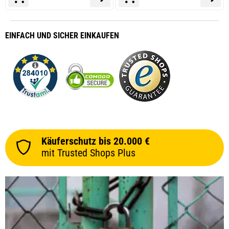
EINFACH
UND SICHER
EINKAUFEN
Käuferschutz bis 20.000 €
mit Trusted Shops Plus