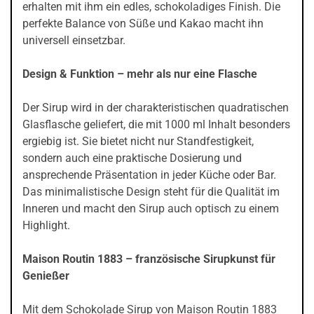
erhalten mit ihm ein edles, schokoladiges Finish. Die
perfekte Balance von Süße und Kakao macht ihn
universell einsetzbar.
Design & Funktion – mehr als nur eine Flasche
Der Sirup wird in der charakteristischen quadratischen
Glasflasche geliefert, die mit 1000 ml Inhalt besonders
ergiebig ist. Sie bietet nicht nur Standfestigkeit,
sondern auch eine praktische Dosierung und
ansprechende Präsentation in jeder Küche oder Bar.
Das minimalistische Design steht für die Qualität im
Inneren und macht den Sirup auch optisch zu einem
Highlight.
Maison Routin 1883 – französische Sirupkunst für
Genießer
Mit dem Schokolade Sirup von Maison Routin 1883