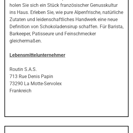
holen Sie sich ein Stück französischer Genusskultur
ins Haus. Erleben Sie, wie pure Alpenfrische, natürliche
Zutaten und leidenschaftliches Handwerk eine neue
Definition von Schokoladensirup schaffen. Für Barista,
Barkeeper, Patisseure und Feinschmecker
gleichermaßen.
Lebensmittelunternehmer
Routin S.A.S.
713 Rue Denis Papin
73290 La Motte-Servolex
Frankreich