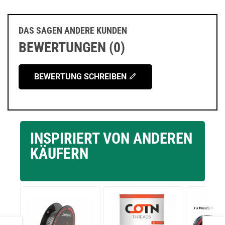
DAS SAGEN ANDERE KUNDEN
BEWERTUNGEN (0)
BEWERTUNG SCHREIBEN
INSPIRIERT VON ANDEREN
KÄUFERN