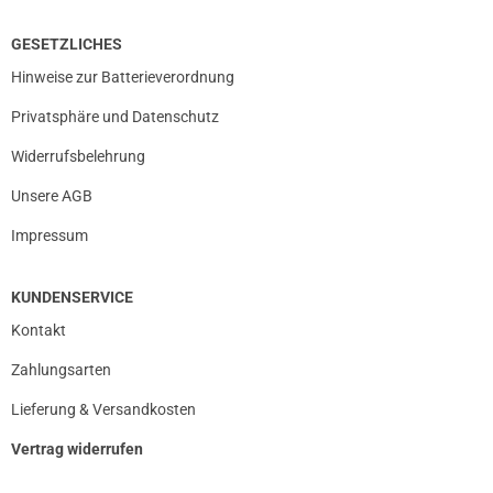
GESETZLICHES
Hinweise zur Batterieverordnung
Privatsphäre und Datenschutz
Widerrufsbelehrung
Unsere AGB
Impressum
KUNDENSERVICE
Kontakt
Zahlungsarten
Lieferung & Versandkosten
Vertrag widerrufen