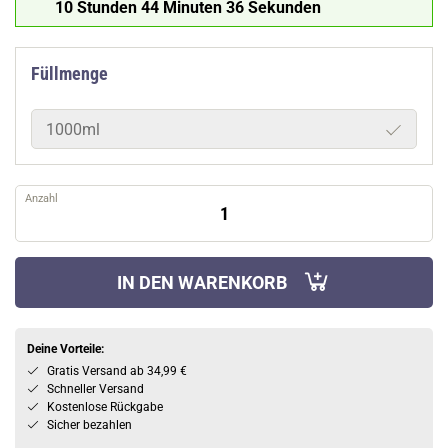
10 Stunden 44 Minuten 35 Sekunden
Füllmenge
1000ml
Anzahl
IN DEN WARENKORB
Deine Vorteile:
Gratis Versand ab 34,99 €
Schneller Versand
Kostenlose Rückgabe
Sicher bezahlen