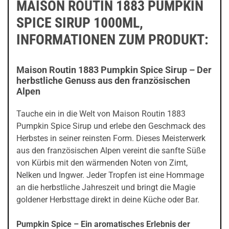
MAISON ROUTIN 1883 PUMPKIN
SPICE SIRUP 1000ML,
INFORMATIONEN ZUM PRODUKT:
Maison Routin 1883 Pumpkin Spice Sirup – Der
herbstliche Genuss aus den französischen
Alpen
Tauche ein in die Welt von Maison Routin 1883
Pumpkin Spice Sirup und erlebe den Geschmack des
Herbstes in seiner reinsten Form. Dieses Meisterwerk
aus den französischen Alpen vereint die sanfte Süße
von Kürbis mit den wärmenden Noten von Zimt,
Nelken und Ingwer. Jeder Tropfen ist eine Hommage
an die herbstliche Jahreszeit und bringt die Magie
goldener Herbsttage direkt in deine Küche oder Bar.
Pumpkin Spice – Ein aromatisches Erlebnis der