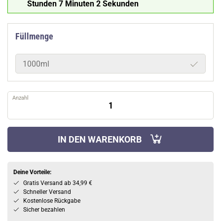
Stunden 7 Minuten 1 Sekunde
Füllmenge
1000ml
Anzahl
IN DEN WARENKORB
Deine Vorteile:
Gratis Versand ab 34,99 €
Schneller Versand
Kostenlose Rückgabe
Sicher bezahlen