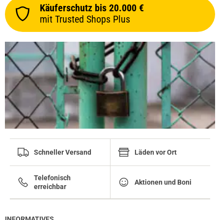
Käuferschutz bis 20.000 €
mit Trusted Shops Plus
Schneller Versand
Läden vor Ort
Telefonisch
Aktionen und Boni
erreichbar
INFORMATIVES