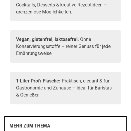
Cocktails, Desserts & kreative Rezeptideen –
grenzenlose Möglichkeiten.
Vegan, glutenfrei, laktosefrei:
Ohne
Konservierungsstoffe – reiner Genuss für jede
Ernährungsweise.
1 Liter Profi-Flasche:
Praktisch, elegant & für
Gastronomie und Zuhause – ideal für Baristas
& Genießer.
MEHR ZUM THEMA