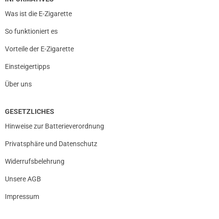
Was ist die E-Zigarette
So funktioniert es
Vorteile der E-Zigarette
Einsteigertipps
Über uns
GESETZLICHES
Hinweise zur Batterieverordnung
Privatsphäre und Datenschutz
Widerrufsbelehrung
Unsere AGB
Impressum