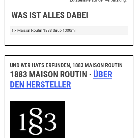
Zutatenliste auf der Verpackung.
WAS IST ALLES DABEI
1 x Maison Routin 1883 Sirup 1000ml
UND WER HATS ERFUNDEN, 1883 MAISON ROUTIN
1883 MAISON ROUTIN ·
ÜBER
DEN HERSTELLER