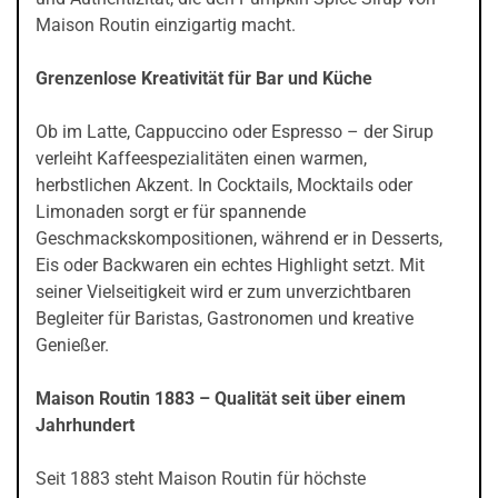
Maison Routin einzigartig macht.
Grenzenlose Kreativität für Bar und Küche
Ob im Latte, Cappuccino oder Espresso – der Sirup
verleiht Kaffeespezialitäten einen warmen,
herbstlichen Akzent. In Cocktails, Mocktails oder
Limonaden sorgt er für spannende
Geschmackskompositionen, während er in Desserts,
Eis oder Backwaren ein echtes Highlight setzt. Mit
seiner Vielseitigkeit wird er zum unverzichtbaren
Begleiter für Baristas, Gastronomen und kreative
Genießer.
Maison Routin 1883 – Qualität seit über einem
Jahrhundert
Seit 1883 steht Maison Routin für höchste