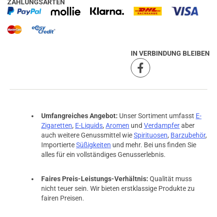
ZAHLUNGSARTEN
IN VERBINDUNG BLEIBEN
Umfangreiches Angebot:
Unser Sortiment umfasst
E-
Zigaretten
,
E-Liquids
,
Aromen
und
Verdampfer
aber
auch weitere Genussmittel wie
Spirituosen
,
Barzubehör
,
Importierte
Süßigkeiten
und mehr. Bei uns finden Sie
alles für ein vollständiges Genusserlebnis.
Faires Preis-Leistungs-Verhältnis:
Qualität muss
nicht teuer sein. Wir bieten erstklassige Produkte zu
fairen Preisen.