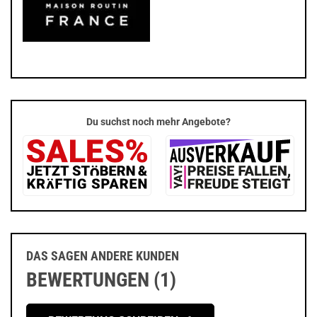
Du suchst noch mehr Angebote?
DAS SAGEN ANDERE KUNDEN
BEWERTUNGEN (1)