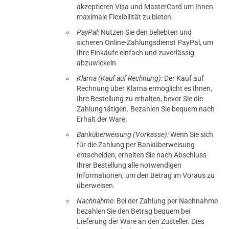
akzeptieren Visa und MasterCard um Ihnen
maximale Flexibilität zu bieten.
PayPal:
Nutzen Sie den beliebten und
sicheren Online-Zahlungsdienst PayPal, um
Ihre Einkäufe einfach und zuverlässig
abzuwickeln.
Klarna (Kauf auf Rechnung):
Der Kauf auf
Rechnung über Klarna ermöglicht es Ihnen,
Ihre Bestellung zu erhalten, bevor Sie die
Zahlung tätigen. Bezahlen Sie bequem nach
Erhalt der Ware.
Banküberweisung (Vorkasse):
Wenn Sie sich
für die Zahlung per Banküberweisung
entscheiden, erhalten Sie nach Abschluss
Ihrer Bestellung alle notwendigen
Informationen, um den Betrag im Voraus zu
überweisen.
Nachnahme:
Bei der Zahlung per Nachnahme
bezahlen Sie den Betrag bequem bei
Lieferung der Ware an den Zusteller. Dies