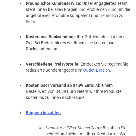
Freundlicher Kundenservice:
Unser engagiertes Team
steht Ihnen bei allen Fragen und Problemen rund um die
angebotenen Produkte kompetent und freundlich zur
Seite.
Kostenlose Rücksendung:
Ihre Zufriedenheit ist unser
Ziel. Bei Bedarf bieten wir Ihnen eine kostenlose
Rücksendung an.
Verschiedene Preisvorteile:
Entdecken Sie regelmäßig
reduzierte Sonderangebote im
Outlet-Bereich
.
Kostenloser Versand ab 34,99 Euro:
Ab einem
Bestellwert von 34,99 Euro liefern wir Ihre Produkte
kostenlos zu Ihnen nach Hause.
Bequem bezahlen
:
Kreditkarte (Visa, MasterCard):
Bezahlen Sie
schnell und sicher mit Ihrer Kreditkarte. Wir