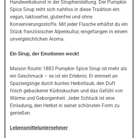
Handwerkskunst in der Sirupherstellung. Der Pumpkin
Spice Sirup reiht sich nahtlos in diese Tradition ein:
vegan, laktosefrei, glutenfrei und ohne
Konservierungsstoffe. Mit jeder Flasche erhältst du ein
Stück französischer Alpenkultur, eingefangen in einem
unvergleichlichen Aroma.
Ein Sirup, der Emotionen weckt
Maison Routin 1883 Pumpkin Spice Sirup ist mehr als
ein Geschmack – es ist ein Erlebnis. Er erinnert an
Spaziergänge durch buntes Herbstlaub, den Duft
frisch gebackener Kürbiskuchen und das Gefühl von
Wärme und Geborgenheit. Jeder Schluck ist eine
Einladung, den Herbst in seiner schönsten Form zu
genießen.
Lebensmittelunternehmer