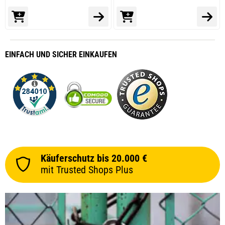
EINFACH
UND SICHER
EINKAUFEN
Käuferschutz bis 20.000 €
mit Trusted Shops Plus