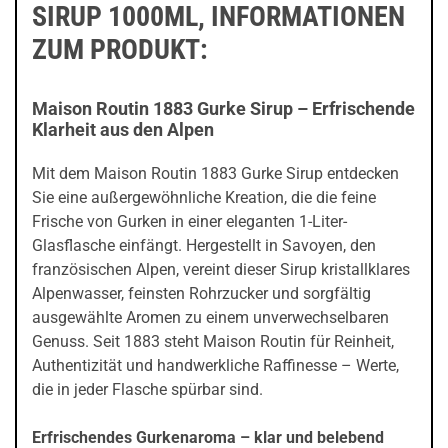
SIRUP 1000ML, INFORMATIONEN
ZUM PRODUKT:
Maison Routin 1883 Gurke Sirup – Erfrischende
Klarheit aus den Alpen
Mit dem Maison Routin 1883 Gurke Sirup entdecken
Sie eine außergewöhnliche Kreation, die die feine
Frische von Gurken in einer eleganten 1-Liter-
Glasflasche einfängt. Hergestellt in Savoyen, den
französischen Alpen, vereint dieser Sirup kristallklares
Alpenwasser, feinsten Rohrzucker und sorgfältig
ausgewählte Aromen zu einem unverwechselbaren
Genuss. Seit 1883 steht Maison Routin für Reinheit,
Authentizität und handwerkliche Raffinesse – Werte,
die in jeder Flasche spürbar sind.
Erfrischendes Gurkenaroma – klar und belebend