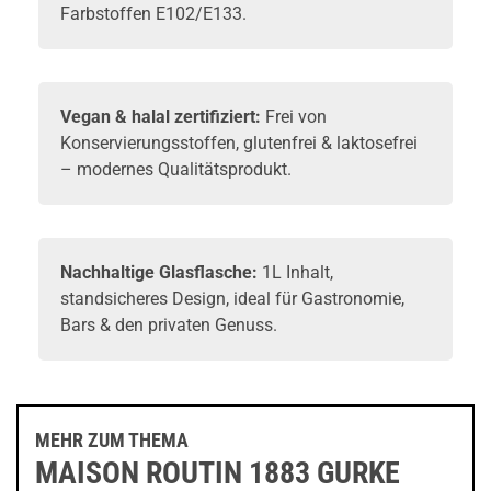
Farbstoffen E102/E133.
Vegan & halal zertifiziert:
Frei von
Konservierungsstoffen, glutenfrei & laktosefrei
– modernes Qualitätsprodukt.
Nachhaltige Glasflasche:
1L Inhalt,
standsicheres Design, ideal für Gastronomie,
Bars & den privaten Genuss.
MEHR ZUM THEMA
MAISON ROUTIN 1883 GURKE