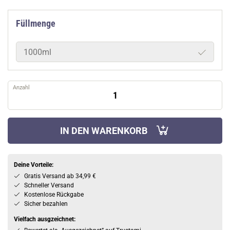
Füllmenge
1000ml
Anzahl
IN DEN WARENKORB
Deine Vorteile:
Gratis Versand ab 34,99 €
Schneller Versand
Kostenlose Rückgabe
Sicher bezahlen
Vielfach ausgzeichnet: