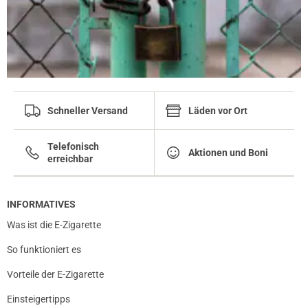
Schneller Versand
Läden vor Ort
Telefonisch
Aktionen und Boni
erreichbar
INFORMATIVES
Was ist die E-Zigarette
So funktioniert es
Vorteile der E-Zigarette
Einsteigertipps