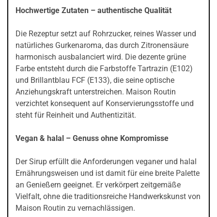
Hochwertige Zutaten – authentische Qualität
Die Rezeptur setzt auf Rohrzucker, reines Wasser und
natürliches Gurkenaroma, das durch Zitronensäure
harmonisch ausbalanciert wird. Die dezente grüne
Farbe entsteht durch die Farbstoffe Tartrazin (E102)
und Brillantblau FCF (E133), die seine optische
Anziehungskraft unterstreichen. Maison Routin
verzichtet konsequent auf Konservierungsstoffe und
steht für Reinheit und Authentizität.
Vegan & halal – Genuss ohne Kompromisse
Der Sirup erfüllt die Anforderungen veganer und halal
Ernährungsweisen und ist damit für eine breite Palette
an Genießern geeignet. Er verkörpert zeitgemäße
Vielfalt, ohne die traditionsreiche Handwerkskunst von
Maison Routin zu vernachlässigen.