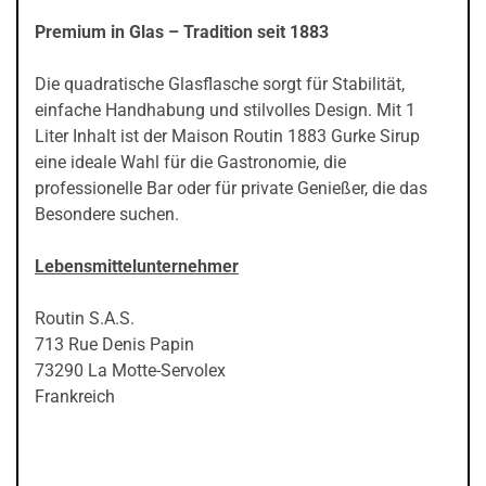
Premium in Glas – Tradition seit 1883
Die quadratische Glasflasche sorgt für Stabilität,
einfache Handhabung und stilvolles Design. Mit 1
Liter Inhalt ist der Maison Routin 1883 Gurke Sirup
eine ideale Wahl für die Gastronomie, die
professionelle Bar oder für private Genießer, die das
Besondere suchen.
Lebensmittelunternehmer
Routin S.A.S.
713 Rue Denis Papin
73290 La Motte-Servolex
Frankreich