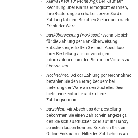
Klarna (Kauf auf Rechnung):
Der Kauf auf
Rechnung über Klarna ermöglicht es Ihnen,
Ihre Bestellung zu erhalten, bevor Sie die
Zahlung tätigen. Bezahlen Sie bequem nach
Erhalt der Ware.
Banküberweisung (Vorkasse):
Wenn Sie sich
für die Zahlung per Banküberweisung
entscheiden, erhalten Sie nach Abschluss
Ihrer Bestellung alle notwendigen
Informationen, um den Betrag im Voraus zu
überweisen.
Nachnahme:
Bei der Zahlung per Nachnahme
bezahlen Sie den Betrag bequem bei
Lieferung der Ware an den Zusteller. Dies
bietet eine einfache und sichere
Zahlungsoption.
Barzahlen:
Mit Abschluss der Bestellung
bekommen Sie einen Zahlschein angezeigt,
den Sie sich ausdrucken oder auf Ihr Handy
schicken lassen können. Bezahlen Sie den
Online-Einkauf mit Hilfe des Zahlscheins an