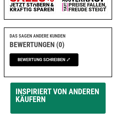
DAS SAGEN ANDERE KUNDEN
BEWERTUNGEN (0)
BEWERTUNG SCHREIBEN
INSPIRIERT VON ANDEREN
KÄUFERN