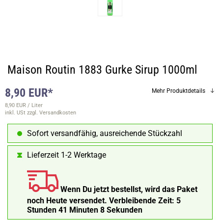
Maison Routin 1883 Gurke Sirup 1000ml
8,90 EUR*
Mehr Produktdetails
8,90 EUR / Liter
inkl. USt
zzgl. Versandkosten
Sofort versandfähig, ausreichende Stückzahl
Lieferzeit 1-2 Werktage
Wenn Du jetzt bestellst, wird das Paket
noch Heute versendet.
Verbleibende Zeit:
5
Stunden 41 Minuten 7 Sekunden