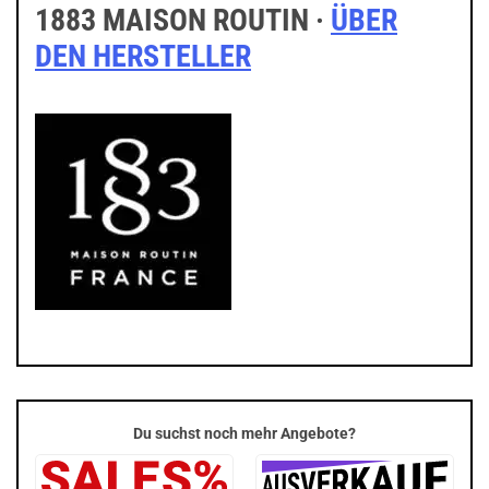
1883 MAISON ROUTIN ·
ÜBER
DEN HERSTELLER
Du suchst noch mehr Angebote?