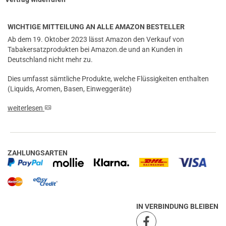
WICHTIGE MITTEILUNG AN ALLE AMAZON BESTELLER
Ab dem 19. Oktober 2023 lässt Amazon den Verkauf von
Tabakersatzprodukten bei Amazon.de und an Kunden in
Deutschland nicht mehr zu.
Dies umfasst sämtliche Produkte, welche Flüssigkeiten enthalten
(Liquids, Aromen, Basen, Einweggeräte)
weiterlesen
ZAHLUNGSARTEN
IN VERBINDUNG BLEIBEN