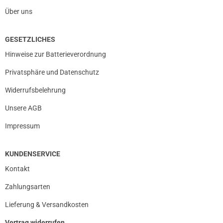
Über uns
GESETZLICHES
Hinweise zur Batterieverordnung
Privatsphäre und Datenschutz
Widerrufsbelehrung
Unsere AGB
Impressum
KUNDENSERVICE
Kontakt
Zahlungsarten
Lieferung & Versandkosten
Vertrag widerrufen