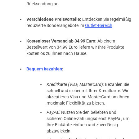
Rücksendung an.
Verschiedene Preisvorteile:
Entdecken Sie regelmäßig
reduzierte Sonderangebote im
Outlet-Bereich
.
Kostenloser Versand ab 34,99 Euro:
Ab einem
Bestellwert von 34,99 Euro liefern wir Ihre Produkte
kostenlos zu Ihnen nach Hause.
Bequem bezahlen
:
Kreditkarte (Visa, MasterCard):
Bezahlen Sie
schnell und sicher mit Ihrer Kreditkarte. Wir
akzeptieren Visa und MasterCard um Ihnen
maximale Flexibilität zu bieten.
PayPal:
Nutzen Sie den beliebten und
sicheren Online-Zahlungsdienst PayPal, um
Ihre Einkäufe einfach und zuverlässig
abzuwickeln.