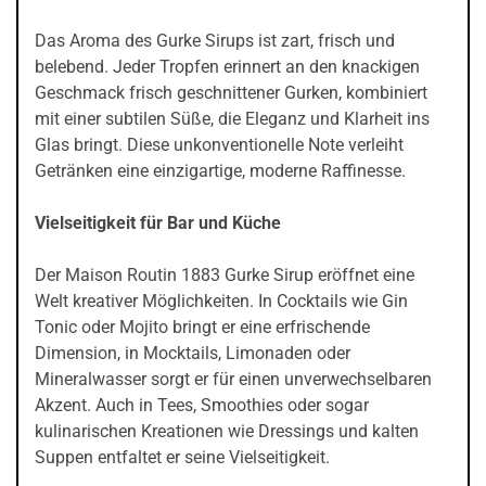
Das Aroma des Gurke Sirups ist zart, frisch und
belebend. Jeder Tropfen erinnert an den knackigen
Geschmack frisch geschnittener Gurken, kombiniert
mit einer subtilen Süße, die Eleganz und Klarheit ins
Glas bringt. Diese unkonventionelle Note verleiht
Getränken eine einzigartige, moderne Raffinesse.
Vielseitigkeit für Bar und Küche
Der Maison Routin 1883 Gurke Sirup eröffnet eine
Welt kreativer Möglichkeiten. In Cocktails wie Gin
Tonic oder Mojito bringt er eine erfrischende
Dimension, in Mocktails, Limonaden oder
Mineralwasser sorgt er für einen unverwechselbaren
Akzent. Auch in Tees, Smoothies oder sogar
kulinarischen Kreationen wie Dressings und kalten
Suppen entfaltet er seine Vielseitigkeit.