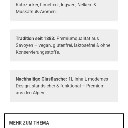
Rohrzucker, Limetten-, Ingwer-, Nelken- &
Muskatnuß-Aromen.
Tradition seit 1883:
Premiumqualität aus
Savoyen – vegan, glutenfrei, laktosefrei & ohne
Konservierungsstoffe.
Nachhaltige Glasflasche:
1L Inhalt, modernes
Design, standsicher & funktional – Premium
aus den Alpen.
MEHR ZUM THEMA