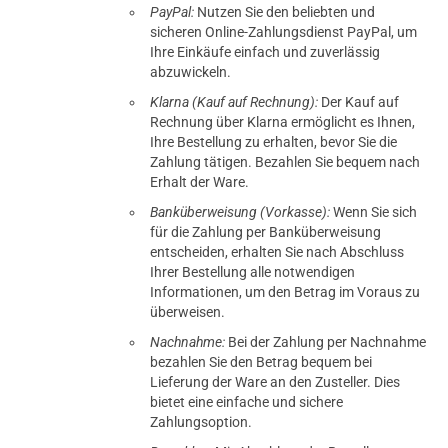
PayPal:
Nutzen Sie den beliebten und
sicheren Online-Zahlungsdienst PayPal, um
Ihre Einkäufe einfach und zuverlässig
abzuwickeln.
Klarna (Kauf auf Rechnung):
Der Kauf auf
Rechnung über Klarna ermöglicht es Ihnen,
Ihre Bestellung zu erhalten, bevor Sie die
Zahlung tätigen. Bezahlen Sie bequem nach
Erhalt der Ware.
Banküberweisung (Vorkasse):
Wenn Sie sich
für die Zahlung per Banküberweisung
entscheiden, erhalten Sie nach Abschluss
Ihrer Bestellung alle notwendigen
Informationen, um den Betrag im Voraus zu
überweisen.
Nachnahme:
Bei der Zahlung per Nachnahme
bezahlen Sie den Betrag bequem bei
Lieferung der Ware an den Zusteller. Dies
bietet eine einfache und sichere
Zahlungsoption.