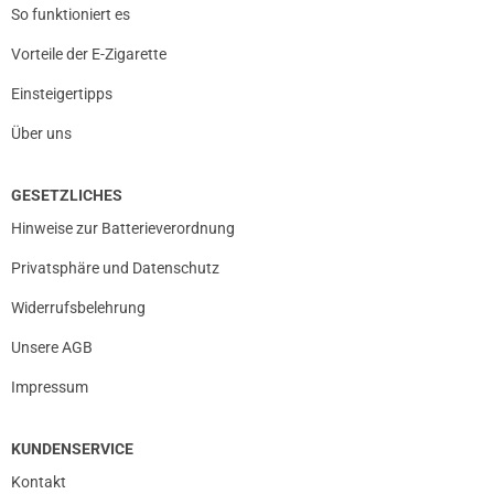
So funktioniert es
Vorteile der E-Zigarette
Einsteigertipps
Über uns
GESETZLICHES
Hinweise zur Batterieverordnung
Privatsphäre und Datenschutz
prev
next
Widerrufsbelehrung
Unsere AGB
Impressum
KUNDENSERVICE
Kontakt