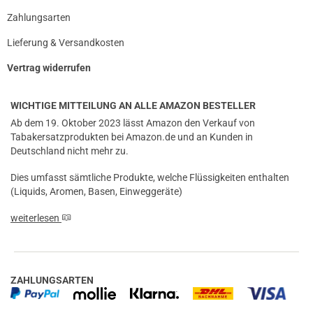
Zahlungsarten
Lieferung & Versandkosten
Vertrag widerrufen
WICHTIGE MITTEILUNG AN ALLE AMAZON BESTELLER
Ab dem 19. Oktober 2023 lässt Amazon den Verkauf von
Tabakersatzprodukten bei Amazon.de und an Kunden in
Deutschland nicht mehr zu.
Dies umfasst sämtliche Produkte, welche Flüssigkeiten enthalten
(Liquids, Aromen, Basen, Einweggeräte)
weiterlesen
ZAHLUNGSARTEN