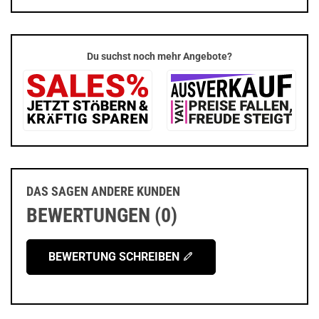
Du suchst noch mehr Angebote?
DAS SAGEN ANDERE KUNDEN
BEWERTUNGEN (0)
BEWERTUNG SCHREIBEN