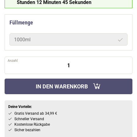
Stunden 12 Minuten 44 Sekunden
Füllmenge
1000ml
Anzahl
IN DEN WARENKORB
Deine Vorteile:
Gratis Versand ab 34,99 €
Schneller Versand
Kostenlose Rückgabe
Sicher bezahlen