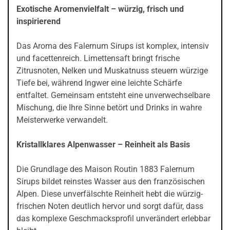
Exotische Aromenvielfalt – würzig, frisch und
inspirierend
Das Aroma des Falernum Sirups ist komplex, intensiv
und facettenreich. Limettensaft bringt frische
Zitrusnoten, Nelken und Muskatnuss steuern würzige
Tiefe bei, während Ingwer eine leichte Schärfe
entfaltet. Gemeinsam entsteht eine unverwechselbare
Mischung, die Ihre Sinne betört und Drinks in wahre
Meisterwerke verwandelt.
Kristallklares Alpenwasser – Reinheit als Basis
Die Grundlage des Maison Routin 1883 Falernum
Sirups bildet reinstes Wasser aus den französischen
Alpen. Diese unverfälschte Reinheit hebt die würzig-
frischen Noten deutlich hervor und sorgt dafür, dass
das komplexe Geschmacksprofil unverändert erlebbar