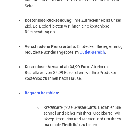
Seite.
Kostenlose Rücksendung:
Ihre Zufriedenheit ist unser
Ziel. Bei Bedarf bieten wir Ihnen eine kostenlose
Rücksendung an.
Verschiedene Preisvorteile:
Entdecken Sie regelmäßig
reduzierte Sonderangebote im
Outlet-Bereich
.
Kostenloser Versand ab 34,99 Euro:
Ab einem
Bestellwert von 34,99 Euro liefern wir Ihre Produkte
kostenlos zu Ihnen nach Hause.
Bequem bezahlen
:
Kreditkarte (Visa, MasterCard):
Bezahlen Sie
schnell und sicher mit Ihrer Kreditkarte. Wir
akzeptieren Visa und MasterCard um Ihnen
maximale Flexibilität zu bieten.