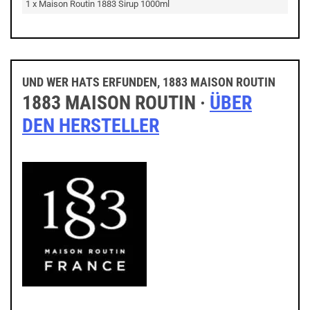
1 x Maison Routin 1883 Sirup 1000ml
UND WER HATS ERFUNDEN, 1883 MAISON ROUTIN
1883 MAISON ROUTIN ·
ÜBER
DEN HERSTELLER