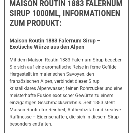
MAISON ROUTIN 1883 FALERNUM
SIRUP 1000ML, INFORMATIONEN
ZUM PRODUKT:
Maison Routin 1883 Falernum Sirup –
Exotische Würze aus den Alpen
Mit dem Maison Routin 1883 Falernum Sirup begeben
Sie sich auf eine aromatische Reise in ferne Gefilde.
Hergestellt im malerischen Savoyen, den
französischen Alpen, verbindet dieser Sirup
kristallklares Alpenwasser, feinen Rohrzucker und eine
meisterhafte Fusion exotischer Gewürze zu einem
einzigartigen Geschmackserlebnis. Seit 1883 steht
Maison Routin für Reinheit, Authentizität und kreative
Raffinesse – Eigenschaften, die sich in diesem Sirup
besonders entfalten.