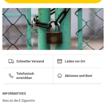
Schneller Versand
Läden vor Ort
Telefonisch
Aktionen und Boni
erreichbar
INFORMATIVES
Was ist die E-Zigarette