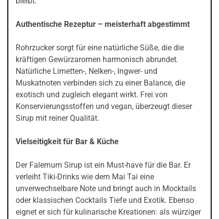
bleibt.
Authentische Rezeptur – meisterhaft abgestimmt
Rohrzucker sorgt für eine natürliche Süße, die die
kräftigen Gewürzaromen harmonisch abrundet.
Natürliche Limetten-, Nelken-, Ingwer- und
Muskatnoten verbinden sich zu einer Balance, die
exotisch und zugleich elegant wirkt. Frei von
Konservierungsstoffen und vegan, überzeugt dieser
Sirup mit reiner Qualität.
Vielseitigkeit für Bar & Küche
Der Falernum Sirup ist ein Must-have für die Bar. Er
verleiht Tiki-Drinks wie dem Mai Tai eine
unverwechselbare Note und bringt auch in Mocktails
oder klassischen Cocktails Tiefe und Exotik. Ebenso
eignet er sich für kulinarische Kreationen: als würziger