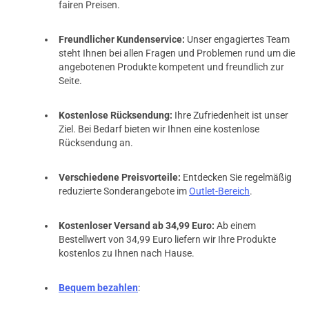
fairen Preisen.
Freundlicher Kundenservice:
Unser engagiertes Team
steht Ihnen bei allen Fragen und Problemen rund um die
angebotenen Produkte kompetent und freundlich zur
Seite.
Kostenlose Rücksendung:
Ihre Zufriedenheit ist unser
Ziel. Bei Bedarf bieten wir Ihnen eine kostenlose
Rücksendung an.
Verschiedene Preisvorteile:
Entdecken Sie regelmäßig
reduzierte Sonderangebote im
Outlet-Bereich
.
Kostenloser Versand ab 34,99 Euro:
Ab einem
Bestellwert von 34,99 Euro liefern wir Ihre Produkte
kostenlos zu Ihnen nach Hause.
Bequem bezahlen
: