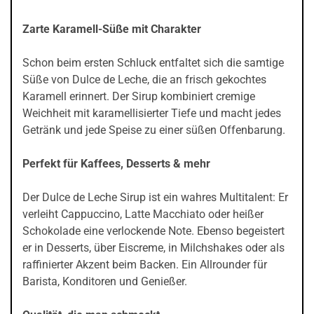
Zarte Karamell-Süße mit Charakter
Schon beim ersten Schluck entfaltet sich die samtige
Süße von Dulce de Leche, die an frisch gekochtes
Karamell erinnert. Der Sirup kombiniert cremige
Weichheit mit karamellisierter Tiefe und macht jedes
Getränk und jede Speise zu einer süßen Offenbarung.
Perfekt für Kaffees, Desserts & mehr
Der Dulce de Leche Sirup ist ein wahres Multitalent: Er
verleiht Cappuccino, Latte Macchiato oder heißer
Schokolade eine verlockende Note. Ebenso begeistert
er in Desserts, über Eiscreme, in Milchshakes oder als
raffinierter Akzent beim Backen. Ein Allrounder für
Barista, Konditoren und Genießer.