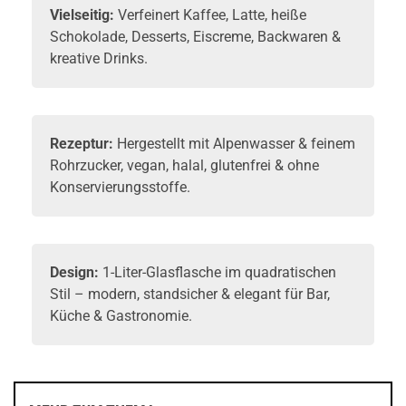
Vielseitig:
Verfeinert Kaffee, Latte, heiße
Schokolade, Desserts, Eiscreme, Backwaren &
kreative Drinks.
Rezeptur:
Hergestellt mit Alpenwasser & feinem
Rohrzucker, vegan, halal, glutenfrei & ohne
Konservierungsstoffe.
Design:
1-Liter-Glasflasche im quadratischen
Stil – modern, standsicher & elegant für Bar,
Küche & Gastronomie.