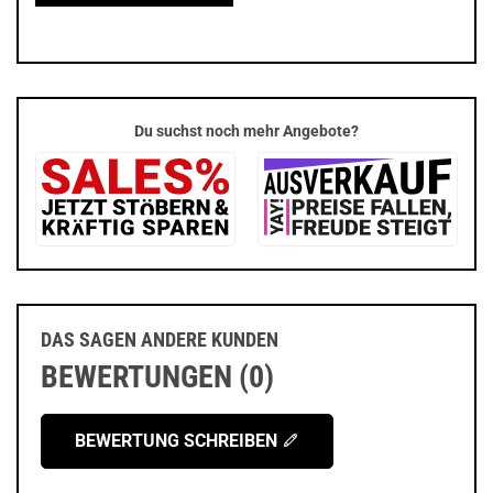
Du suchst noch mehr Angebote?
DAS SAGEN ANDERE KUNDEN
BEWERTUNGEN (0)
BEWERTUNG SCHREIBEN