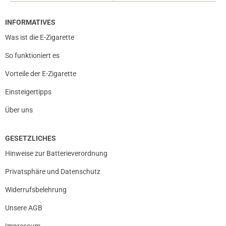
INFORMATIVES
Was ist die E-Zigarette
So funktioniert es
Vorteile der E-Zigarette
Einsteigertipps
Über uns
GESETZLICHES
Hinweise zur Batterieverordnung
Privatsphäre und Datenschutz
Widerrufsbelehrung
Unsere AGB
Impressum