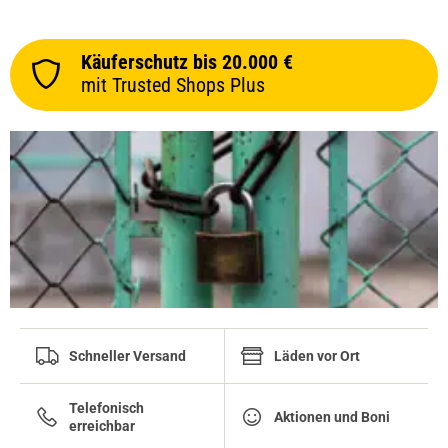
Käuferschutz bis 20.000 €
mit Trusted Shops Plus
Schneller Versand
Läden vor Ort
Telefonisch
Aktionen und Boni
erreichbar