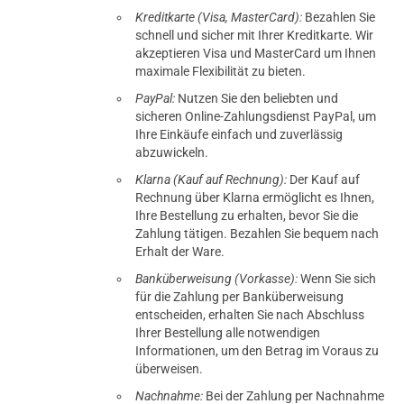
Kreditkarte (Visa, MasterCard):
Bezahlen Sie
schnell und sicher mit Ihrer Kreditkarte. Wir
akzeptieren Visa und MasterCard um Ihnen
maximale Flexibilität zu bieten.
PayPal:
Nutzen Sie den beliebten und
sicheren Online-Zahlungsdienst PayPal, um
Ihre Einkäufe einfach und zuverlässig
abzuwickeln.
Klarna (Kauf auf Rechnung):
Der Kauf auf
Rechnung über Klarna ermöglicht es Ihnen,
Ihre Bestellung zu erhalten, bevor Sie die
Zahlung tätigen. Bezahlen Sie bequem nach
Erhalt der Ware.
Banküberweisung (Vorkasse):
Wenn Sie sich
für die Zahlung per Banküberweisung
entscheiden, erhalten Sie nach Abschluss
Ihrer Bestellung alle notwendigen
Informationen, um den Betrag im Voraus zu
überweisen.
Nachnahme:
Bei der Zahlung per Nachnahme