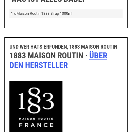
1 x Maison Routin 1883 Sirup 1000ml
UND WER HATS ERFUNDEN, 1883 MAISON ROUTIN
1883 MAISON ROUTIN ·
ÜBER
DEN HERSTELLER