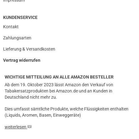
KUNDENSERVICE
Kontakt
Zahlungsarten
Lieferung & Versandkosten
Vertrag widerrufen
WICHTIGE MITTEILUNG AN ALLE AMAZON BESTELLER
Ab dem 19. Oktober 2023 lässt Amazon den Verkauf von
Tabakersatzprodukten bei Amazon.de und an Kunden in
Deutschland nicht mehr zu.
Dies umfasst sämtliche Produkte, welche Flüssigkeiten enthalten
(Liquids, Aromen, Basen, Einweggeräte)
weiterlesen