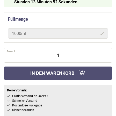
Stunden 13 Minuten 51 Sekunden
Füllmenge
1000ml
Anzahl
IN DEN WARENKORB
Deine Vorteile:
Gratis Versand ab 34,99 €
Schneller Versand
Kostenlose Rückgabe
Sicher bezahlen