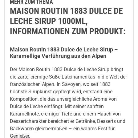
MEHR ZUM THEMA
MAISON ROUTIN 1883 DULCE DE
LECHE SIRUP 1000ML,
INFORMATIONEN ZUM PRODUKT:
Maison Routin 1883 Dulce de Leche Sirup –
Karamellige Verführung aus den Alpen
Der Maison Routin 1883 Dulce de Leche Sirup bringt
die zarte, cremige Süße Lateinamerikas in die Welt der
französischen Alpen. In Savoyen, wo seit 1883
höchste Sirupkunst gepflegt wird, entstand eine
Komposition, die das unvergleichliche Aroma von
Dulce de Leche einfängt. Mit seiner sanften
Karamellnote, cremiger Tiefe und einem Hauch von
Dessertcharakter bereichert er Getränke, Desserts und
Backwaren gleichermaßen – ein wahres Fest für
Genießer.