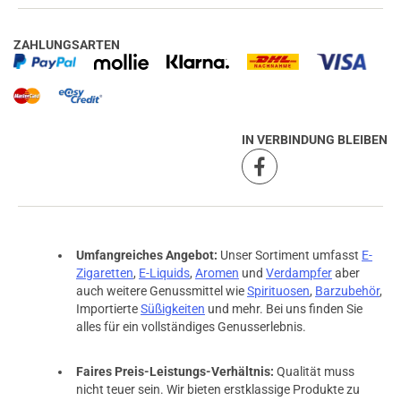
ZAHLUNGSARTEN
IN VERBINDUNG BLEIBEN
Umfangreiches Angebot:
Unser Sortiment umfasst
E-
Zigaretten
,
E-Liquids
,
Aromen
und
Verdampfer
aber
auch weitere Genussmittel wie
Spirituosen
,
Barzubehör
,
Importierte
Süßigkeiten
und mehr. Bei uns finden Sie
alles für ein vollständiges Genusserlebnis.
Faires Preis-Leistungs-Verhältnis:
Qualität muss
nicht teuer sein. Wir bieten erstklassige Produkte zu