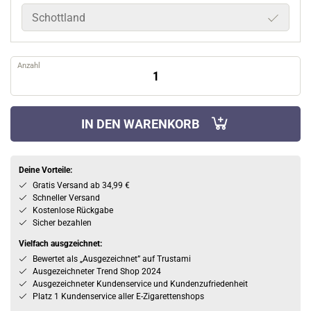
Schottland
Anzahl
IN DEN WARENKORB
Deine Vorteile:
Gratis Versand ab 34,99 €
Schneller Versand
Kostenlose Rückgabe
Sicher bezahlen
Vielfach ausgzeichnet:
Bewertet als „Ausgezeichnet” auf Trustami
Ausgezeichneter Trend Shop 2024
Ausgezeichneter Kundenservice und Kundenzufriedenheit
Platz 1 Kundenservice aller E-Zigarettenshops