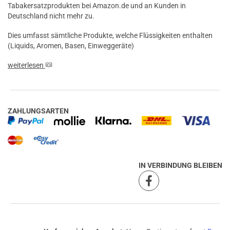
Tabakersatzprodukten bei Amazon.de und an Kunden in
Deutschland nicht mehr zu.
Dies umfasst sämtliche Produkte, welche Flüssigkeiten enthalten
(Liquids, Aromen, Basen, Einweggeräte)
weiterlesen
ZAHLUNGSARTEN
IN VERBINDUNG BLEIBEN