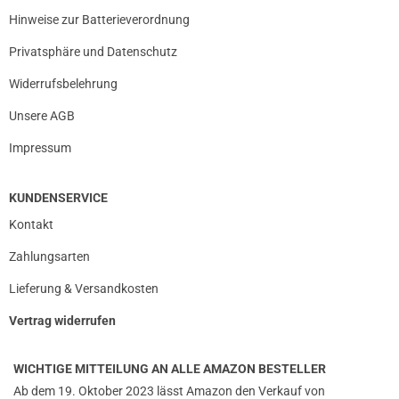
Hinweise zur Batterieverordnung
Privatsphäre und Datenschutz
Widerrufsbelehrung
Unsere AGB
Impressum
KUNDENSERVICE
Kontakt
Zahlungsarten
Lieferung & Versandkosten
Vertrag widerrufen
WICHTIGE MITTEILUNG AN ALLE AMAZON BESTELLER
Ab dem 19. Oktober 2023 lässt Amazon den Verkauf von