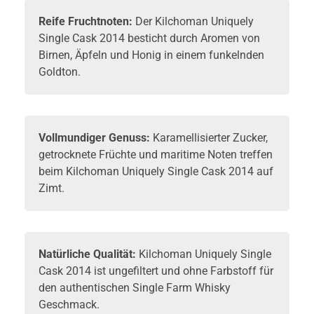
Reife Fruchtnoten:
Der Kilchoman Uniquely
Single Cask 2014 besticht durch Aromen von
Birnen, Äpfeln und Honig in einem funkelnden
Goldton.
Vollmundiger Genuss:
Karamellisierter Zucker,
getrocknete Früchte und maritime Noten treffen
beim Kilchoman Uniquely Single Cask 2014 auf
Zimt.
Natürliche Qualität:
Kilchoman Uniquely Single
Cask 2014 ist ungefiltert und ohne Farbstoff für
den authentischen Single Farm
Whisky
Geschmack.