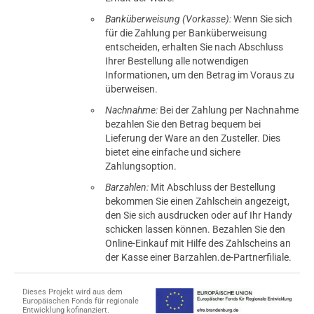
Banküberweisung (Vorkasse):
Wenn Sie sich
für die Zahlung per Banküberweisung
entscheiden, erhalten Sie nach Abschluss
Ihrer Bestellung alle notwendigen
Informationen, um den Betrag im Voraus zu
überweisen.
Nachnahme:
Bei der Zahlung per Nachnahme
bezahlen Sie den Betrag bequem bei
Lieferung der Ware an den Zusteller. Dies
bietet eine einfache und sichere
Zahlungsoption.
Barzahlen:
Mit Abschluss der Bestellung
bekommen Sie einen Zahlschein angezeigt,
den Sie sich ausdrucken oder auf Ihr Handy
schicken lassen können. Bezahlen Sie den
Online-Einkauf mit Hilfe des Zahlscheins an
der Kasse einer Barzahlen.de-Partnerfiliale.
Dieses Projekt wird aus dem
Europäischen Fonds für regionale
Entwicklung kofinanziert.