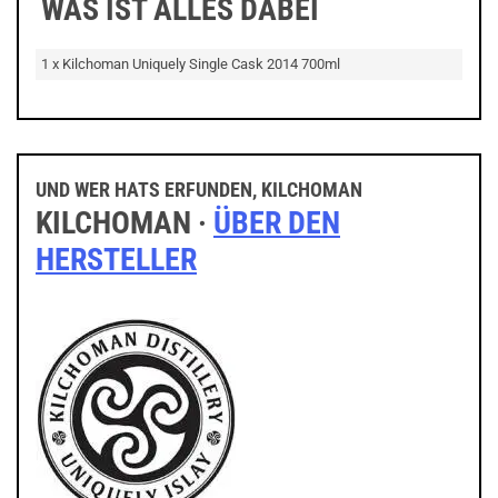
WAS IST ALLES DABEI
1 x Kilchoman Uniquely Single Cask 2014 700ml
UND WER HATS ERFUNDEN, KILCHOMAN
KILCHOMAN ·
ÜBER DEN
HERSTELLER