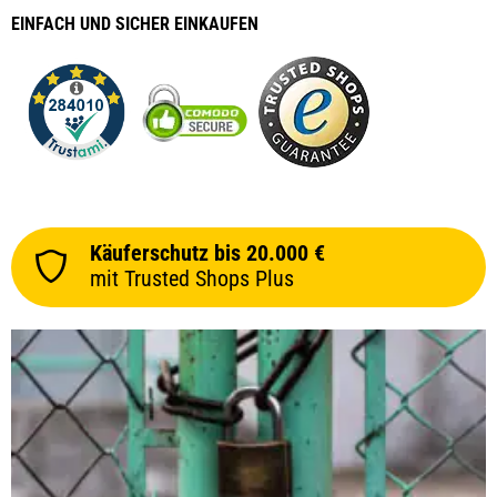
EINFACH
UND SICHER
EINKAUFEN
Käuferschutz bis 20.000 €
mit Trusted Shops Plus