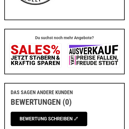
Du suchst noch mehr Angebote?
DAS SAGEN ANDERE KUNDEN
BEWERTUNGEN (0)
BEWERTUNG SCHREIBEN