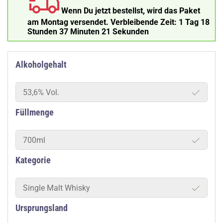
Wenn Du jetzt bestellst, wird das Paket
am Montag versendet.
Verbleibende Zeit:
1 Tag 18
Stunden 37 Minuten 20 Sekunden
Alkoholgehalt
53,6% Vol.
Füllmenge
700ml
Kategorie
Single Malt Whisky
Ursprungsland