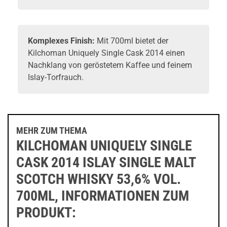
Komplexes Finish:
Mit 700ml bietet der
Kilchoman Uniquely Single Cask 2014 einen
Nachklang von geröstetem Kaffee und feinem
Islay-Torfrauch.
MEHR ZUM THEMA
KILCHOMAN UNIQUELY SINGLE
CASK 2014 ISLAY SINGLE MALT
SCOTCH WHISKY 53,6% VOL.
700ML, INFORMATIONEN ZUM
PRODUKT: